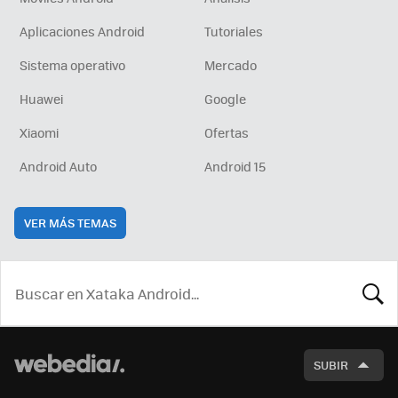
Aplicaciones Android
Tutoriales
Sistema operativo
Mercado
Huawei
Google
Xiaomi
Ofertas
Android Auto
Android 15
VER MÁS TEMAS
BUSCA
SUBIR