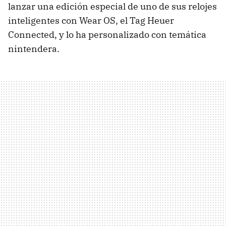
lanzar una edición especial de uno de sus relojes
inteligentes con Wear OS, el Tag Heuer
Connected, y lo ha personalizado con temática
nintendera.