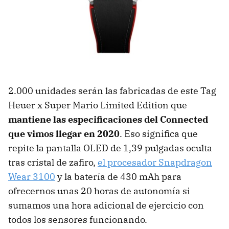
2.000 unidades serán las fabricadas de este Tag
Heuer x Super Mario Limited Edition que
mantiene las especificaciones del Connected
que vimos llegar en 2020
. Eso significa que
repite la pantalla OLED de 1,39 pulgadas oculta
tras cristal de zafiro,
el procesador Snapdragon
Wear 3100
y la batería de 430 mAh para
ofrecernos unas 20 horas de autonomía si
sumamos una hora adicional de ejercicio con
todos los sensores funcionando.