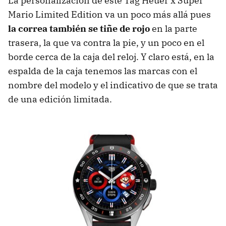
La personalización de este Tag Heuer x Super
Mario Limited Edition va un poco más allá pues
la correa también se tiñe de rojo
en la parte
trasera, la que va contra la pie, y un poco en el
borde cerca de la caja del reloj. Y claro está, en la
espalda de la caja tenemos las marcas con el
nombre del modelo y el indicativo de que se trata
de una edición limitada.