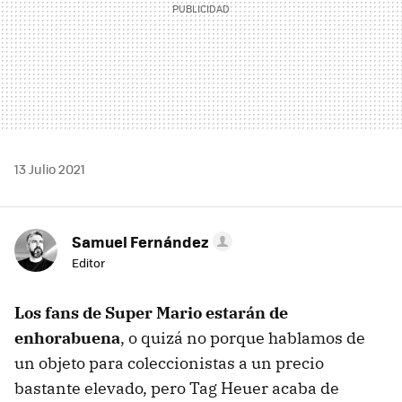
13 Julio 2021
Samuel Fernández
Editor
Los fans de Super Mario estarán de
enhorabuena
, o quizá no porque hablamos de
un objeto para coleccionistas a un precio
bastante elevado, pero Tag Heuer acaba de