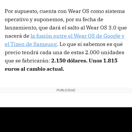
Por supuesto, cuenta con Wear OS como sistema
operativo y suponemos, por su fecha de
lanzamiento, que dará el salto al Wear OS 3.0 que
nacerá de
la fusión entre el Wear OS de Google y
el Tizen de Samsung
. Lo que sí sabemos es qué
precio tendrá cada una de estas 2.000 unidades
que se fabricarán:
2.150 dólares. Unos 1.815
euros al cambio actual.