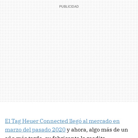
El Tag Heuer Connected llegó al mercado en
marzo del pasado 2020
y ahora, algo más de un