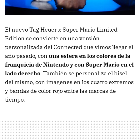
El nuevo Tag Heuer x Super Mario Limited
Edition se convierte en una versión
personalizada del Connected que vimos llegar el
año pasado, con
una esfera en los colores de la
franquicia de Nintendo y con Super Mario en el
lado derecho
. También se personaliza el bisel
del mismo, con imágenes en los cuatro extremos
y bandas de color rojo entre las marcas de
tiempo.