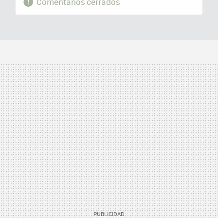
Comentarios cerrados