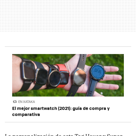
EN XATAKA
El mejor smartwatch (2021): guía de compra y
comparativa