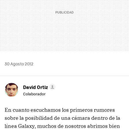
30 Agosto 2012
David Ortiz
Colaborador
En cuanto escuchamos los primeros rumores
sobre la posibilidad de una cámara dentro de la
línea Galaxy, muchos de nosotros abrimos bien