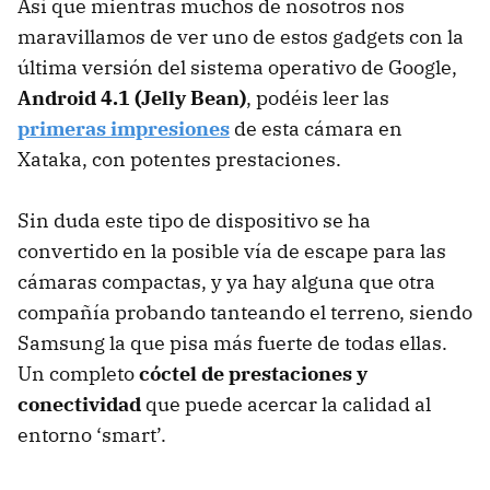
Así que mientras muchos de nosotros nos
maravillamos de ver uno de estos gadgets con la
última versión del sistema operativo de Google,
Android 4.1 (Jelly Bean)
, podéis leer las
primeras impresiones
de esta cámara en
Xataka, con potentes prestaciones.
Sin duda este tipo de dispositivo se ha
convertido en la posible vía de escape para las
cámaras compactas, y ya hay alguna que otra
compañía probando tanteando el terreno, siendo
Samsung la que pisa más fuerte de todas ellas.
Un completo
cóctel de prestaciones y
conectividad
que puede acercar la calidad al
entorno ‘smart’.