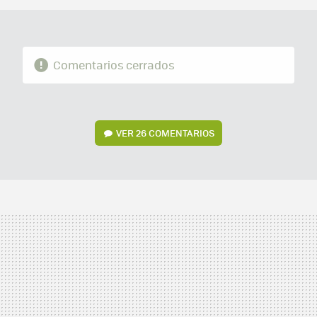
Comentarios cerrados
VER
26 COMENTARIOS