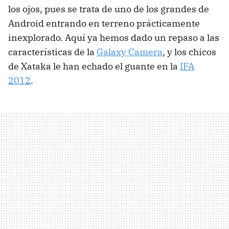
los ojos, pues se trata de uno de los grandes de
Android entrando en terreno prácticamente
inexplorado. Aquí ya hemos dado un repaso a las
características de la
Galaxy Camera
, y los chicos
de Xataka le han echado el guante en la
IFA
2012
.