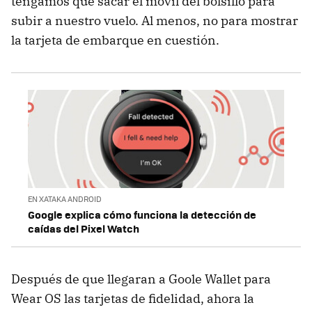
tengamos que sacar el móvil del bolsillo para
subir a nuestro vuelo. Al menos, no para mostrar
la tarjeta de embarque en cuestión.
EN XATAKA ANDROID
Google explica cómo funciona la detección de
caídas del Pixel Watch
Después de que llegaran a Goole Wallet para
Wear OS las tarjetas de fidelidad, ahora la