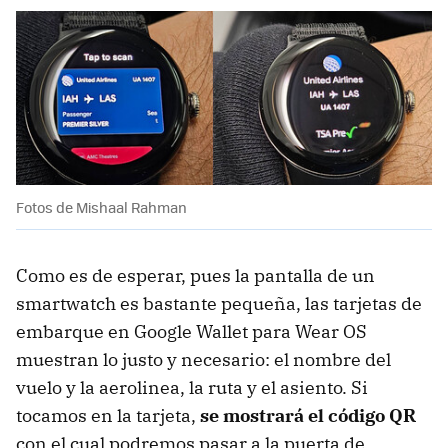
Fotos de Mishaal Rahman
Como es de esperar, pues la pantalla de un
smartwatch es bastante pequeña, las tarjetas de
embarque en Google Wallet para Wear OS
muestran lo justo y necesario: el nombre del
vuelo y la aerolinea, la ruta y el asiento. Si
tocamos en la tarjeta,
se mostrará el código QR
con el cual podremos pasar a la puerta de