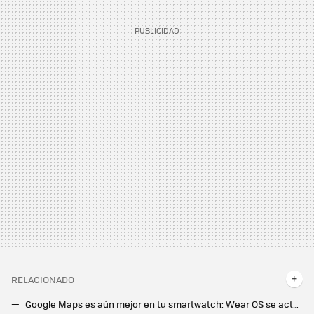
RELACIONADO
Google Maps es aún mejor en tu smartwatch: Wear OS se actualiza con rutas en transporte público