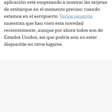
aplicación está empezando a mostrar las tarjetas
de embarque en el momento preciso: cuando
estamos en el aeropuerto.
Varios usuarios
muestran que han visto esta novedad
recientemente, aunque por ahora todos son de
Estados Unidos, así que podría aún no estar
disponible en otros lugares.