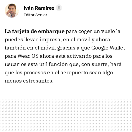
Iván Ramírez
Editor Senior
La tarjeta de embarque
para coger un vuelo la
puedes llevar impresa, en el móvil y ahora
también en el móvil, gracias a que Google Wallet
para Wear OS ahora está activando para los
usuarios esta útil función que, con suerte, hará
que los procesos en el aeropuerto sean algo
menos estresantes.