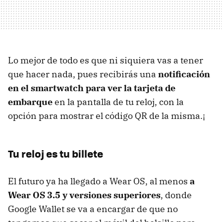
Lo mejor de todo es que ni siquiera vas a tener
que hacer nada, pues recibirás una
notificación
en el smartwatch para ver la tarjeta de
embarque
en la pantalla de tu reloj, con la
opción para mostrar el código QR de la misma.¡
Tu reloj es tu billete
El futuro ya ha llegado a Wear OS, al menos
a
Wear OS 3.5 y versiones superiores
, donde
Google Wallet se va a encargar de que no