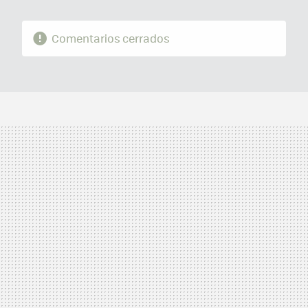
Comentarios cerrados