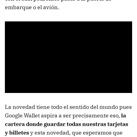
embarque o el avión.
La novedad tiene todo el sentido del mundo pues
Google Wallet aspira a ser precisamente eso,
la
cartera donde guardar todas nuestras tarjetas
y billetes
y esta novedad, que esperamos que