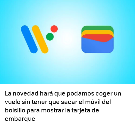
La novedad hará que podamos coger un
vuelo sin tener que sacar el móvil del
bolsillo para mostrar la tarjeta de
embarque