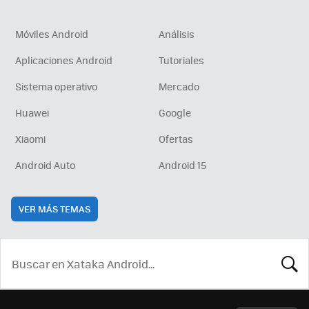
Móviles Android
Análisis
Aplicaciones Android
Tutoriales
Sistema operativo
Mercado
Huawei
Google
Xiaomi
Ofertas
Android Auto
Android 15
VER MÁS TEMAS
BUSCA