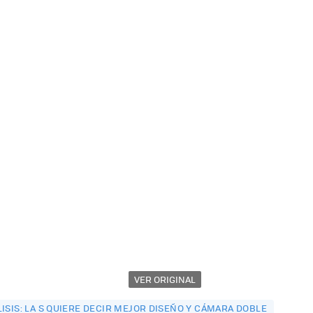
VER ORIGINAL
ISIS: LA S QUIERE DECIR MEJOR DISEÑO Y CÁMARA DOBLE