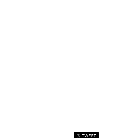
TWEET