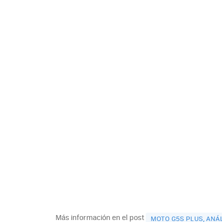
Más información en el post
MOTO G5S PLUS, ANÁL