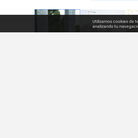
Utilizamos cookies de t
analizando tu navegaci