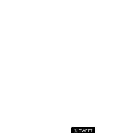
TWEET