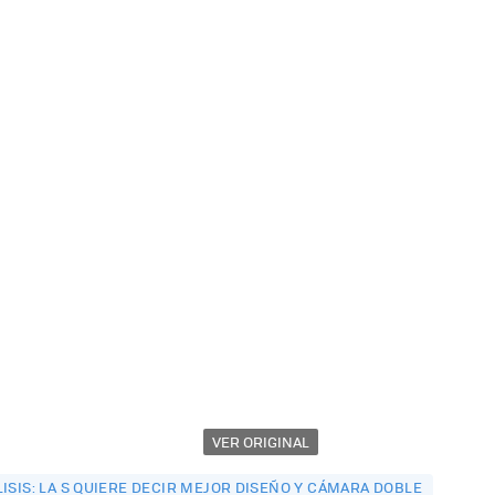
VER ORIGINAL
ISIS: LA S QUIERE DECIR MEJOR DISEÑO Y CÁMARA DOBLE