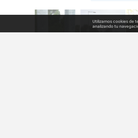
Utilizamos cookies de t
analizando tu navegaci