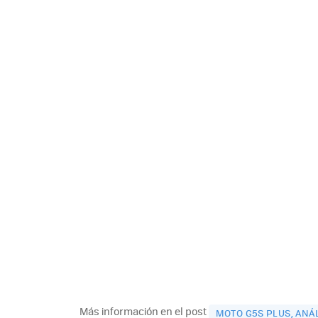
Más información en el post
MOTO G5S PLUS, ANÁL