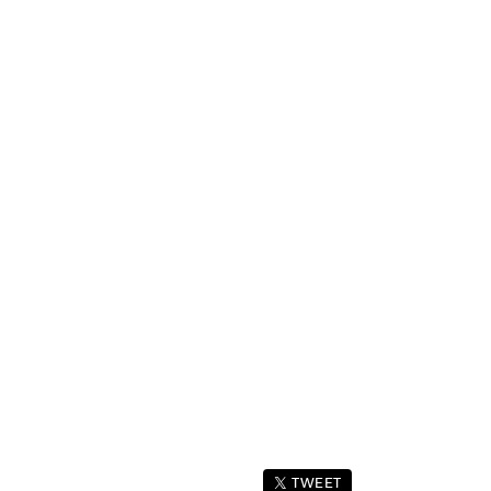
TWEET