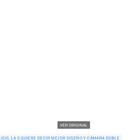
VER ORIGINAL
ISIS: LA S QUIERE DECIR MEJOR DISEÑO Y CÁMARA DOBLE