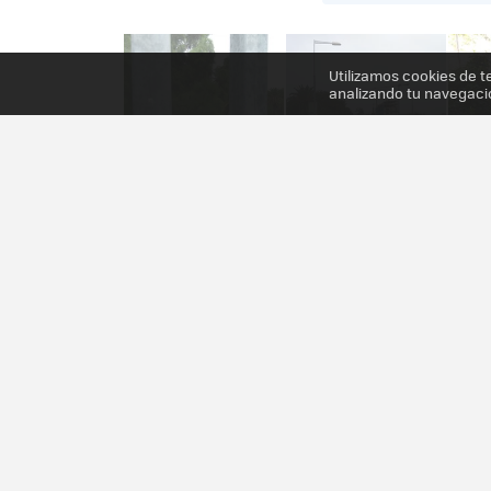
Utilizamos cookies de t
analizando tu navegaci