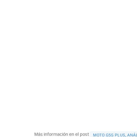
Más información en el post
MOTO G5S PLUS, ANÁL