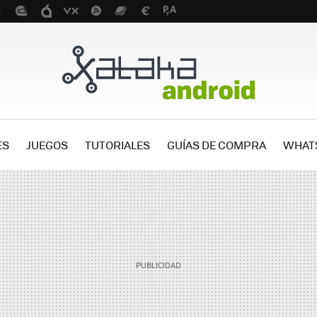
ES
JUEGOS
TUTORIALES
GUÍAS DE COMPRA
WHAT