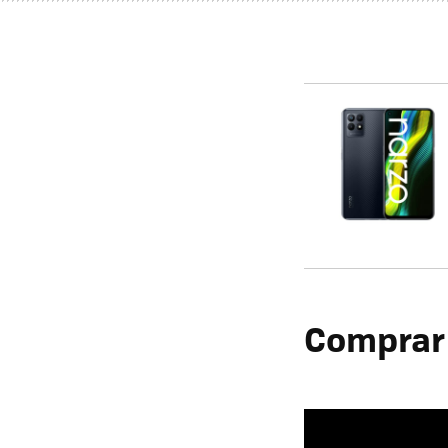
Comprar 