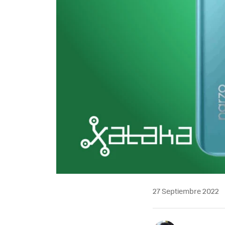
27 Septiembre 2022