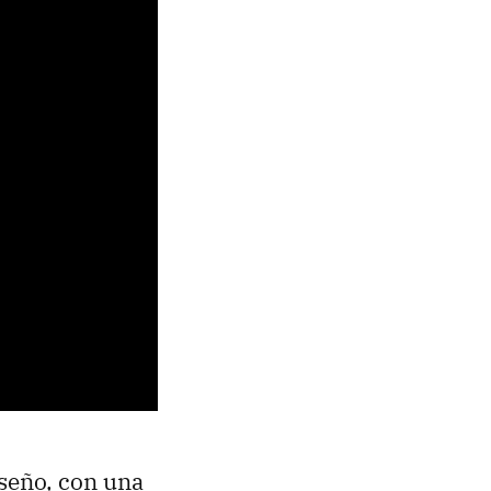
iseño, con una