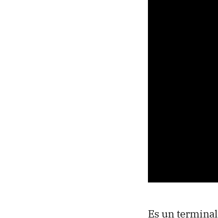
Es un terminal