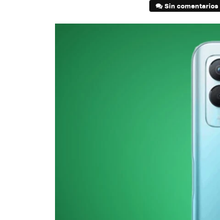
Sin comentarios