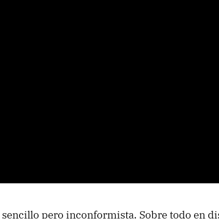
 sencillo pero inconformista. Sobre todo en d