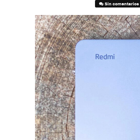
Sin comentarios