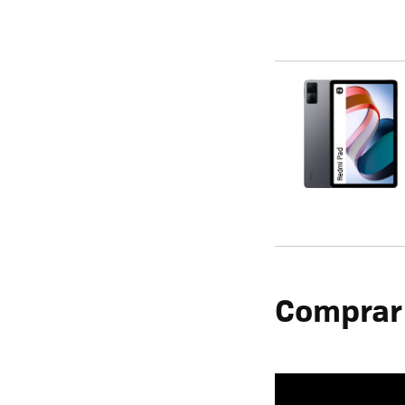
Comprar 