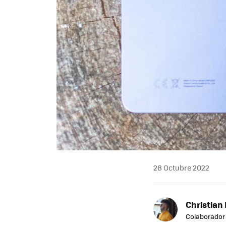
28 Octubre 2022
Christian 
Colaborador