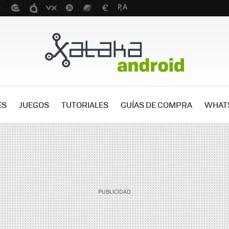
ES
JUEGOS
TUTORIALES
GUÍAS DE COMPRA
WHAT