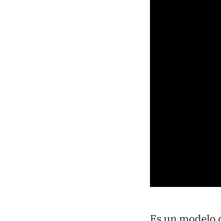
Es un modelo q