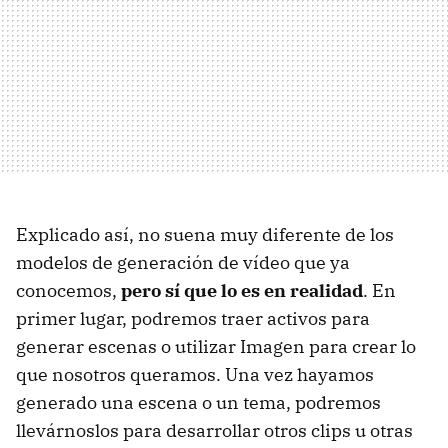
Explicado así, no suena muy diferente de los
modelos de generación de vídeo que ya
conocemos,
pero sí que lo es en realidad
. En
primer lugar, podremos traer activos para
generar escenas o utilizar Imagen para crear lo
que nosotros queramos. Una vez hayamos
generado una escena o un tema, podremos
llevárnoslos para desarrollar otros clips u otras