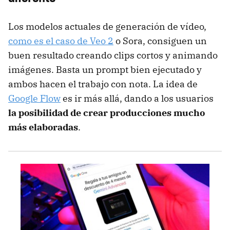
Los modelos actuales de generación de vídeo,
como es el caso de Veo 2
o Sora, consiguen un
buen resultado creando clips cortos y animando
imágenes. Basta un prompt bien ejecutado y
ambos hacen el trabajo con nota. La idea de
Google Flow
es ir más allá, dando a los usuarios
la posibilidad de crear producciones mucho
más elaboradas
.