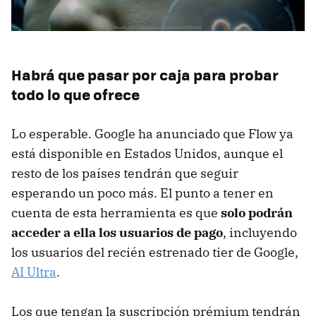
Habrá que pasar por caja para probar
todo lo que ofrece
Lo esperable. Google ha anunciado que Flow ya
está disponible en Estados Unidos, aunque el
resto de los países tendrán que seguir
esperando un poco más. El punto a tener en
cuenta de esta herramienta es que
solo podrán
acceder a ella los usuarios de pago
, incluyendo
los usuarios del recién estrenado tier de Google,
AI Ultra
.
Los que tengan la suscripción prémium tendrán