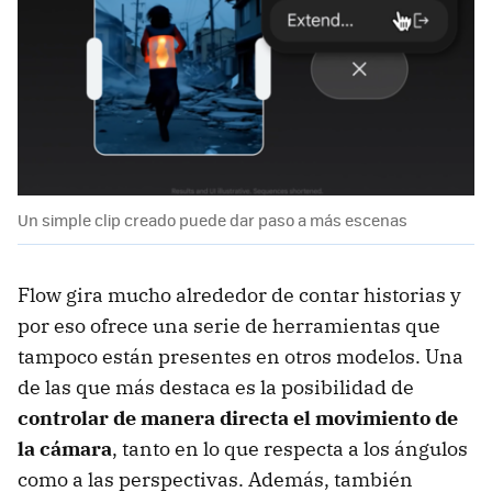
Un simple clip creado puede dar paso a más escenas
Flow gira mucho alrededor de contar historias y
por eso ofrece una serie de herramientas que
tampoco están presentes en otros modelos. Una
de las que más destaca es la posibilidad de
controlar de manera directa el movimiento de
la cámara
, tanto en lo que respecta a los ángulos
como a las perspectivas. Además, también