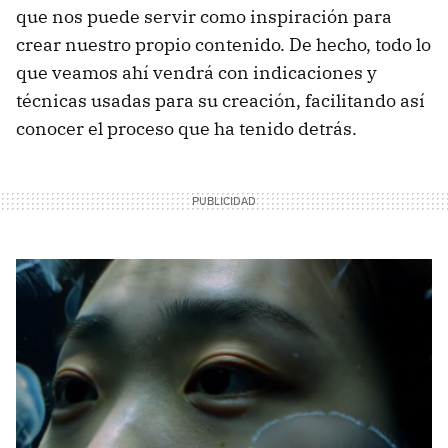
que nos puede servir como inspiración para
crear nuestro propio contenido. De hecho, todo lo
que veamos ahí vendrá con indicaciones y
técnicas usadas para su creación, facilitando así
conocer el proceso que ha tenido detrás.