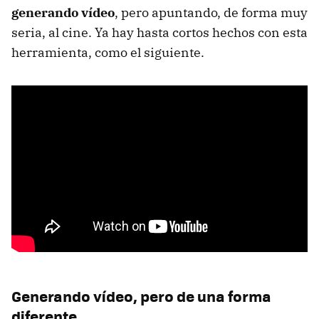
generando vídeo
, pero apuntando, de forma muy
seria, al cine. Ya hay hasta cortos hechos con esta
herramienta, como el siguiente.
Generando vídeo, pero de una forma
diferente