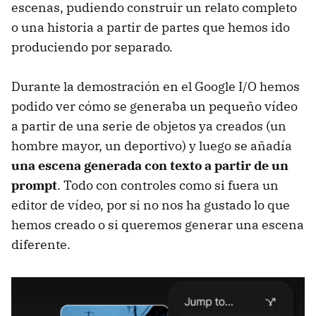
escenas, pudiendo construir un relato completo
o una historia a partir de partes que hemos ido
produciendo por separado.
Durante la demostración en el Google I/O hemos
podido ver cómo se generaba un pequeño vídeo
a partir de una serie de objetos ya creados (un
hombre mayor, un deportivo) y luego se añadía
una escena generada con texto a partir de un
prompt
. Todo con controles como si fuera un
editor de vídeo, por si no nos ha gustado lo que
hemos creado o si queremos generar una escena
diferente.