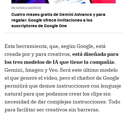
EN XATAKA ANDROID
Cuatro meses gratis de Gemini Advance y para
regalar: Google ofrece invitaciones a los
suscriptores de Google One
Esta herramienta, que, según Google, está
creada por y para creativos,
está diseñada para
los tres modelos de IA que tiene la compañía
:
Gemini, Imagen y Veo. Será este último modelo
el que genere el vídeo, pero el chatbot de Google
permitirá que demos instrucciones con lenguaje
natural para que podamos crear los clips sin
necesidad de dar complejas instrucciones. Todo
para facilitar ser creativos sin barreras.