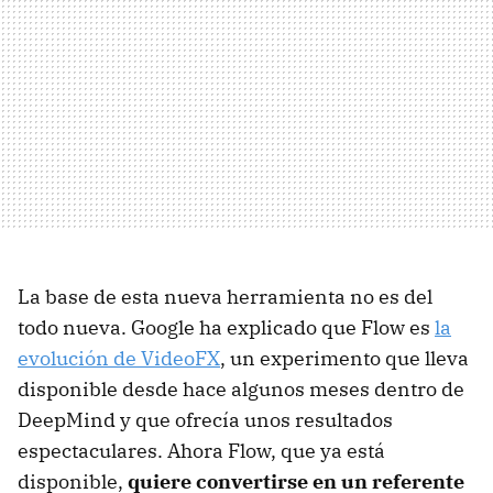
La base de esta nueva herramienta no es del
todo nueva. Google ha explicado que Flow es
la
evolución de VideoFX
, un experimento que lleva
disponible desde hace algunos meses dentro de
DeepMind y que ofrecía unos resultados
espectaculares. Ahora Flow, que ya está
disponible,
quiere convertirse en un referente