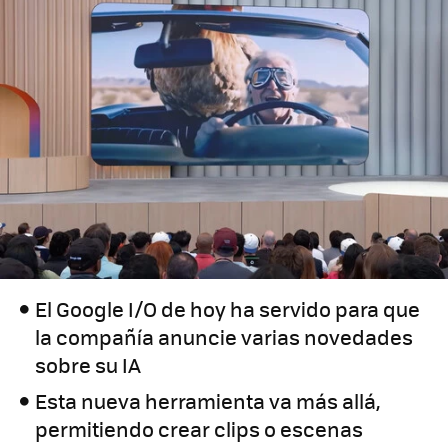
El Google I/O de hoy ha servido para que
la compañía anuncie varias novedades
sobre su IA
Esta nueva herramienta va más allá,
permitiendo crear clips o escenas