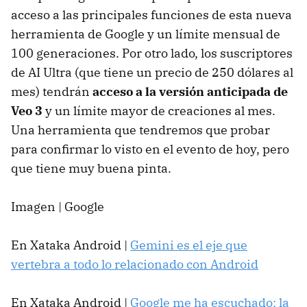
acceso a las principales funciones de esta nueva
herramienta de Google y un límite mensual de
100 generaciones. Por otro lado, los suscriptores
de AI Ultra (que tiene un precio de 250 dólares al
mes) tendrán
acceso a la versión anticipada de
Veo 3
y un límite mayor de creaciones al mes.
Una herramienta que tendremos que probar
para confirmar lo visto en el evento de hoy, pero
que tiene muy buena pinta.
Imagen | Google
En Xataka Android |
Gemini es el eje que
vertebra a todo lo relacionado con Android
En Xataka Android |
Google me ha escuchado: la