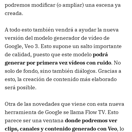
podremos modificar (o ampliar) una escena ya
creada.
A todo esto también vendrá a ayudar la nueva
versión del modelo generador de vídeo de
Google, Veo 3. Esto supone un salto importante
de calidad, puesto que este modelo
podrá
generar por primera vez vídeos con ruido
. No
solo de fondo, sino también diálogos. Gracias a
esto, la creación de contenido más elaborado
será posible.
Otra de las novedades que viene con esta nueva
herramienta de Google se llama Flow TV. Esto
parece ser una ventana
donde podremos ver
clips, canales y contenido generado con Veo
, lo