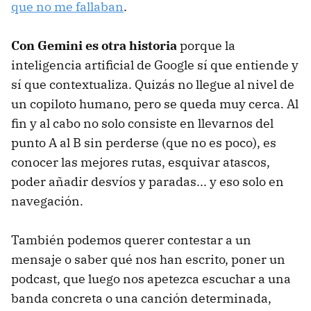
que no me fallaban
.
Con Gemini es otra historia
porque la
inteligencia artificial de Google sí que entiende y
sí que contextualiza. Quizás no llegue al nivel de
un copiloto humano, pero se queda muy cerca. Al
fin y al cabo no solo consiste en llevarnos del
punto A al B sin perderse (que no es poco), es
conocer las mejores rutas, esquivar atascos,
poder añadir desvíos y paradas... y eso solo en
navegación.
También podemos querer contestar a un
mensaje o saber qué nos han escrito, poner un
podcast, que luego nos apetezca escuchar a una
banda concreta o una canción determinada,