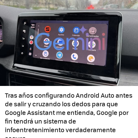
Tras años configurando Android Auto antes
de salir y cruzando los dedos para que
Google Assistant me entienda, Google por
fin tendrá un sistema de
infoentretenimiento verdaderamente