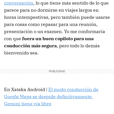
conversación
, lo que tiene más sentido de lo que
parece para no dormirse en viajes largos en
horas intempestivas, pero también puede usarse
para cosas como repasar para una reunión,
presentación o un examen. Yo me conformaría
con que
fuera un buen copiloto para una
conducción más segura
, pero todo lo demás
bienvenido sea.
En Xataka Android |
El modo conducción de
Google Maps se despide definitivamente.
Gemini tiene vía libre