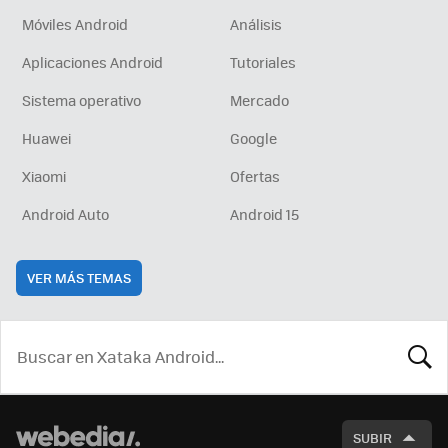
Móviles Android
Análisis
Aplicaciones Android
Tutoriales
Sistema operativo
Mercado
Huawei
Google
Xiaomi
Ofertas
Android Auto
Android 15
VER MÁS TEMAS
BUSCA
SUBIR