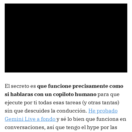
El secreto es
que funcione precisamente como
si hablaras con un copiloto humano
para que
ejecute por ti todas esas tareas (y otras tantas)
sin que descuides la conducción.
He probado
Gemini Live a fondo
y sé lo bien que funciona en
conversaciones, así que tengo el hype por las