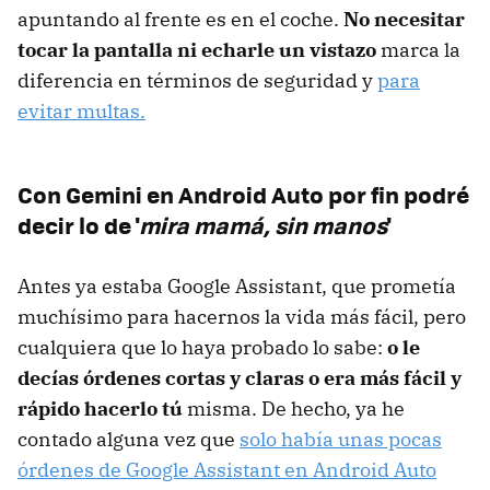
apuntando al frente es en el coche.
No necesitar
tocar la pantalla ni echarle un vistazo
marca la
diferencia en términos de seguridad y
para
evitar multas.
Con Gemini en Android Auto por fin podré
decir lo de '
mira mamá, sin manos
'
Antes ya estaba Google Assistant, que prometía
muchísimo para hacernos la vida más fácil, pero
cualquiera que lo haya probado lo sabe:
o le
decías órdenes cortas y claras o era más fácil y
rápido hacerlo tú
misma. De hecho, ya he
contado alguna vez que
solo había unas pocas
órdenes de Google Assistant en Android Auto