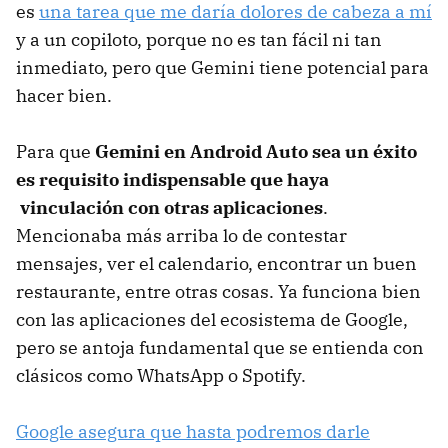
es
una tarea que me daría dolores de cabeza a mí
y a un copiloto, porque no es tan fácil ni tan
inmediato, pero que Gemini tiene potencial para
hacer bien.
Para que
Gemini en Android Auto sea un éxito
es requisito indispensable que haya
vinculación con otras aplicaciones
.
Mencionaba más arriba lo de contestar
mensajes, ver el calendario, encontrar un buen
restaurante, entre otras cosas. Ya funciona bien
con las aplicaciones del ecosistema de Google,
pero se antoja fundamental que se entienda con
clásicos como WhatsApp o Spotify.
Google asegura que hasta podremos darle