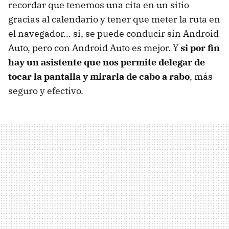
recordar que tenemos una cita en un sitio
gracias al calendario y tener que meter la ruta en
el navegador... sí, se puede conducir sin Android
Auto, pero con Android Auto es mejor. Y
si por fin
hay un asistente que nos permite delegar de
tocar la pantalla y mirarla de cabo a rabo
, más
seguro y efectivo.