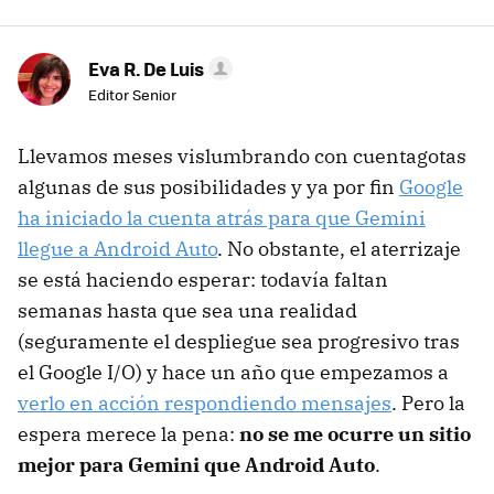
Eva R. De Luis
Editor Senior
Llevamos meses vislumbrando con cuentagotas
algunas de sus posibilidades y ya por fin
Google
ha iniciado la cuenta atrás para que Gemini
llegue a Android Auto
. No obstante, el aterrizaje
se está haciendo esperar: todavía faltan
semanas hasta que sea una realidad
(seguramente el despliegue sea progresivo tras
el Google I/O) y hace un año que empezamos a
verlo en acción respondiendo mensajes
. Pero la
espera merece la pena:
no se me ocurre un sitio
mejor para Gemini que Android Auto
.