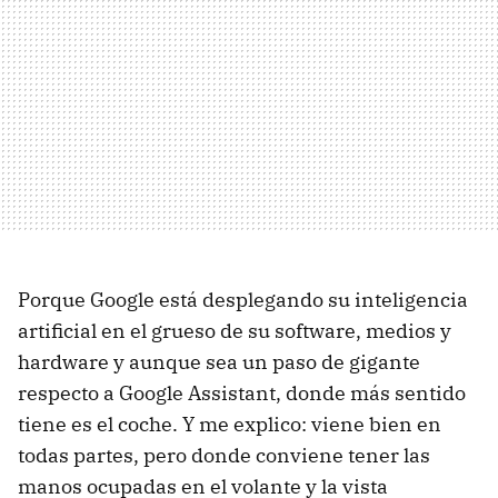
Porque Google está desplegando su inteligencia
artificial en el grueso de su software, medios y
hardware y aunque sea un paso de gigante
respecto a Google Assistant, donde más sentido
tiene es el coche. Y me explico: viene bien en
todas partes, pero donde conviene tener las
manos ocupadas en el volante y la vista