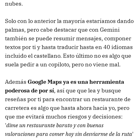
nubes.
Solo con lo anterior la mayoría estaríamos dando
palmas, pero cabe destacar que con Gemini
también se puede resumir mensajes, componer
textos por ti y hasta traducir hasta en 40 idiomas
incluido el castellano. Esto último no es algo que
suela pedir a un copiloto, pero no viene mal.
Además
Google Maps ya es una herramienta
poderosa de por sí
, así que que lea y busque
reseñas por ti para encontrar un restaurante de
carretera es algo que hasta ahora hacía yo, pero
que me evitará muchos riesgos y decisiones:
'
dime un restaurante barato y con buenas
valoraciones para comer hoy sin desviarme de la ruta
'