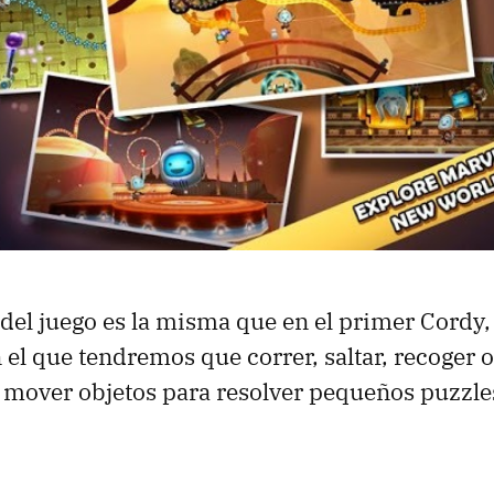
 del juego es la misma que en el primer Cordy,
 el que tendremos que correr, saltar, recoger 
mover objetos para resolver pequeños puzzles,