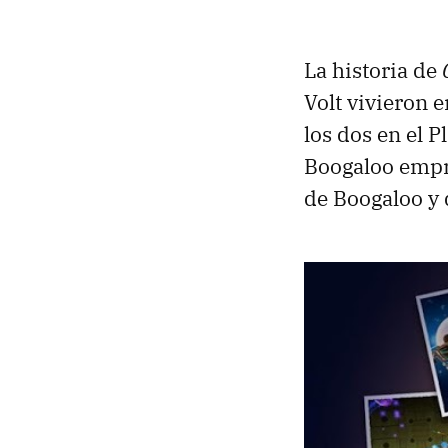
La historia de
Volt vivieron e
los dos en el 
Boogaloo empre
de Boogaloo y 