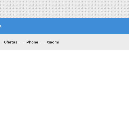
Ofertas
iPhone
Xiaomi