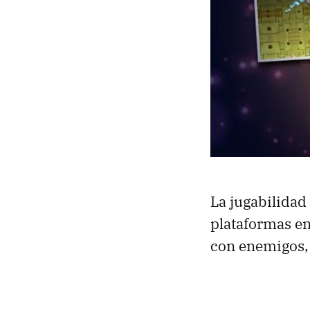
La jugabilidad
plataformas en
con enemigos, 