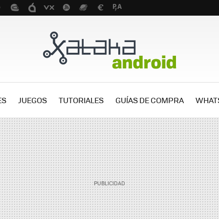
ES
JUEGOS
TUTORIALES
GUÍAS DE COMPRA
WHAT