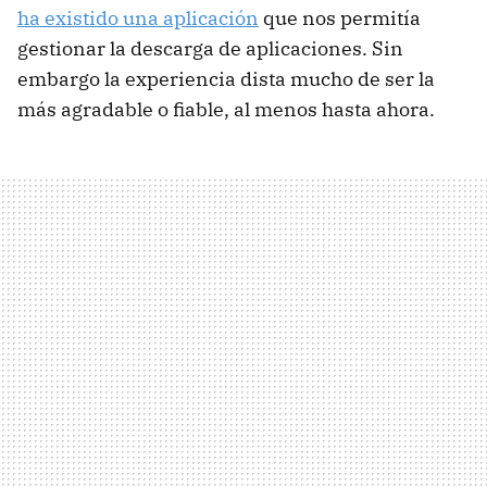
ha existido una aplicación
que nos permitía
gestionar la descarga de aplicaciones. Sin
embargo la experiencia dista mucho de ser la
más agradable o fiable, al menos hasta ahora.