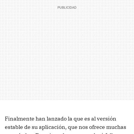
Finalmente han lanzado la que es al versión
estable de su aplicación, que nos ofrece muchas