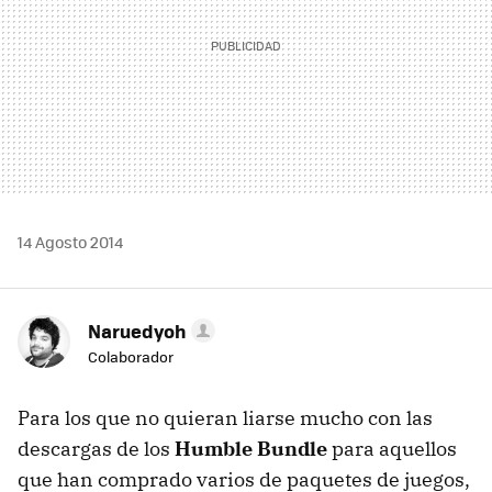
14 Agosto 2014
Naruedyoh
Colaborador
Para los que no quieran liarse mucho con las
descargas de los
Humble Bundle
para aquellos
que han comprado varios de paquetes de juegos,