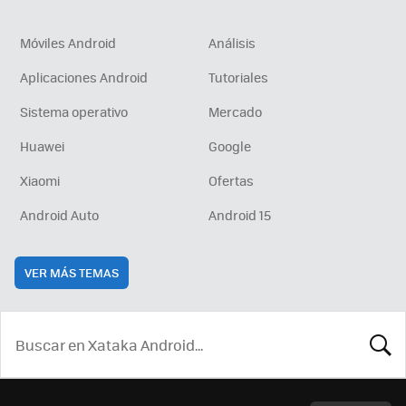
Móviles Android
Análisis
Aplicaciones Android
Tutoriales
Sistema operativo
Mercado
Huawei
Google
Xiaomi
Ofertas
Android Auto
Android 15
VER MÁS TEMAS
BUSCA