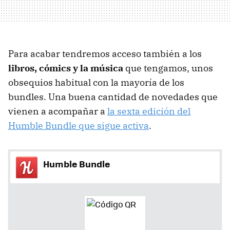
Para acabar tendremos acceso también a los
libros, cómics y la música
que tengamos, unos
obsequios habitual con la mayoría de los
bundles. Una buena cantidad de novedades que
vienen a acompañar a
la sexta edición del
Humble Bundle que sigue activa
.
Humble Bundle