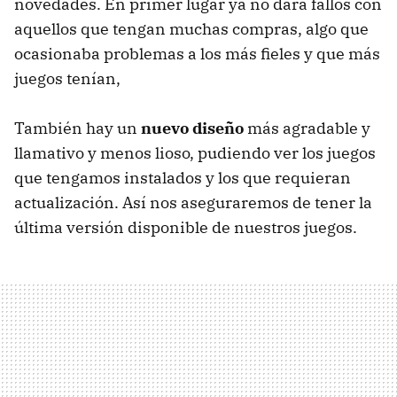
novedades. En primer lugar ya no dará fallos con
aquellos que tengan muchas compras, algo que
ocasionaba problemas a los más fieles y que más
juegos tenían,
También hay un
nuevo diseño
más agradable y
llamativo y menos lioso, pudiendo ver los juegos
que tengamos instalados y los que requieran
actualización. Así nos aseguraremos de tener la
última versión disponible de nuestros juegos.