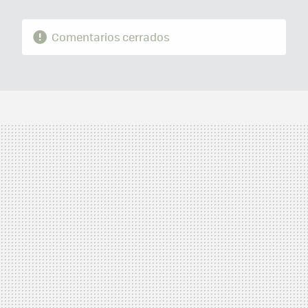
Comentarios cerrados