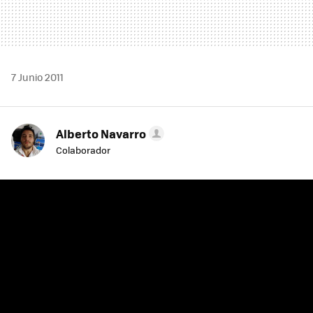
7 Junio 2011
Alberto Navarro
Colaborador