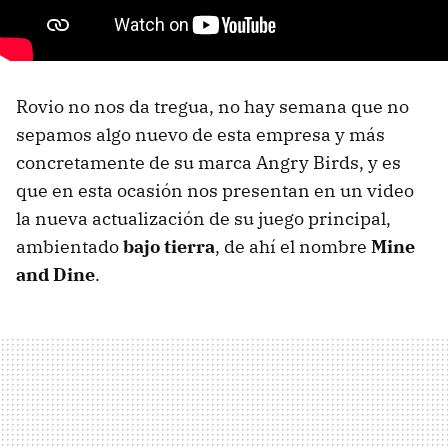
Rovio no nos da tregua, no hay semana que no
sepamos algo nuevo de esta empresa y más
concretamente de su marca Angry Birds, y es
que en esta ocasión nos presentan en un video
la nueva actualización de su juego principal,
ambientado
bajo tierra
, de ahí el nombre
Mine
and Dine
.