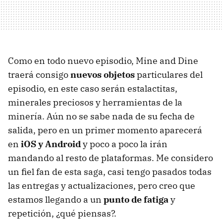
Como en todo nuevo episodio, Mine and Dine
traerá consigo
nuevos objetos
particulares del
episodio, en este caso serán estalactitas,
minerales preciosos y herramientas de la
minería. Aún no se sabe nada de su fecha de
salida, pero en un primer momento aparecerá
en
iOS y Android
y poco a poco la irán
mandando al resto de plataformas. Me considero
un fiel fan de esta saga, casi tengo pasados todas
las entregas y actualizaciones, pero creo que
estamos llegando a un
punto de fatiga
y
repetición, ¿qué piensas?.