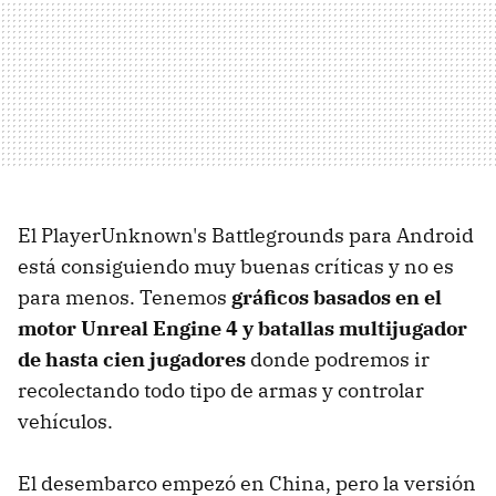
El PlayerUnknown's Battlegrounds para Android
está consiguiendo muy buenas críticas y no es
para menos. Tenemos
gráficos basados en el
motor Unreal Engine 4 y batallas multijugador
de hasta cien jugadores
donde podremos ir
recolectando todo tipo de armas y controlar
vehículos.
El desembarco empezó en China, pero la versión