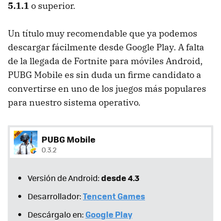
5.1.1
o superior.
Un título muy recomendable que ya podemos
descargar fácilmente desde Google Play. A falta
de la llegada de Fortnite para móviles Android,
PUBG Mobile es sin duda un firme candidato a
convertirse en uno de los juegos más populares
para nuestro sistema operativo.
PUBG Mobile
0.3.2
desde 4.3
Versión de Android:
Tencent Games
Desarrollador:
Google Play
Descárgalo en: