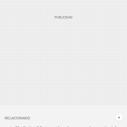
RELACIONADO