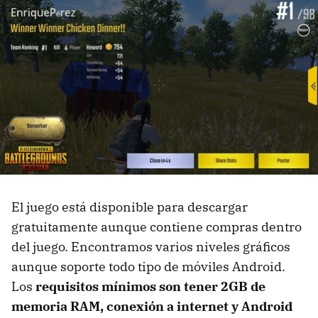
El juego está disponible para descargar
gratuitamente aunque contiene compras dentro
del juego. Encontramos varios niveles gráficos
aunque soporte todo tipo de móviles Android.
Los
requisitos mínimos son tener 2GB de
memoria RAM, conexión a internet y Android