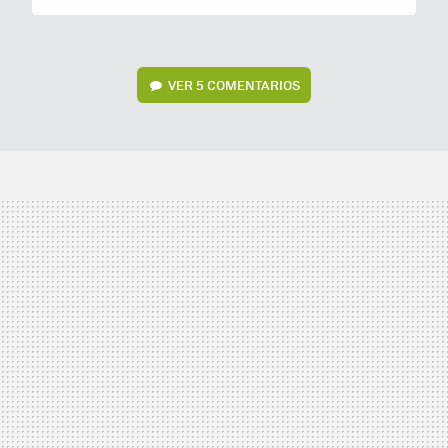
VER
5 COMENTARIOS