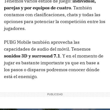
Tenemos varios estilos de juego:
individual,
parejas y por equipos de cuatro
. También
contamos con clasificaciones, chats y todas las
opciones para potenciar la competición entre los
jugadores.
PUBG Mobile también aprovecha las
capacidades de audio del móvil. Tenemos
sonidos 3D y surround 7.1
. Y en el momento de
jugar es bastante importante ya que en base a
los pasos o disparos podremos conocer dónde
está el enemigo.