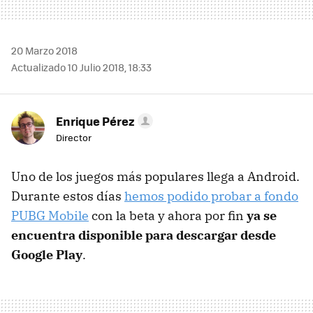
20 Marzo 2018
Actualizado 10 Julio 2018, 18:33
Enrique Pérez
Director
Uno de los juegos más populares llega a Android.
Durante estos días
hemos podido probar a fondo
PUBG Mobile
con la beta y ahora por fin
ya se
encuentra disponible para descargar desde
Google Play
.