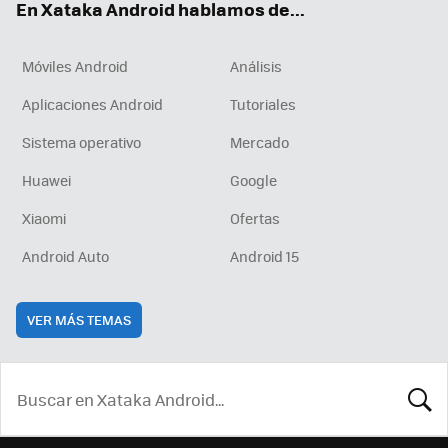
En Xataka Android hablamos de...
Móviles Android
Análisis
Aplicaciones Android
Tutoriales
Sistema operativo
Mercado
Huawei
Google
Xiaomi
Ofertas
Android Auto
Android 15
VER MÁS TEMAS
BUSCA