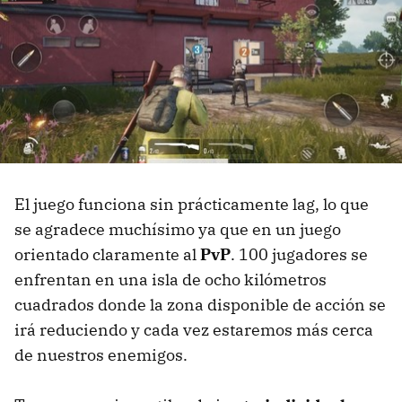
El juego funciona sin prácticamente lag, lo que
se agradece muchísimo ya que en un juego
orientado claramente al
PvP
. 100 jugadores se
enfrentan en una isla de ocho kilómetros
cuadrados donde la zona disponible de acción se
irá reduciendo y cada vez estaremos más cerca
de nuestros enemigos.