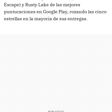
Escape) y Rusty Lake de las mejores
puntucaciones en Google Play, rozando las cinco
estrellas en la mayoría de sus entregas.