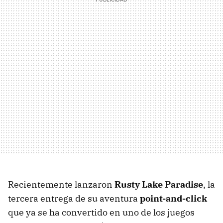
Recientemente lanzaron
Rusty Lake Paradise
, la
tercera entrega de su aventura
point-and-click
que ya se ha convertido en uno de los juegos