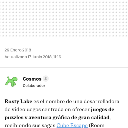
29 Enero 2018
Actualizado 17 Junio 2018, 11:16
Cosmos
Colaborador
Rusty Lake
es el nombre de una desarrolladora
de videojuegos centrada en ofrecer
juegos de
puzzles y aventura gráfica de gran calidad
,
recibiendo sus sagas
Cube Escape
(Room