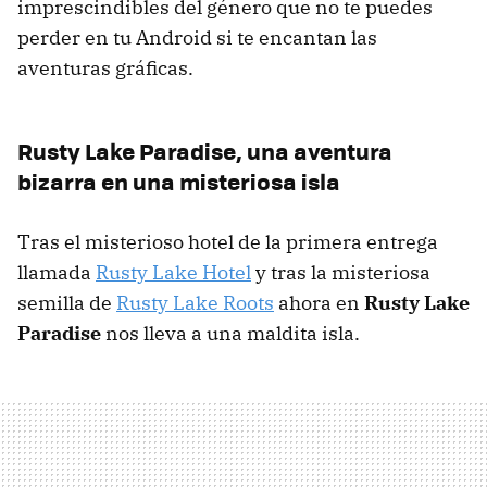
imprescindibles del género que no te puedes
perder en tu Android si te encantan las
aventuras gráficas.
Rusty Lake Paradise, una aventura
bizarra en una misteriosa isla
Tras el misterioso hotel de la primera entrega
llamada
Rusty Lake Hotel
y tras la misteriosa
semilla de
Rusty Lake Roots
ahora en
Rusty Lake
Paradise
nos lleva a una maldita isla.