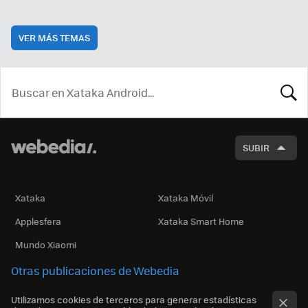
VER MÁS TEMAS
BUSCA
SUBIR
Xataka
Xataka Móvil
Applesfera
Xataka Smart Home
Mundo Xiaomi
Otras publicaciones de Webedia
Utilizamos cookies de terceros para generar estadísticas