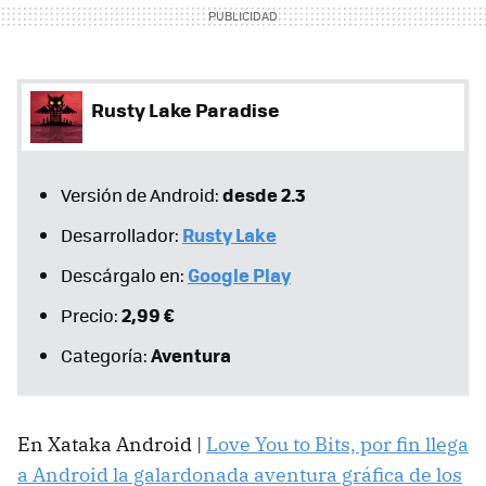
Rusty Lake Paradise
desde 2.3
Versión de Android:
Rusty Lake
Desarrollador:
Google Play
Descárgalo en:
2,99 €
Precio:
Aventura
Categoría:
En Xataka Android |
Love You to Bits, por fin llega
a Android la galardonada aventura gráfica de los