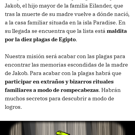
Jakob, el hijo mayor de la familia Eilander, que
tras la muerte de su madre vuelve a dónde nació,
a la casa familiar situada en la isla Paradise. En
su llegada se encuentra que la lista está
maldita
por la diez plagas de Egipto
.
Nuestra misión será acabar con las plagas para
encontrar las memorias escondidas de la madre
de Jakob. Para acabar con la plagas habrá que
participar en extraños y bizarros rituales
familiares a modo de rompecabezas
. Habrán
muchos secretos para descubrir a modo de
logros.