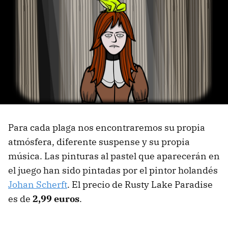
Para cada plaga nos encontraremos su propia
atmósfera, diferente suspense y su propia
música. Las pinturas al pastel que aparecerán en
el juego han sido pintadas por el pintor holandés
Johan Scherft
. El precio de Rusty Lake Paradise
es de
2,99 euros
.