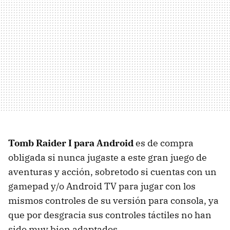
Tomb Raider I para Android
es de compra
obligada si nunca jugaste a este gran juego de
aventuras y acción, sobretodo si cuentas con un
gamepad y/o Android TV para jugar con los
mismos controles de su versión para consola, ya
que por desgracia sus controles táctiles no han
sido muy bien adaptados.