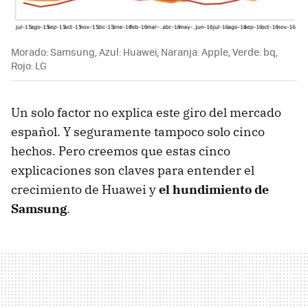
Morado: Samsung, Azul: Huawei, Naranja: Apple, Verde: bq,
Rojo: LG
Un solo factor no explica este giro del mercado
español. Y seguramente tampoco solo cinco
hechos. Pero creemos que estas cinco
explicaciones son claves para entender el
crecimiento de Huawei y
el hundimiento de
Samsung
.