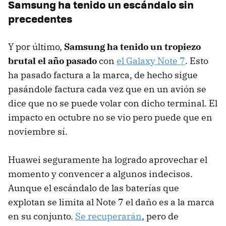
Samsung ha tenido un escándalo sin
precedentes
Y por último,
Samsung ha tenido un tropiezo
brutal el año pasado
con
el Galaxy Note 7
. Esto
ha pasado factura a la marca, de hecho sigue
pasándole factura cada vez que en un avión se
dice que no se puede volar con dicho terminal. El
impacto en octubre no se vio pero puede que en
noviembre sí.
Huawei seguramente ha logrado aprovechar el
momento y convencer a algunos indecisos.
Aunque el escándalo de las baterías que
explotan se limita al Note 7 el daño es a la marca
en su conjunto.
Se recuperarán
, pero de