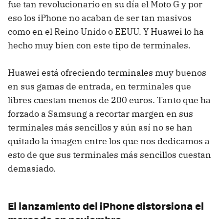
fue tan revolucionario en su día el Moto G y por
eso los iPhone no acaban de ser tan masivos
como en el Reino Unido o EEUU. Y Huawei lo ha
hecho muy bien con este tipo de terminales.
Huawei está ofreciendo terminales muy buenos
en sus gamas de entrada, en terminales que
libres cuestan menos de 200 euros. Tanto que ha
forzado a Samsung a recortar margen en sus
terminales más sencillos y aún así no se han
quitado la imagen entre los que nos dedicamos a
esto de que sus terminales más sencillos cuestan
demasiado.
El lanzamiento del iPhone distorsiona el