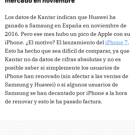
mercado en noviembre
Los datos de Kantar indican que Huawei ha
ganado a Samsung en España en noviembre de
2016. Pero ese mes hubo un pico de Apple con su
iPhone. ¿El motivo? El lanzamiento del
iPhone 7
.
Esto ha hecho que sea difícil de comparar, ya que
Kantar no da datos de cifras absolutas y no es
posible saber si simplemente los usuarios de
iPhone han renovado (sin afectar a las ventas de
Samsung y Huawei) o si algunos usuarios de
Samsung se han decantado por iPhone a la hora
de renovar y esto le ha pasado factura.