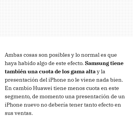
Ambas cosas son posibles y lo normal es que
haya habido algo de este efecto.
Samsung tiene
también una cuota de los gama alta
y la
presentación del iPhone no le viene nada bien.
En cambio Huawei tiene menos cuota en este
segmento, de momento una presentación de un
iPhone nuevo no debería tener tanto efecto en
sus ventas.