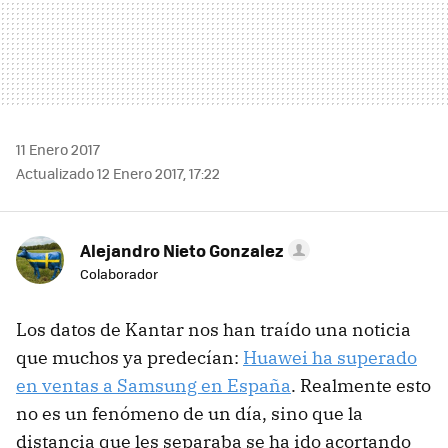
11 Enero 2017
Actualizado 12 Enero 2017, 17:22
Alejandro Nieto Gonzalez
Colaborador
Los datos de Kantar nos han traído una noticia
que muchos ya predecían:
Huawei ha superado
en ventas a Samsung en España
. Realmente esto
no es un fenómeno de un día, sino que la
distancia que les separaba se ha ido acortando