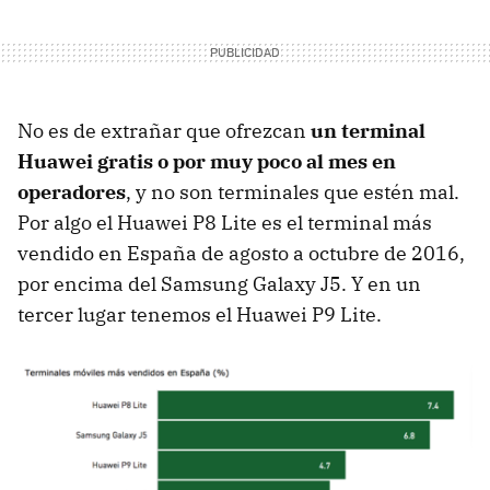
No es de extrañar que ofrezcan
un terminal
Huawei gratis o por muy poco al mes en
operadores
, y no son terminales que estén mal.
Por algo el Huawei P8 Lite es el terminal más
vendido en España de agosto a octubre de 2016,
por encima del Samsung Galaxy J5. Y en un
tercer lugar tenemos el Huawei P9 Lite.