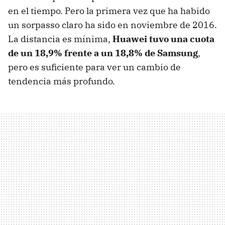
en el tiempo. Pero la primera vez que ha habido
un sorpasso claro ha sido en noviembre de 2016.
La distancia es mínima,
Huawei tuvo una cuota
de un 18,9% frente a un 18,8% de Samsung
,
pero es suficiente para ver un cambio de
tendencia más profundo.