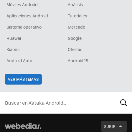
Móviles Android
Análisis
Aplicaciones Android
Tutoriales
Sistema operativo
Mercado
Huawei
Google
Xiaomi
Ofertas
Android Auto
Android 15
VER MÁS TEMAS
BUSCA
SUBIR