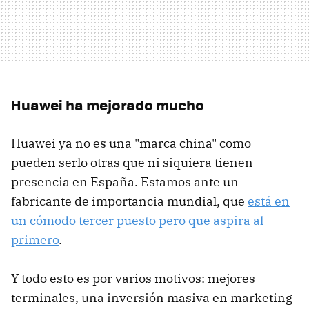
Huawei ha mejorado mucho
Huawei ya no es una "marca china" como
pueden serlo otras que ni siquiera tienen
presencia en España. Estamos ante un
fabricante de importancia mundial, que
está en
un cómodo tercer puesto pero que aspira al
primero
.
Y todo esto es por varios motivos: mejores
terminales, una inversión masiva en marketing