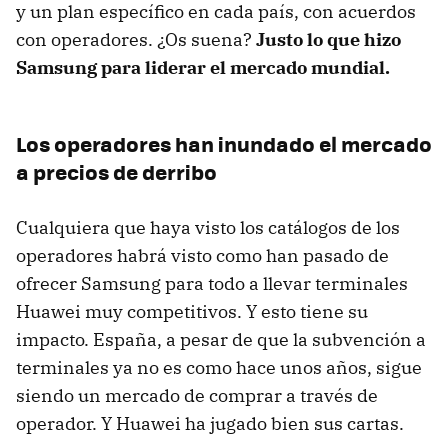
y un plan específico en cada país, con acuerdos
con operadores. ¿Os suena?
Justo lo que hizo
Samsung para liderar el mercado mundial.
Los operadores han inundado el mercado
a precios de derribo
Cualquiera que haya visto los catálogos de los
operadores habrá visto como han pasado de
ofrecer Samsung para todo a llevar terminales
Huawei muy competitivos. Y esto tiene su
impacto. España, a pesar de que la subvención a
terminales ya no es como hace unos años, sigue
siendo un mercado de comprar a través de
operador. Y Huawei ha jugado bien sus cartas.