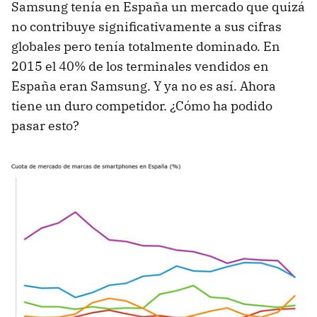
Samsung tenía en España un mercado que quizá
no contribuye significativamente a sus cifras
globales pero tenía totalmente dominado. En
2015 el 40% de los terminales vendidos en
España eran Samsung. Y ya no es así. Ahora
tiene un duro competidor. ¿Cómo ha podido
pasar esto?