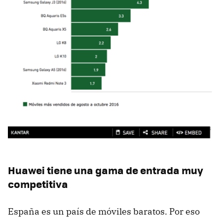
Huawei tiene una gama de entrada muy
competitiva
España es un país de móviles baratos. Por eso