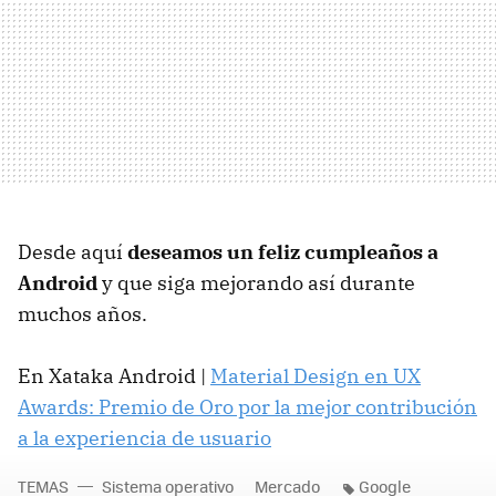
Desde aquí
deseamos un feliz cumpleaños a
Android
y que siga mejorando así durante
muchos años.
En Xataka Android |
Material Design en UX
Awards: Premio de Oro por la mejor contribución
a la experiencia de usuario
TEMAS
Sistema operativo
Mercado
Google