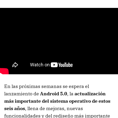
En las próximas semanas se espera el
lanzamiento de
Android 5.0
, la
actualización
más importante del sistema operativo de estos
seis años
, llena de mejoras, nuevas
funcionalidades y del rediseño más importante