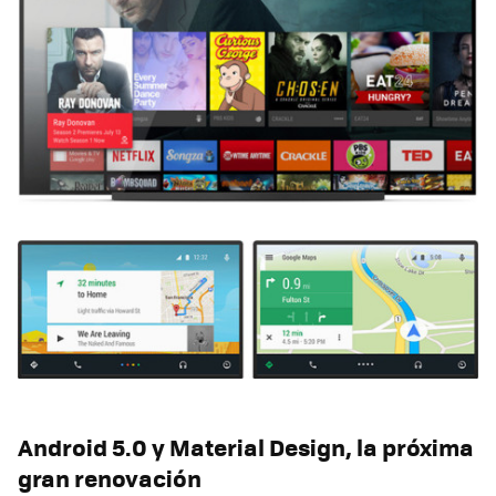
Android 5.0 y Material Design, la próxima
gran renovación