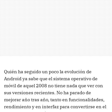
Quién ha seguido un poco la evolución de
Android ya sabe que el sistema operativo de
móvil de aquel 2008 no tiene nada que ver con
sus versiones recientes. No ha parado de
mejorar año tras año, tanto en funcionalidades,
rendimiento y en interfaz para convertirse en el