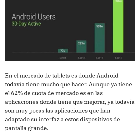
En el mercado de tablets es donde Android
todavía tiene mucho que hacer. Aunque ya tiene
el 62% de cuota de mercado es en las
aplicaciones donde tiene que mejorar, ya todavía
son muy pocas las aplicaciones que han
adaptado su interfaz a estos dispositivos de
pantalla grande.