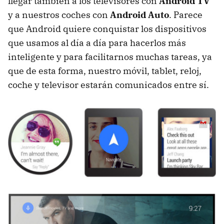
llegar también a los televisores con
Android TV
y a nuestros coches con
Android Auto
. Parece
que Android quiere conquistar los dispositivos
que usamos al día a día para hacerlos más
inteligente y para facilitarnos muchas tareas, ya
que de esta forma, nuestro móvil, tablet, reloj,
coche y televisor estarán comunicados entre sí.