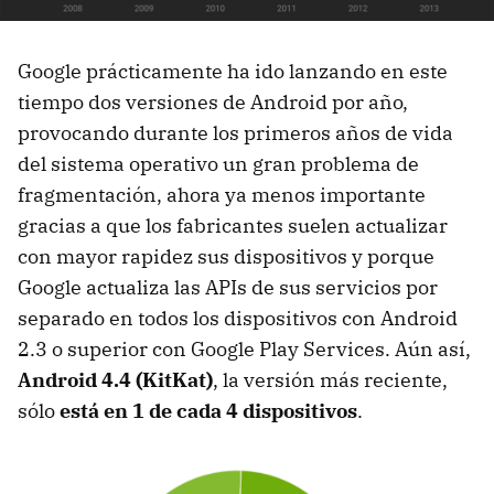
Google prácticamente ha ido lanzando en este
tiempo dos versiones de Android por año,
provocando durante los primeros años de vida
del sistema operativo un gran problema de
fragmentación, ahora ya menos importante
gracias a que los fabricantes suelen actualizar
con mayor rapidez sus dispositivos y porque
Google actualiza las APIs de sus servicios por
separado en todos los dispositivos con Android
2.3 o superior con Google Play Services. Aún así,
Android 4.4 (KitKat)
, la versión más reciente,
sólo
está en 1 de cada 4 dispositivos
.