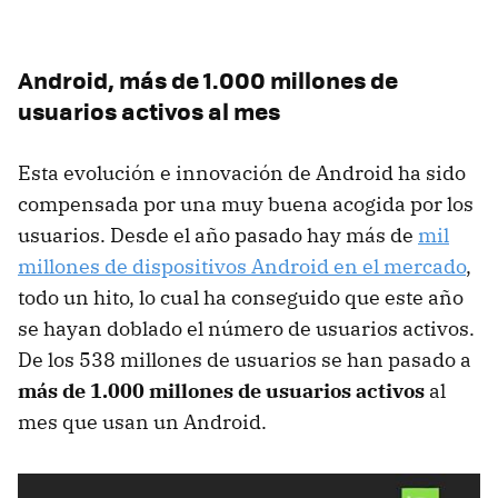
Android, más de 1.000 millones de
usuarios activos al mes
Esta evolución e innovación de Android ha sido
compensada por una muy buena acogida por los
usuarios. Desde el año pasado hay más de
mil
millones de dispositivos Android en el mercado
,
todo un hito, lo cual ha conseguido que este año
se hayan doblado el número de usuarios activos.
De los 538 millones de usuarios se han pasado a
más de 1.000 millones de usuarios activos
al
mes que usan un Android.