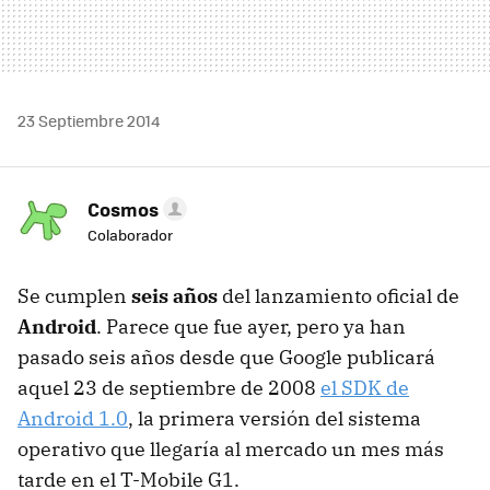
23 Septiembre 2014
Cosmos
Colaborador
Se cumplen
seis años
del lanzamiento oficial de
Android
. Parece que fue ayer, pero ya han
pasado seis años desde que Google publicará
aquel 23 de septiembre de 2008
el SDK de
Android 1.0
, la primera versión del sistema
operativo que llegaría al mercado un mes más
tarde en el T-Mobile G1.