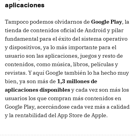
aplicaciones
Tampoco podemos olvidarnos de
Google Play
, la
tienda de contenidos oficial de Android y pilar
fundamental para el éxito del sistema operativo
y dispositivos, ya lo más importante para el
usuario son las aplicaciones, juegos y resto de
contenidos, como música, libros, películas y
revistas. Y aquí Google también lo ha hecho muy
bien, ya son más de
1,3 millones de
aplicaciones disponibles
y cada vez son más los
usuarios los que compran más contenidos en
Google Play, acercándose cada vez más a calidad
y la rentabilidad del App Store de Apple.