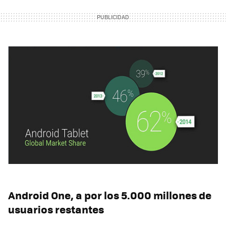
Android One, a por los 5.000 millones de
usuarios restantes