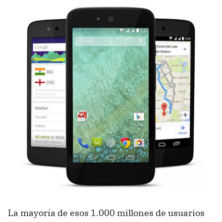
La mayoría de esos 1.000 millones de usuarios