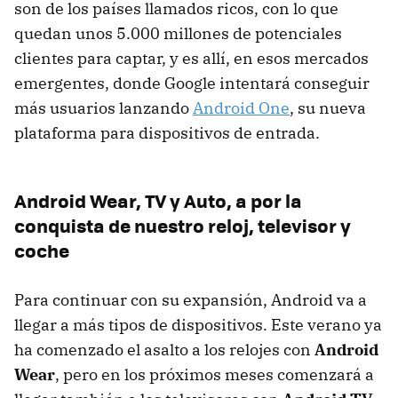
son de los países llamados ricos, con lo que
quedan unos 5.000 millones de potenciales
clientes para captar, y es allí, en esos mercados
emergentes, donde Google intentará conseguir
más usuarios lanzando
Android One
, su nueva
plataforma para dispositivos de entrada.
Android Wear, TV y Auto, a por la
conquista de nuestro reloj, televisor y
coche
Para continuar con su expansión, Android va a
llegar a más tipos de dispositivos. Este verano ya
ha comenzado el asalto a los relojes con
Android
Wear
, pero en los próximos meses comenzará a