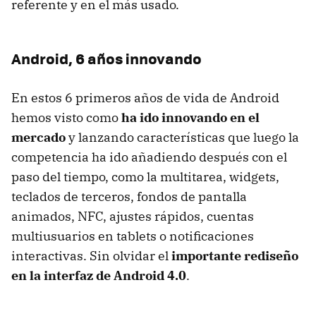
referente y en el más usado.
Android, 6 años innovando
En estos 6 primeros años de vida de Android
hemos visto como
ha ido innovando en el
mercado
y lanzando características que luego la
competencia ha ido añadiendo después con el
paso del tiempo, como la multitarea, widgets,
teclados de terceros, fondos de pantalla
animados, NFC, ajustes rápidos, cuentas
multiusuarios en tablets o notificaciones
interactivas. Sin olvidar el
importante rediseño
en la interfaz de Android 4.0
.