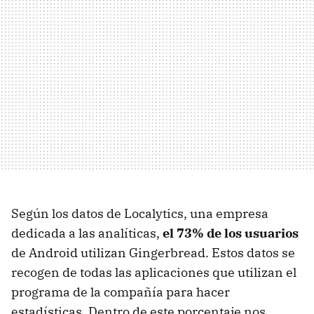
Según los datos de Localytics, una empresa
dedicada a las analíticas,
el 73% de los usuarios
de Android utilizan Gingerbread. Estos datos se
recogen de todas las aplicaciones que utilizan el
programa de la compañía para hacer
estadísticas. Dentro de este porcentaje nos