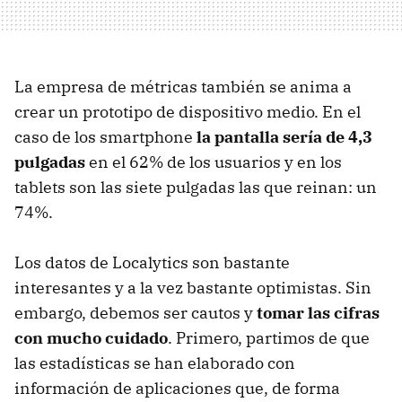
La empresa de métricas también se anima a
crear un prototipo de dispositivo medio. En el
caso de los smartphone
la pantalla sería de 4,3
pulgadas
en el 62% de los usuarios y en los
tablets son las siete pulgadas las que reinan: un
74%.
Los datos de Localytics son bastante
interesantes y a la vez bastante optimistas. Sin
embargo, debemos ser cautos y
tomar las cifras
con mucho cuidado
. Primero, partimos de que
las estadísticas se han elaborado con
información de aplicaciones que, de forma