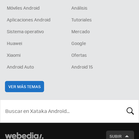
Móviles Android
Análisis
Aplicaciones Android
Tutoriales
Sistema operativo
Mercado
Huawei
Google
Xiaomi
Ofertas
Android Auto
Android 15
VER MÁS TEMAS
BUSCA
SUBIR