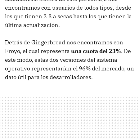
encontramos con usuarios de todos tipos, desde
los que tienen 2.3 a secas hasta los que tienen la
última actualización.
Detrás de Gingerbread nos encontramos con
Froyo, el cual representa
una cuota del 23%
. De
este modo, estas dos versiones del sistema
operativo representarían el 96% del mercado, un
dato útil para los desarrolladores.