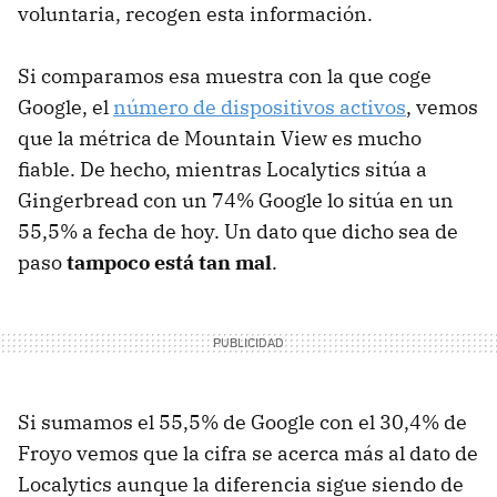
voluntaria, recogen esta información.
Si comparamos esa muestra con la que coge
Google, el
número de dispositivos activos
, vemos
que la métrica de Mountain View es mucho
fiable. De hecho, mientras Localytics sitúa a
Gingerbread con un 74% Google lo sitúa en un
55,5% a fecha de hoy. Un dato que dicho sea de
paso
tampoco está tan mal
.
Si sumamos el 55,5% de Google con el 30,4% de
Froyo vemos que la cifra se acerca más al dato de
Localytics aunque la diferencia sigue siendo de