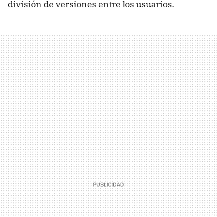
división de versiones entre los usuarios.