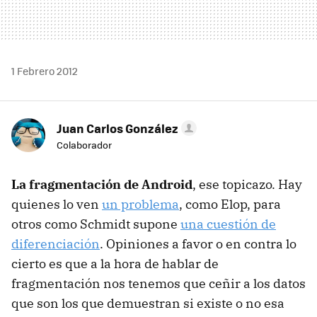
1 Febrero 2012
Juan Carlos González
Colaborador
La fragmentación de Android
, ese topicazo. Hay
quienes lo ven
un problema
, como Elop, para
otros como Schmidt supone
una cuestión de
diferenciación
. Opiniones a favor o en contra lo
cierto es que a la hora de hablar de
fragmentación nos tenemos que ceñir a los datos
que son los que demuestran si existe o no esa