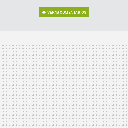
VER
13 COMENTARIOS