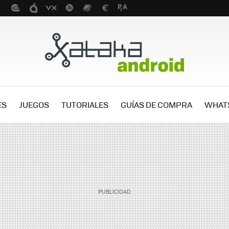
ES
JUEGOS
TUTORIALES
GUÍAS DE COMPRA
WHAT