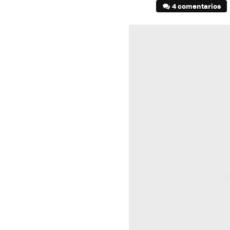
4 comentarios