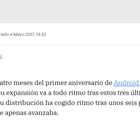
zado 4 Mayo 2017, 19:32
atro meses del primer aniversario de
Android
u expansión va a todo ritmo tras estos tres ú
 distribución ha cogido ritmo tras unos seis
ue apenas avanzaba.