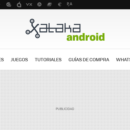
ES
JUEGOS
TUTORIALES
GUÍAS DE COMPRA
WHAT