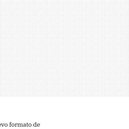
evo formato de