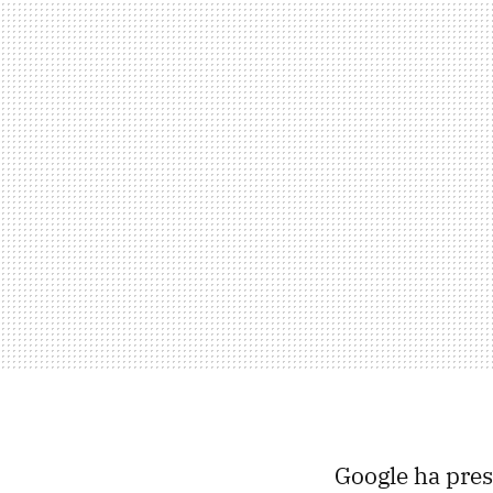
Google ha pre