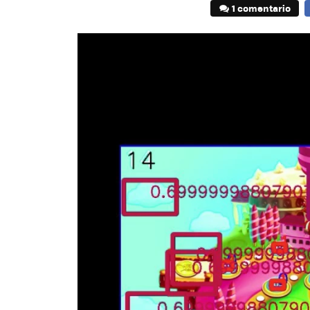
1 comentario