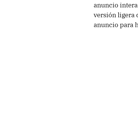
anuncio intera
versión ligera
anuncio para h