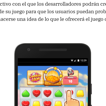
ctivo con el que los desarrolladores podrán cr
 de su juego para que los usuarios puedan prob
acerse una idea de lo que le ofrecerá el juego