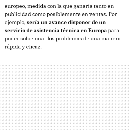
europeo, medida con la que ganaría tanto en
publicidad como posiblemente en ventas. Por
ejemplo,
sería un avance disponer de un
servicio de asistencia técnica en Europa
para
poder solucionar los problemas de una manera
rápida y eficaz.