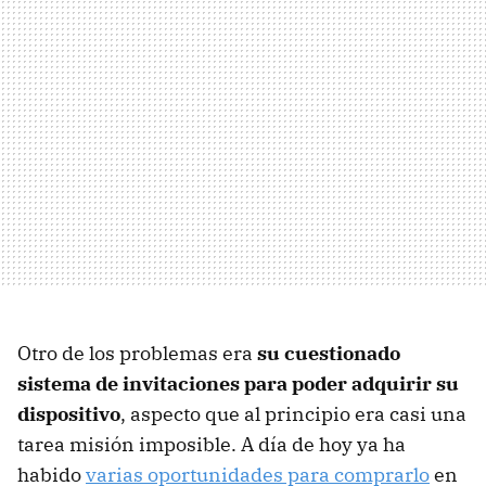
Otro de los problemas era
su cuestionado
sistema de invitaciones para poder adquirir su
dispositivo
, aspecto que al principio era casi una
tarea misión imposible. A día de hoy ya ha
habido
varias oportunidades para comprarlo
en