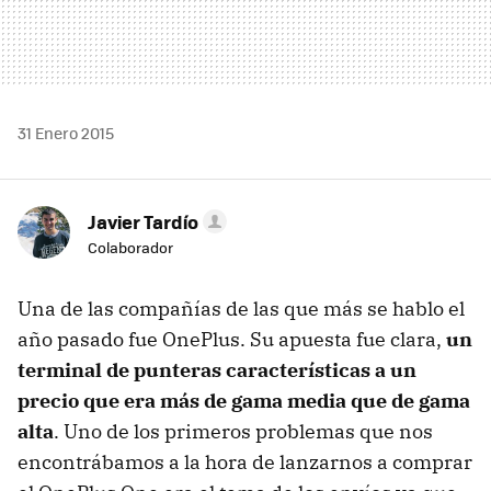
31 Enero 2015
Javier Tardío
Colaborador
Una de las compañías de las que más se hablo el
año pasado fue OnePlus. Su apuesta fue clara,
un
terminal de punteras características a un
precio que era más de gama media que de gama
alta
. Uno de los primeros problemas que nos
encontrábamos a la hora de lanzarnos a comprar