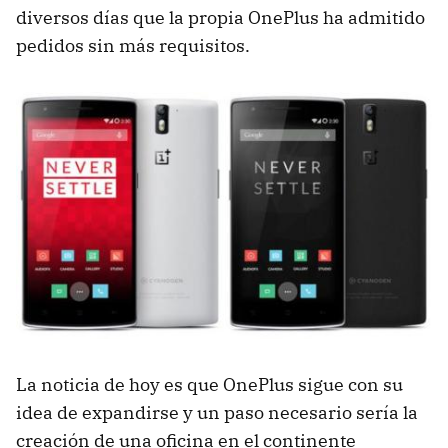
diversos días que la propia OnePlus ha admitido
pedidos sin más requisitos.
La noticia de hoy es que OnePlus sigue con su
idea de expandirse y un paso necesario sería la
creación de una oficina en el continente