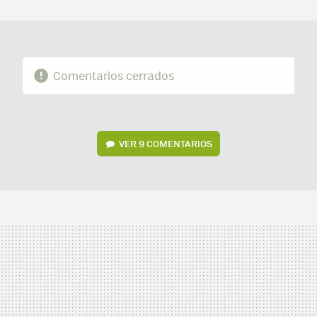
MAIL
Comentarios cerrados
VER
9 COMENTARIOS