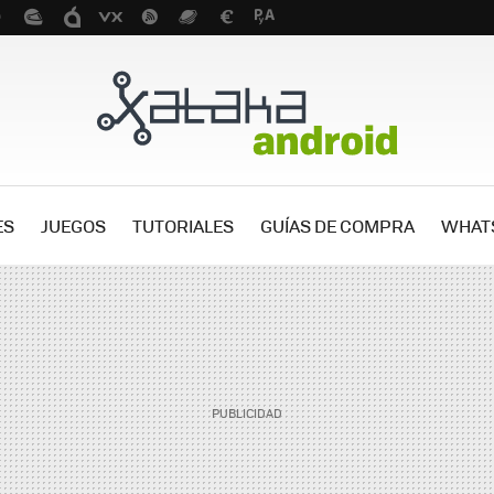
ES
JUEGOS
TUTORIALES
GUÍAS DE COMPRA
WHAT