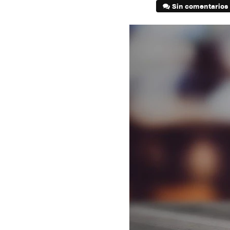
Sin comentarios