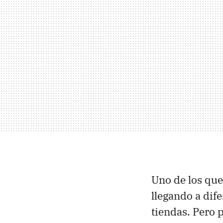
Uno de los que
llegando a dif
tiendas. Pero 