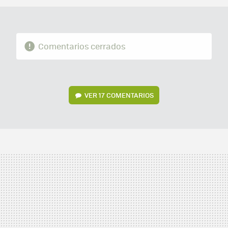
Comentarios cerrados
VER
17 COMENTARIOS