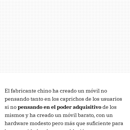
El fabricante chino ha creado un móvil no
pensando tanto en los caprichos de los usuarios
si no
pensando en el poder adquisitivo
de los
mismos y ha creado un móvil barato, con un
hardware modesto pero más que suficiente para