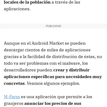
locales de la población
a través de las
aplicaciones.
Aunque en el Android Market se pueden
descargar cientos de miles de aplicaciones
gracias a la facilidad de distribución de éstas, no
todo va ser problemas con el malware, los
desarrolladores pueden
crear y distribuir
aplicaciones específicas para necesidades muy
concretas
. Veamos algunos ejemplos.
M-Farm
es una aplicación que permite a los
granjeros
anunciar los precios de sus