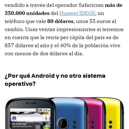
vendido a través del operador Safaricom
más de
350.000 unidades
del
Huawei IDEOS
, un
teléfono que vale
80 dólares
, unos 55 euros al
cambio. Unas ventas impresionantes si tenemos
en cuenta que la renta per cápita del país es de
857 dólares al año y el 40% de la población vive
con menos de dos dólares al día.
¿Por qué Android y no otro sistema
operativo?