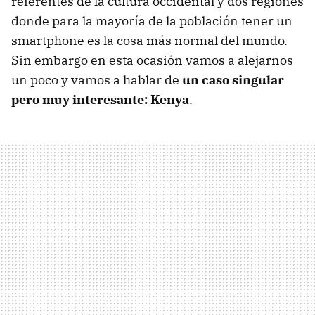
referentes de la cultura occidental y dos regiones
donde para la mayoría de la población tener un
smartphone es la cosa más normal del mundo.
Sin embargo en esta ocasión vamos a alejarnos
un poco y vamos a hablar de
un caso singular
pero muy interesante: Kenya
.