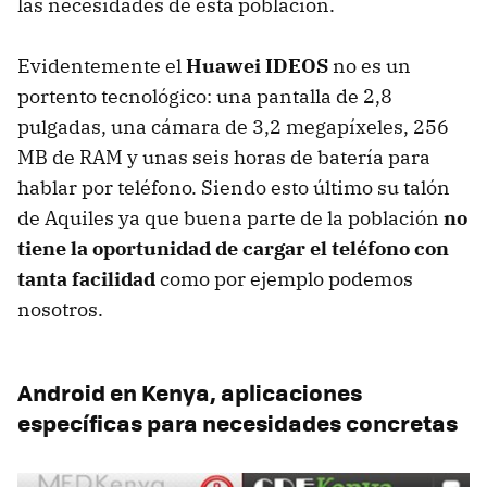
las necesidades de esta población.
Evidentemente el
Huawei IDEOS
no es un
portento tecnológico: una pantalla de 2,8
pulgadas, una cámara de 3,2 megapíxeles, 256
MB de
RAM
y unas seis horas de batería para
hablar por teléfono. Siendo esto último su talón
de Aquiles ya que buena parte de la población
no
tiene la oportunidad de cargar el teléfono con
tanta facilidad
como por ejemplo podemos
nosotros.
Android en Kenya, aplicaciones
específicas para necesidades concretas