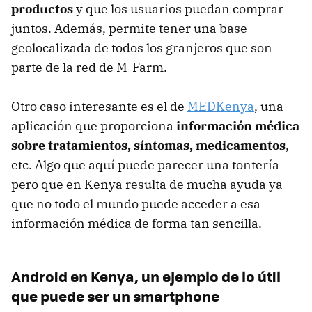
productos
y que los usuarios puedan comprar
juntos. Además, permite tener una base
geolocalizada de todos los granjeros que son
parte de la red de M-Farm.
Otro caso interesante es el de
MEDKenya
, una
aplicación que proporciona
información médica
sobre tratamientos, síntomas, medicamentos
,
etc. Algo que aquí puede parecer una tontería
pero que en Kenya resulta de mucha ayuda ya
que no todo el mundo puede acceder a esa
información médica de forma tan sencilla.
Android en Kenya, un ejemplo de lo útil
que puede ser un smartphone