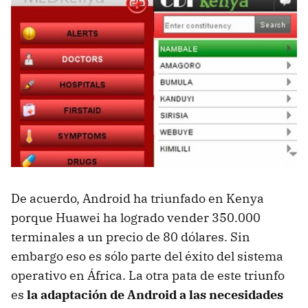
De acuerdo, Android ha triunfado en Kenya
porque Huawei ha logrado vender 350.000
terminales a un precio de 80 dólares. Sin
embargo eso es sólo parte del éxito del sistema
operativo en África. La otra pata de este triunfo
es
la adaptación de Android a las necesidades