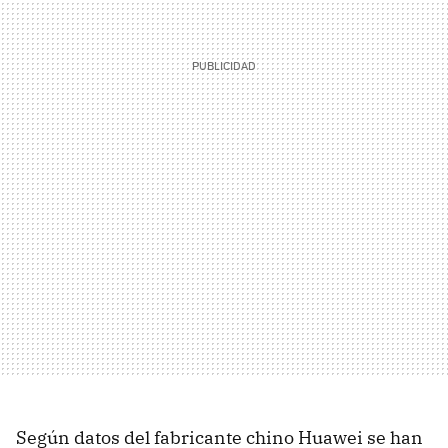
Según datos del fabricante chino Huawei se han