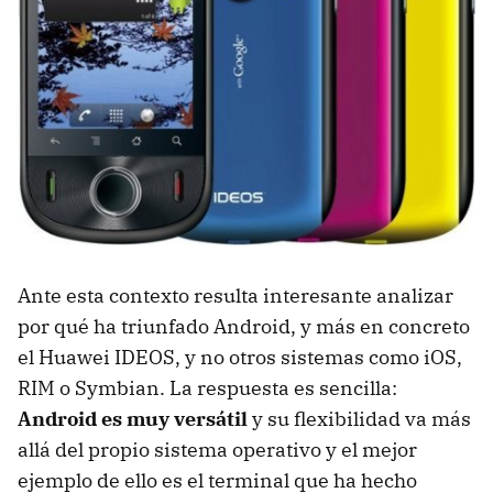
Ante esta contexto resulta interesante analizar
por qué ha triunfado Android, y más en concreto
el Huawei
IDEOS
, y no otros sistemas como iOS,
RIM
o Symbian. La respuesta es sencilla:
Android es muy versátil
y su flexibilidad va más
allá del propio sistema operativo y el mejor
ejemplo de ello es el terminal que ha hecho