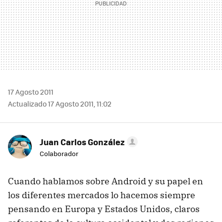
17 Agosto 2011
Actualizado 17 Agosto 2011, 11:02
Juan Carlos González
Colaborador
Cuando hablamos sobre Android y su papel en
los diferentes mercados lo hacemos siempre
pensando en Europa y Estados Unidos, claros