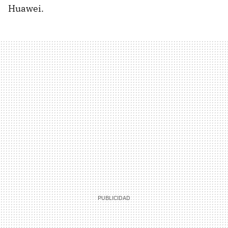
Huawei.