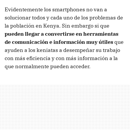
Evidentemente los smartphones no van a
solucionar todos y cada uno de los problemas de
la población en Kenya. Sin embargo si que
pueden llegar a convertirse en herramientas
de comunicación e información muy útiles
que
ayuden a los keniatas a desempeñar su trabajo
con más eficiencia y con más información a la
que normalmente pueden acceder.