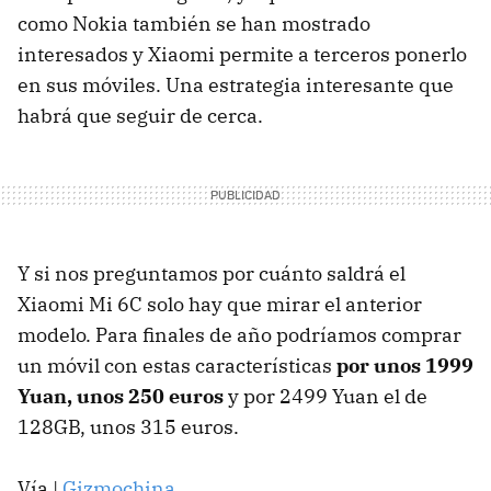
como Nokia también se han mostrado
interesados y Xiaomi permite a terceros ponerlo
en sus móviles. Una estrategia interesante que
habrá que seguir de cerca.
Y si nos preguntamos por cuánto saldrá el
Xiaomi Mi 6C solo hay que mirar el anterior
modelo. Para finales de año podríamos comprar
un móvil con estas características
por unos 1999
Yuan, unos 250 euros
y por 2499 Yuan el de
128GB, unos 315 euros.
Vía |
Gizmochina