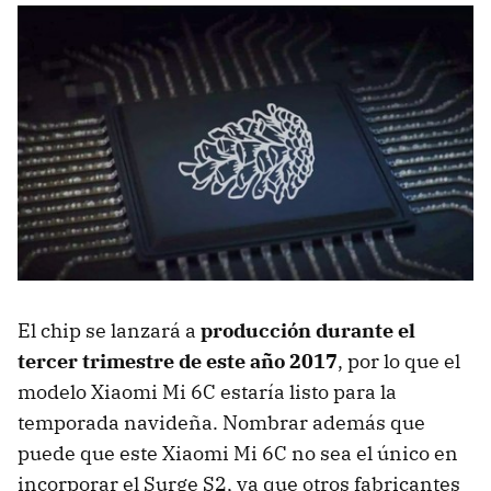
El chip se lanzará a
producción durante el
tercer trimestre de este año 2017
, por lo que el
modelo Xiaomi Mi 6C estaría listo para la
temporada navideña. Nombrar además que
puede que este Xiaomi Mi 6C no sea el único en
incorporar el Surge S2, ya que otros fabricantes