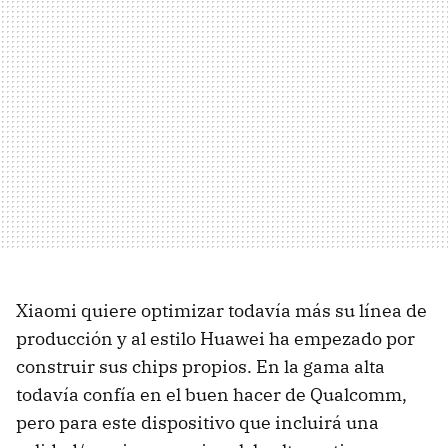
Xiaomi quiere optimizar todavía más su línea de
producción y al estilo Huawei ha empezado por
construir sus chips propios. En la gama alta
todavía confía en el buen hacer de Qualcomm,
pero para este dispositivo que incluirá una