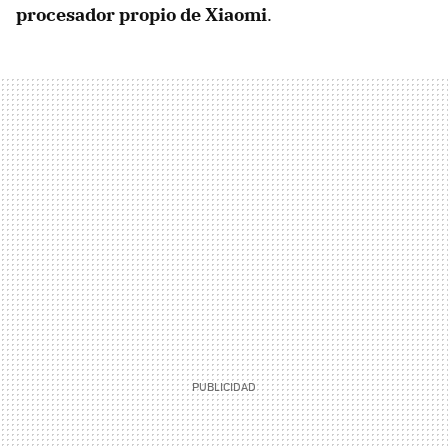
procesador propio de Xiaomi
.