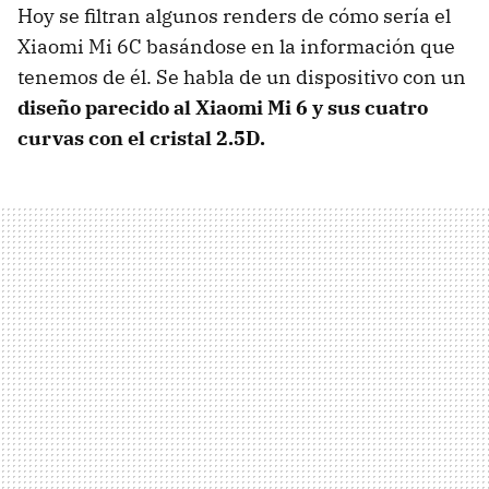
Hoy se filtran algunos renders de cómo sería el
Xiaomi Mi 6C basándose en la información que
tenemos de él. Se habla de un dispositivo con un
diseño parecido al Xiaomi Mi 6 y sus cuatro
curvas con el cristal 2.5D.