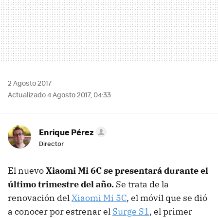
2 Agosto 2017
Actualizado 4 Agosto 2017, 04:33
Enrique Pérez
Director
El nuevo
Xiaomi Mi 6C se presentará durante el
último trimestre del año.
Se trata de la
renovación del
Xiaomi Mi 5C
, el móvil que se dió
a conocer por estrenar el
Surge S1
, el primer