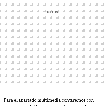
Para el apartado multimedia contaremos con