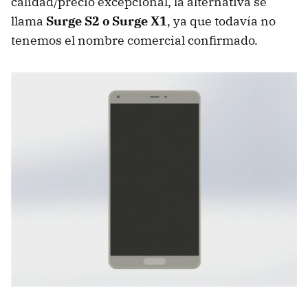
calidad/precio excepcional, la alternativa se
llama
Surge S2 o Surge X1
, ya que todavía no
tenemos el nombre comercial confirmado.