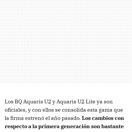
Los BQ Aquaris U2 y Aquaris U2 Lite ya son
oficiales, y con ellos se consolida esta gama que
la firma estrenó el año pasado.
Los cambios con
respecto a la primera generación son bastante