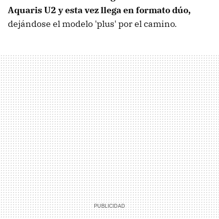
Aquaris U2 y esta vez llega en formato dúo,
dejándose el modelo 'plus' por el camino.