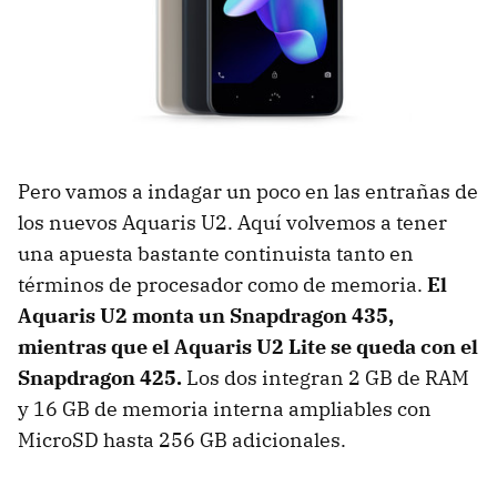
Pero vamos a indagar un poco en las entrañas de
los nuevos Aquaris U2. Aquí volvemos a tener
una apuesta bastante continuista tanto en
términos de procesador como de memoria.
El
Aquaris U2 monta un Snapdragon 435,
mientras que el Aquaris U2 Lite se queda con el
Snapdragon 425.
Los dos integran 2 GB de RAM
y 16 GB de memoria interna ampliables con
MicroSD hasta 256 GB adicionales.