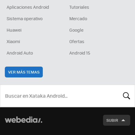
Aplicaciones Android
Tutoriales
Sistema operativo
Mercado
Huawei
Google
Xiaomi
Ofertas
Android Auto
Android 15
VER MÁS TEMAS
BUSCA
SUBIR