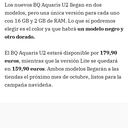
Los nuevos BQ Aquaris U2 llegan en dos
modelos, pero una única versión para cada uno
con 16 GB y 2 GB de RAM. Lo que sí podremos
elegir es el color ya que habrá
un modelo negro y
otro dorado.
El BQ Aquaris U2 estará disponible por
179,90
euros
, mientras que la versión Lite se quedará
en
159,90 euros
. Ambos modelos llegarán a las
tiendas el próximo mes de octubre, listos para la
campaña navideña.