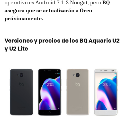
operativo es Android 7.1.2 Nougat, pero
BQ
asegura que se actualizarán a Oreo
próximamente.
Versiones y precios de los BQ Aquaris U2
y U2 Lite