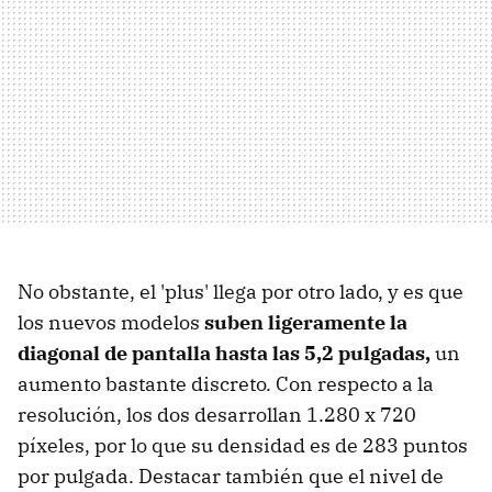
No obstante, el 'plus' llega por otro lado, y es que
los nuevos modelos
suben ligeramente la
diagonal de pantalla hasta las 5,2 pulgadas,
un
aumento bastante discreto. Con respecto a la
resolución, los dos desarrollan 1.280 x 720
píxeles, por lo que su densidad es de 283 puntos
por pulgada. Destacar también que el nivel de