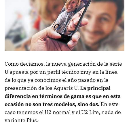
Como decíamos, la nueva generación de la serie
U apuesta por un perfil técnico muy en la línea
de lo que ya conocimos el año pasado en la
presentación de los Aquaris U.
La principal
diferencia en términos de gama es que en esta
ocasión no son tres modelos, sino dos.
En este
caso tenemos el U2 normal y el U2 Lite, nada de
variante Plus.