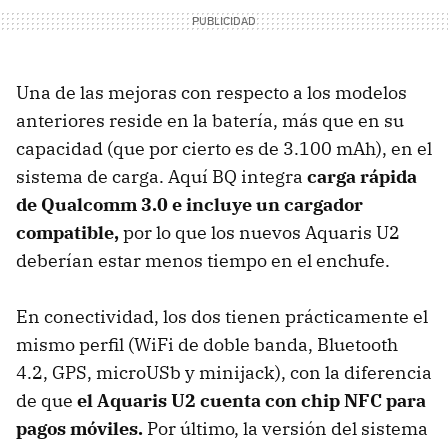
Una de las mejoras con respecto a los modelos
anteriores reside en la batería, más que en su
capacidad (que por cierto es de 3.100 mAh), en el
sistema de carga. Aquí BQ integra
carga rápida
de Qualcomm 3.0 e incluye un cargador
compatible,
por lo que los nuevos Aquaris U2
deberían estar menos tiempo en el enchufe.
En conectividad, los dos tienen prácticamente el
mismo perfil (WiFi de doble banda, Bluetooth
4.2, GPS, microUSb y minijack), con la diferencia
de que
el Aquaris U2 cuenta con chip NFC para
pagos móviles.
Por último, la versión del sistema