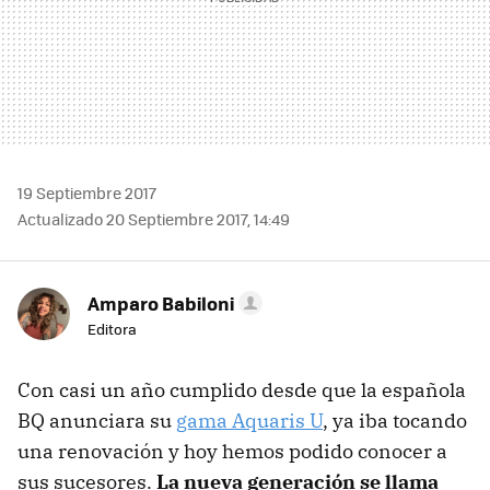
19 Septiembre 2017
Actualizado 20 Septiembre 2017, 14:49
Amparo Babiloni
Editora
Con casi un año cumplido desde que la española
BQ anunciara su
gama Aquaris U
, ya iba tocando
una renovación y hoy hemos podido conocer a
sus sucesores.
La nueva generación se llama