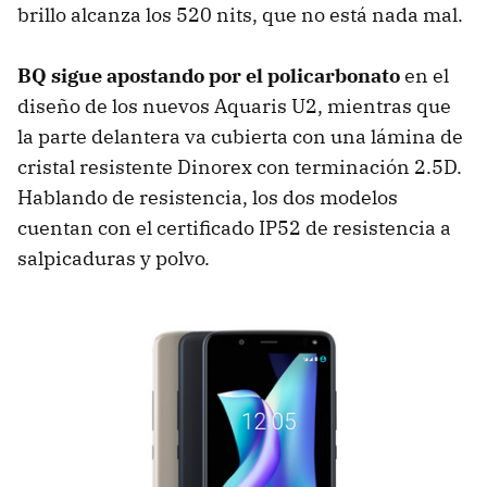
brillo alcanza los 520 nits, que no está nada mal.
BQ sigue apostando por el policarbonato
en el
diseño de los nuevos Aquaris U2, mientras que
la parte delantera va cubierta con una lámina de
cristal resistente Dinorex con terminación 2.5D.
Hablando de resistencia, los dos modelos
cuentan con el certificado IP52 de resistencia a
salpicaduras y polvo.