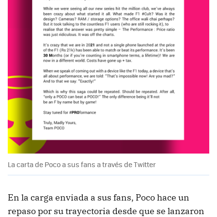
La carta de Poco a sus fans a través de Twitter
En la carga enviada a sus fans, Poco hace un
repaso por su trayectoria desde que se lanzaron