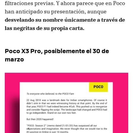
filtraciones previas. Y ahora parece que en Poco
han anticipado su presentación, aunque
desvelando su nombre únicamente a través de
las negritas de su propia carta.
Poco X3 Pro, posiblemente el 30 de
marzo