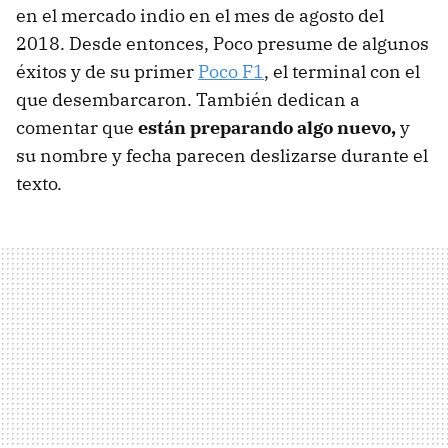
en el mercado indio en el mes de agosto del
2018. Desde entonces, Poco presume de algunos
éxitos y de su primer
Poco F1
, el terminal con el
que desembarcaron. También dedican a
comentar que
están preparando algo nuevo,
y
su nombre y fecha parecen deslizarse durante el
texto.