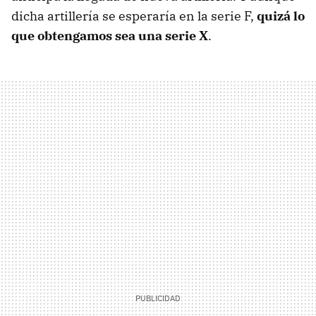
dicha artillería se esperaría en la serie F,
quizá lo
que obtengamos sea una serie X
.