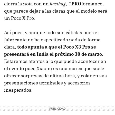
cierra la nota con un
hasthag
, #
PRO
formance,
que parece dejar a las claras que el modelo será
un Poco X Pro.
Así pues, y aunque todo son cábalas pues el
fabricante no ha especificado nada de forma
clara,
todo apunta a que el Poco X3 Pro se
presentará en India el próximo 30 de marzo
.
Estaremos atentos a lo que pueda acontecer en
el evento pues Xiaomi es una marca que suele
ofrecer sorpresas de última hora, y colar en sus
presentaciones terminales y accesorios
inesperados.