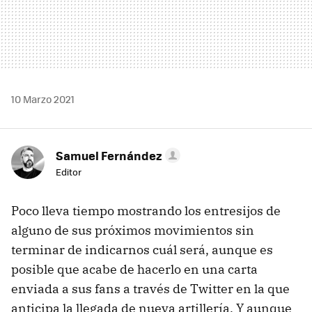
10 Marzo 2021
Samuel Fernández
Editor
Poco lleva tiempo mostrando los entresijos de
alguno de sus próximos movimientos sin
terminar de indicarnos cuál será, aunque es
posible que acabe de hacerlo en una carta
enviada a sus fans a través de Twitter en la que
anticipa la llegada de nueva artillería. Y aunque