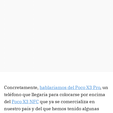
Concretamente,
hablaríamos del Poco X3 Pro
, un
teléfono que llegaría para colocarse por encima
del
Poco X3 NFC
que ya se comercializa en
nuestro país y del que hemos tenido algunas