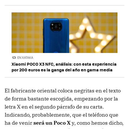
EN XATAKA
Xiaomi POCO X3 NFC, análisis: con esta experiencia
por 200 euros es la ganga del año en gama media
El fabricante oriental coloca negritas en el texto
de forma bastante escogida, empezando por la
letra X en el segundo párrafo de su carta.
Indicando, probablemente, que el teléfono que
ha de venir
será un Poco X
y, como hemos dicho,