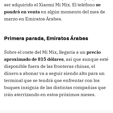
ser adquirido el Xiaomi Mi Mix. El teléfono
se
pondrá en venta
en algún momento del mes de
marzo en Emiratos Árabes.
Primera parada, Emiratos Árabes
Sobre el coste del Mi Mix, llegaría a un
precio
aproximado de 815 dólares
, así que aunque esté
disponible fuera de las fronteras chinas, el
dinero a abonar va a seguir siendo alto para un
terminal que se tendrá que enfrentar con los
buques insignia de las distintas compañías que
irán aterrizando en estos próximos meses.