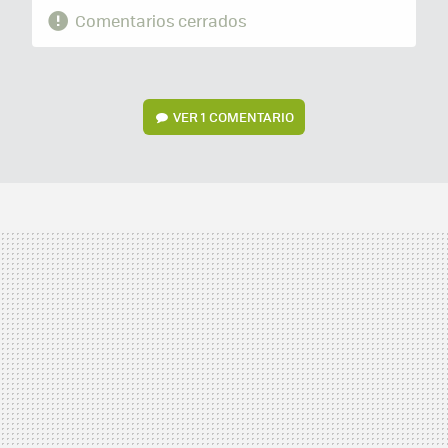
Comentarios cerrados
VER
1 COMENTARIO