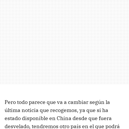
Pero todo parece que va a cambiar según la
última noticia que recogemos, ya que si ha
estado disponible en China desde que fuera
desvelado, tendremos otro país en el que podrá