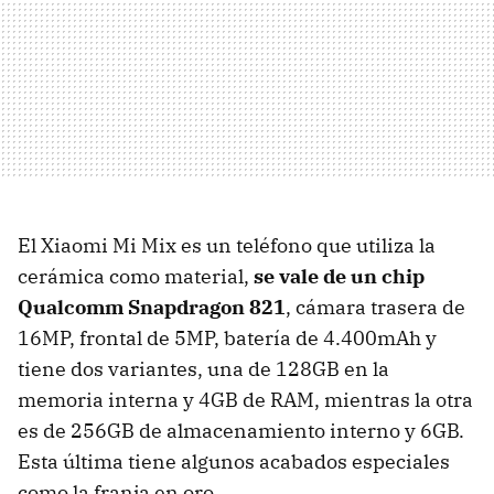
El Xiaomi Mi Mix es un teléfono que utiliza la
cerámica como material,
se vale de un chip
Qualcomm Snapdragon 821
, cámara trasera de
16MP, frontal de 5MP, batería de 4.400mAh y
tiene dos variantes, una de 128GB en la
memoria interna y 4GB de RAM, mientras la otra
es de 256GB de almacenamiento interno y 6GB.
Esta última tiene algunos acabados especiales
como la franja en oro.