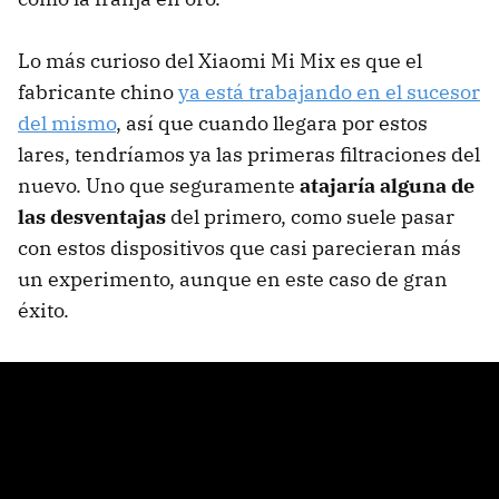
Lo más curioso del Xiaomi Mi Mix es que el
fabricante chino
ya está trabajando en el sucesor
del mismo
, así que cuando llegara por estos
lares, tendríamos ya las primeras filtraciones del
nuevo. Uno que seguramente
atajaría alguna de
las desventajas
del primero, como suele pasar
con estos dispositivos que casi parecieran más
un experimento, aunque en este caso de gran
éxito.