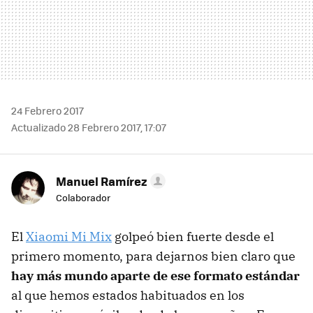
24 Febrero 2017
Actualizado 28 Febrero 2017, 17:07
Manuel Ramírez
Colaborador
El
Xiaomi Mi Mix
golpeó bien fuerte desde el
primero momento, para dejarnos bien claro que
hay más mundo aparte de ese formato estándar
al que hemos estados habituados en los