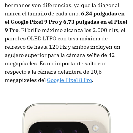
hermanos ven diferencias, ya que la diagonal
marca el tamaño de cada uno:
6,34 pulgadas en
el Google Pixel 9 Pro y 6,73 pulgadas en el Pixel
9 Pro
. El brillo máximo alcanza los 2.000 nits, el
panel es OLED LTPO con tasa máxima de
refresco de hasta 120 Hz y ambos incluyen un
agujero superior para la cámara selfie de 42
megapíxeles. Es un importante salto con
respecto a la cámara delantera de 10,5
megapíxeles del
Google Pixel 8 Pro
.