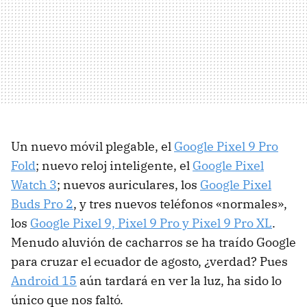
Un nuevo móvil plegable, el
Google Pixel 9 Pro
Fold
; nuevo reloj inteligente, el
Google Pixel
Watch 3
; nuevos auriculares, los
Google Pixel
Buds Pro 2
, y tres nuevos teléfonos «normales»,
los
Google Pixel 9, Pixel 9 Pro y Pixel 9 Pro XL
.
Menudo aluvión de cacharros se ha traído Google
para cruzar el ecuador de agosto, ¿verdad? Pues
Android 15
aún tardará en ver la luz, ha sido lo
único que nos faltó.