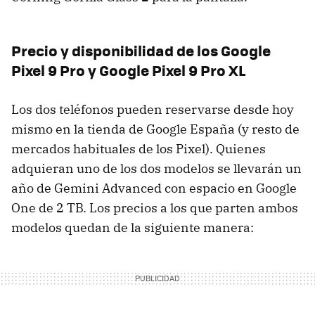
Precio y disponibilidad de los Google
Pixel 9 Pro y Google Pixel 9 Pro XL
Los dos teléfonos pueden reservarse desde hoy
mismo en la tienda de Google España (y resto de
mercados habituales de los Pixel). Quienes
adquieran uno de los dos modelos se llevarán un
año de Gemini Advanced con espacio en Google
One de 2 TB. Los precios a los que parten ambos
modelos quedan de la siguiente manera: