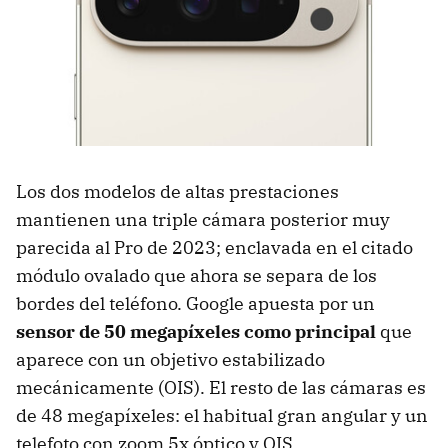
Los dos modelos de altas prestaciones
mantienen una triple cámara posterior muy
parecida al Pro de 2023; enclavada en el citado
módulo ovalado que ahora se separa de los
bordes del teléfono. Google apuesta por un
sensor de 50 megapíxeles como principal
que
aparece con un objetivo estabilizado
mecánicamente (OIS). El resto de las cámaras es
de 48 megapíxeles: el habitual gran angular y un
telefoto con zoom 5x óptico y OIS.