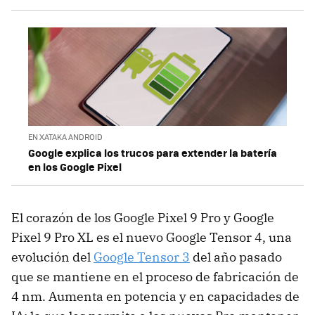
EN XATAKA ANDROID
Google explica los trucos para extender la batería
en los Google Pixel
El corazón de los Google Pixel 9 Pro y Google
Pixel 9 Pro XL es el nuevo Google Tensor 4, una
evolución del
Google Tensor 3
del año pasado
que se mantiene en el proceso de fabricación de
4 nm. Aumenta en potencia y en capacidades de