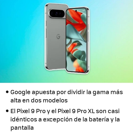
Google apuesta por dividir la gama más
alta en dos modelos
El Pixel 9 Pro y el Pixel 9 Pro XL son casi
idénticos a excepción de la batería y la
pantalla