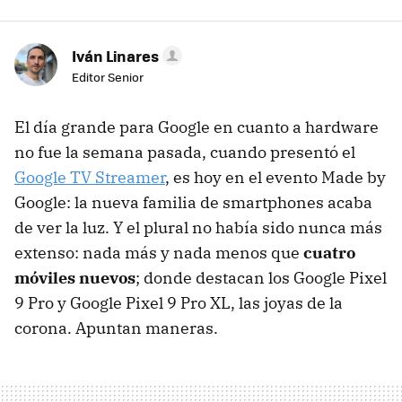
Iván Linares
Editor Senior
El día grande para Google en cuanto a hardware
no fue la semana pasada, cuando presentó el
Google TV Streamer
, es hoy en el evento Made by
Google: la nueva familia de smartphones acaba
de ver la luz. Y el plural no había sido nunca más
extenso: nada más y nada menos que
cuatro
móviles nuevos
; donde destacan los Google Pixel
9 Pro y Google Pixel 9 Pro XL, las joyas de la
corona. Apuntan maneras.