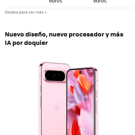
euros
euros
Nuevo diseño, nuevo procesador y más
IA por doquier