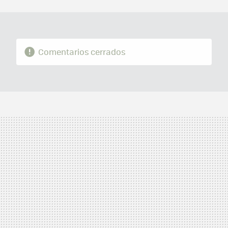
MAIL
Comentarios cerrados