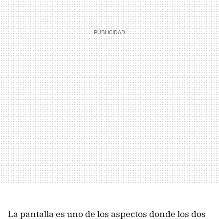
La pantalla es uno de los aspectos donde los dos