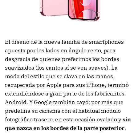
El diseño de la nueva familia de smartphones
apuesta por los lados en ángulo recto, para
desgracia de quienes preferimos los bordes
suavizados (los cantos sí se ven suaves). La
moda del estilo que se clava en las manos,
recuperada por Apple para sus iPhone, terminó
extendiéndose a gran parte de los fabricantes
Android. Y Google también cayó; por más que
predefina su carisma con el habitual módulo
fotográfico trasero, en esta ocasión ovalado y
sin
que nazca en los bordes de la parte posterior
.