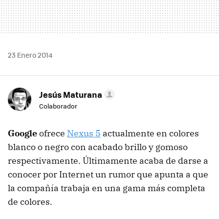
23 Enero 2014
Jesús Maturana
Colaborador
Google
ofrece
Nexus 5
actualmente en colores
blanco o negro con acabado brillo y gomoso
respectivamente. Últimamente acaba de darse a
conocer por Internet un rumor que apunta a que
la compañía trabaja en una gama más completa
de colores.