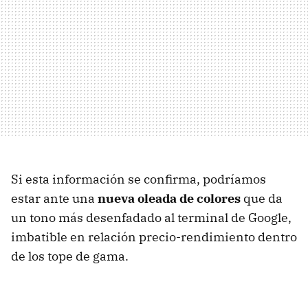
Si esta información se confirma, podríamos
estar ante una
nueva oleada de colores
que da
un tono más desenfadado al terminal de Google,
imbatible en relación precio-rendimiento dentro
de los tope de gama.