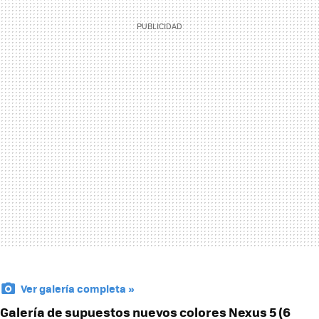
Ver galería completa »
Galería de supuestos nuevos colores Nexus 5 (6