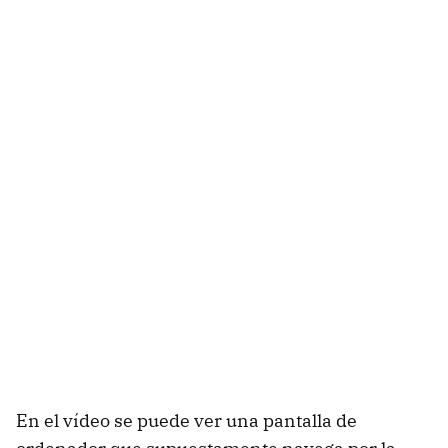
En el vídeo se puede ver una pantalla de