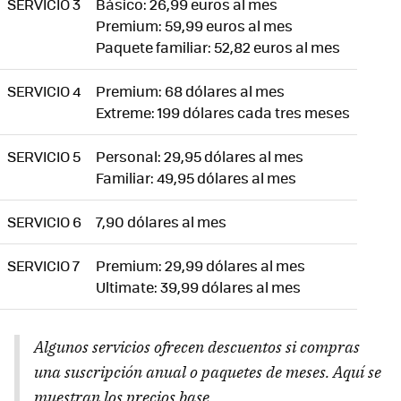
SERVICIO 3
Básico: 26,99 euros al mes
Premium: 59,99 euros al mes
Paquete familiar: 52,82 euros al mes
SERVICIO 4
Premium: 68 dólares al mes
Extreme: 199 dólares cada tres meses
SERVICIO 5
Personal: 29,95 dólares al mes
Familiar: 49,95 dólares al mes
SERVICIO 6
7,90 dólares al mes
SERVICIO 7
Premium: 29,99 dólares al mes
Ultimate: 39,99 dólares al mes
Algunos servicios ofrecen descuentos si compras
una suscripción anual o paquetes de meses. Aquí se
muestran los precios base.