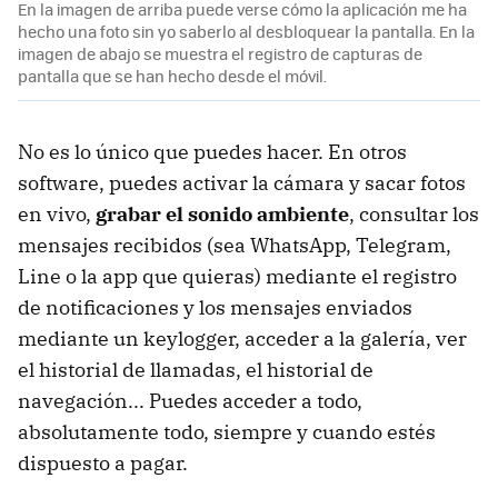
En la imagen de arriba puede verse cómo la aplicación me ha
hecho una foto sin yo saberlo al desbloquear la pantalla. En la
imagen de abajo se muestra el registro de capturas de
pantalla que se han hecho desde el móvil.
No es lo único que puedes hacer. En otros
software, puedes activar la cámara y sacar fotos
en vivo,
grabar el sonido ambiente
, consultar los
mensajes recibidos (sea WhatsApp, Telegram,
Line o la app que quieras) mediante el registro
de notificaciones y los mensajes enviados
mediante un keylogger, acceder a la galería, ver
el historial de llamadas, el historial de
navegación... Puedes acceder a todo,
absolutamente todo, siempre y cuando estés
dispuesto a pagar.