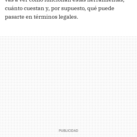
cuánto cuestan y, por supuesto, qué puede
pasarte en términos legales.