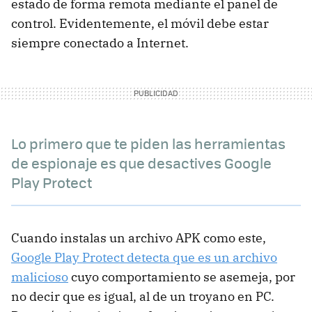
estado de forma remota mediante el panel de
control. Evidentemente, el móvil debe estar
siempre conectado a Internet.
Lo primero que te piden las herramientas
de espionaje es que desactives Google
Play Protect
Cuando instalas un archivo APK como este,
Google Play Protect detecta que es un archivo
malicioso
cuyo comportamiento se asemeja, por
no decir que es igual, al de un troyano en PC.