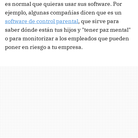
es normal que quieras usar sus software. Por
ejemplo, algunas compañías dicen que es un
software de control parental
, que sirve para
saber dónde están tus hijos y "tener paz mental"
o para monitorizar a los empleados que pueden
poner en riesgo a tu empresa.