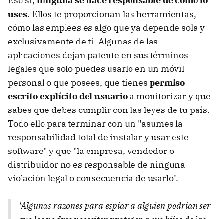
Eso sí,
ninguna se hace responsable de cómo lo
uses
. Ellos te proporcionan las herramientas,
cómo las emplees es algo que ya depende sola y
exclusivamente de ti. Algunas de las
aplicaciones dejan patente en sus términos
legales que solo puedes usarlo en un móvil
personal o que posees, que tienes
permiso
escrito explícito del usuario
a monitorizar y que
sabes que debes cumplir con las leyes de tu país.
Todo ello para terminar con un "asumes la
responsabilidad total de instalar y usar este
software" y que "la empresa, vendedor o
distribuidor no es responsable de ninguna
violación legal o consecuencia de usarlo".
"Algunas razones para espiar a alguien podrían ser