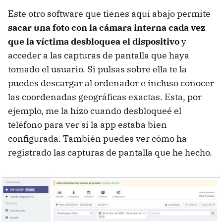
Este otro software que tienes aquí abajo permite
sacar una foto con la cámara interna cada vez
que la víctima desbloquea el dispositivo
y
acceder a las capturas de pantalla que haya
tomado el usuario. Si pulsas sobre ella te la
puedes descargar al ordenador e incluso conocer
las coordenadas geográficas exactas. Esta, por
ejemplo, me la hizo cuando desbloqueé el
teléfono para ver si la app estaba bien
configurada. También puedes ver cómo ha
registrado las capturas de pantalla que he hecho.