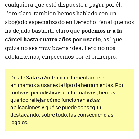
cualquiera que esté dispuesto a pagar por él.
Pero claro, también hemos hablado con un
abogado especializado en Derecho Penal que nos
ha dejado bastante claro que
podemos ir a la
cárcel hasta cuatro años por usarlo
, así que
quizá no sea muy buena idea. Pero no nos
adelantemos, empecemos por el principio.
Desde Xataka Android no fomentamos ni
animamos a usar este tipo de herramientas. Por
motivos periodísticos e informativos, hemos
querido reflejar cómo funcionan estas
aplicaciones y qué se puede conseguir
destacando, sobre todo, las consecuencias
legales.