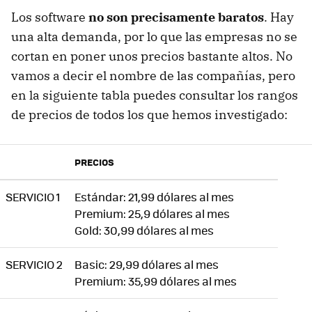
Los software
no son precisamente baratos
. Hay
una alta demanda, por lo que las empresas no se
cortan en poner unos precios bastante altos. No
vamos a decir el nombre de las compañías, pero
en la siguiente tabla puedes consultar los rangos
de precios de todos los que hemos investigado:
PRECIOS
SERVICIO 1
Estándar: 21,99 dólares al mes
Premium: 25,9 dólares al mes
Gold: 30,99 dólares al mes
SERVICIO 2
Basic: 29,99 dólares al mes
Premium: 35,99 dólares al mes