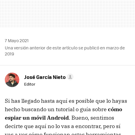
7 Mayo 2021
Una versión anterior de este artículo se publicó en marzo de
2019
José García Nieto
Editor
Si has llegado hasta aquí es posible que lo hayas
hecho buscando un tutorial o guía sobre
cómo
espiar un móvil Android
. Bueno, sentimos
decirte que aquí no lo vas a encontrar, pero sí
vas a ver cómo funcionan estas herramientas,