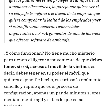
que los padres necesiten proteger a sus hijos de las
amenazas cibernéticas, la pareja que quiere ver si
su cónyuge le engaña o el dueño de la empresa que
quiere comprobar la lealtad de los empleados y ver
si están filtrando acuerdos comerciales
importantes o no" - Argumentos de una de las webs
que ofrecen software de espionaje.
¿Y cómo funcionan? No tiene mucho misterio,
pero tienen el ligero inconveniente de que
debes
tener, sí o sí, acceso al móvil de la víctima
, es
decir, debes tener en tu poder el móvil que
quieres espiar. De hecho, es curioso lo realmente
sencillo y rápido que es el proceso de
configuración, apenas un par de minutos si eres
medianamente ágil y sabes lo que estás