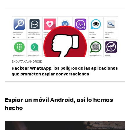
EN XATAKA ANDROID
Hackear WhatsApp: los peligros de las aplicaciones
que prometen espiar conversaciones
Espiar un móvil Android, así lo hemos
hecho