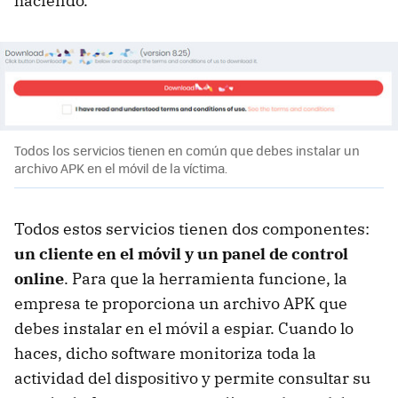
haciendo.
Todos los servicios tienen en común que debes instalar un
archivo APK en el móvil de la víctima.
Todos estos servicios tienen dos componentes:
un cliente en el móvil y un panel de control
online
. Para que la herramienta funcione, la
empresa te proporciona un archivo APK que
debes instalar en el móvil a espiar. Cuando lo
haces, dicho software monitoriza toda la
actividad del dispositivo y permite consultar su