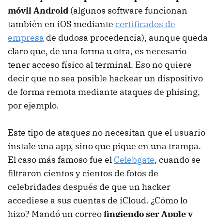
móvil Android
(algunos software funcionan
también en iOS mediante
certificados de
empresa
de dudosa procedencia), aunque queda
claro que, de una forma u otra, es necesario
tener acceso físico al terminal. Eso no quiere
decir que no sea posible hackear un dispositivo
de forma remota mediante ataques de phising,
por ejemplo.
Este tipo de ataques no necesitan que el usuario
instale una app, sino que pique en una trampa.
El caso más famoso fue el
Celebgate
, cuando se
filtraron cientos y cientos de fotos de
celebridades después de que un hacker
accediese a sus cuentas de iCloud. ¿Cómo lo
hizo? Mandó un correo
fingiendo ser Apple y