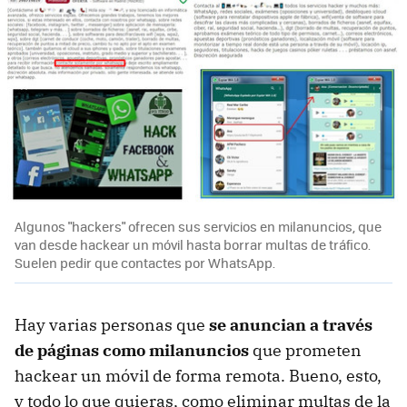
Algunos "hackers" ofrecen sus servicios en milanuncios, que
van desde hackear un móvil hasta borrar multas de tráfico.
Suelen pedir que contactes por WhatsApp.
Hay varias personas que
se anuncian a través
de páginas como milanuncios
que prometen
hackear un móvil de forma remota. Bueno, esto,
y todo lo que quieras, como eliminar multas de la