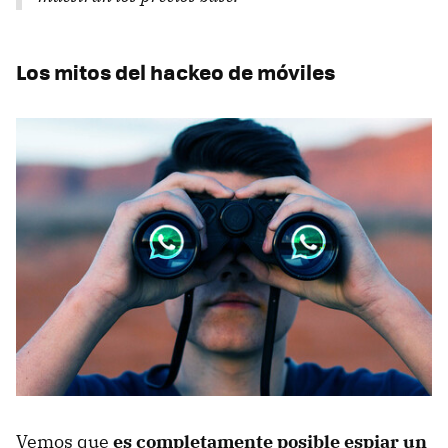
Los mitos del hackeo de móviles
Vemos que
es completamente posible espiar un