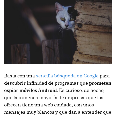
Basta con una
sencilla búsqueda en Google
para
descubrir infinidad de programas que
prometen
espiar móviles Android
. Es curioso, de hecho,
que la inmensa mayoría de empresas que los
ofrecen tiene una web cuidada, con unos
mensajes muy blancos y que dan a entender que