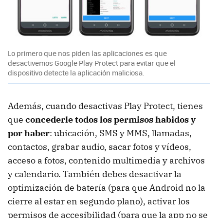
Lo primero que nos piden las aplicaciones es que
desactivemos Google Play Protect para evitar que el
dispositivo detecte la aplicación maliciosa.
Además, cuando desactivas Play Protect, tienes
que
concederle todos los permisos habidos y
por haber
: ubicación, SMS y MMS, llamadas,
contactos, grabar audio, sacar fotos y vídeos,
acceso a fotos, contenido multimedia y archivos
y calendario. También debes desactivar la
optimización de batería (para que Android no la
cierre al estar en segundo plano), activar los
permisos de accesibilidad (para que la app no se