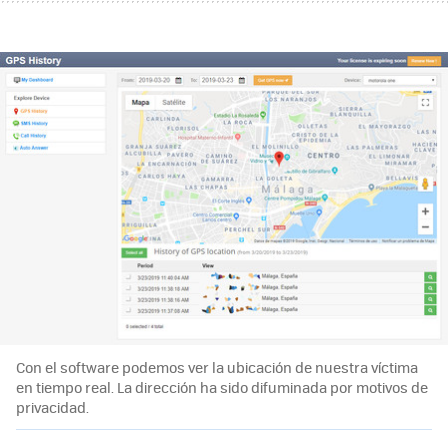
Con el software podemos ver la ubicación de nuestra víctima
en tiempo real. La dirección ha sido difuminada por motivos de
privacidad.