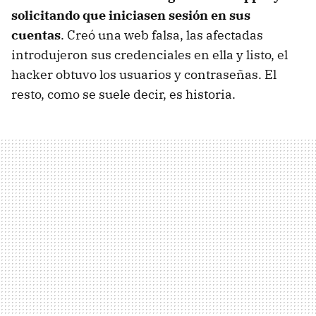
solicitando que iniciasen sesión en sus
cuentas
. Creó una web falsa, las afectadas
introdujeron sus credenciales en ella y listo, el
hacker obtuvo los usuarios y contraseñas. El
resto, como se suele decir, es historia.