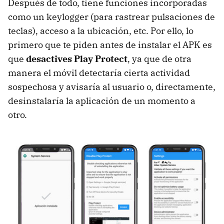
Después de todo, tiene funciones incorporadas
como un keylogger (para rastrear pulsaciones de
teclas), acceso a la ubicación, etc. Por ello, lo
primero que te piden antes de instalar el APK es
que
desactives Play Protect
, ya que de otra
manera el móvil detectaría cierta actividad
sospechosa y avisaría al usuario o, directamente,
desinstalaría la aplicación de un momento a
otro.