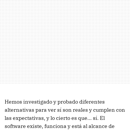
Hemos investigado y probado diferentes
alternativas para ver sí son reales y cumplen con
las expectativas, y lo cierto es que... sí. El
software existe, funciona y está al alcance de