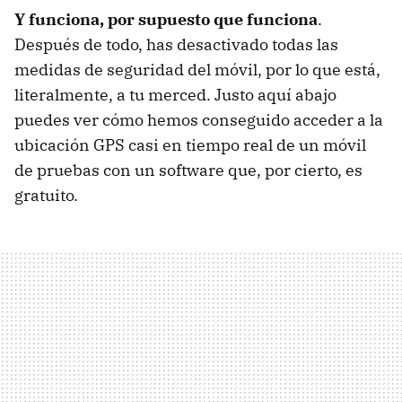
Y funciona, por supuesto que funciona
.
Después de todo, has desactivado todas las
medidas de seguridad del móvil, por lo que está,
literalmente, a tu merced. Justo aquí abajo
puedes ver cómo hemos conseguido acceder a la
ubicación GPS casi en tiempo real de un móvil
de pruebas con un software que, por cierto, es
gratuito.