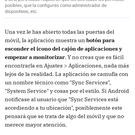
posibles, que la configures como administrador de
dispositivos, etc.
Una vez le has abierto todas las puertas del
móvil, la aplicación muestra un
botón para
esconder el icono del cajón de aplicaciones y
empezar a monitorizar
. Y no creas que es fácil
encontrarla en Ajustes > Aplicaciones, nada más
lejos de la realidad. La aplicación se camufla con
un nombre técnico como "Sync Services",
"System Service" y cosas por el estilo. Si Android
notificase al usuario que "Sync Services está
accediendo a tu ubicación", posiblemente este
pensará que se trata de algo del móvil y que no
merece mayor atención.