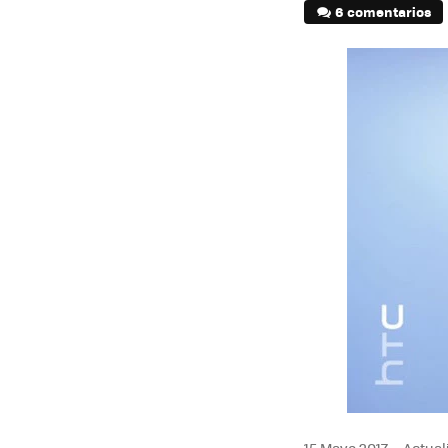
6 comentarios