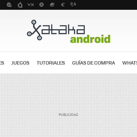
ES
JUEGOS
TUTORIALES
GUÍAS DE COMPRA
WHAT