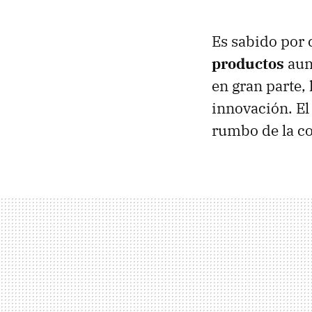
Es sabido por 
productos
aun
en gran parte, 
innovación. El
rumbo de la co