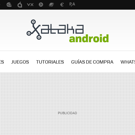
ES
JUEGOS
TUTORIALES
GUÍAS DE COMPRA
WHAT