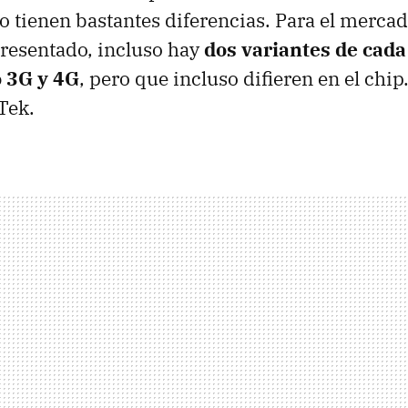
 tienen bastantes diferencias. Para el mercad
resentado, incluso hay
dos variantes de cada
 3G y 4G
, pero que incluso difieren en el chip.
Tek.