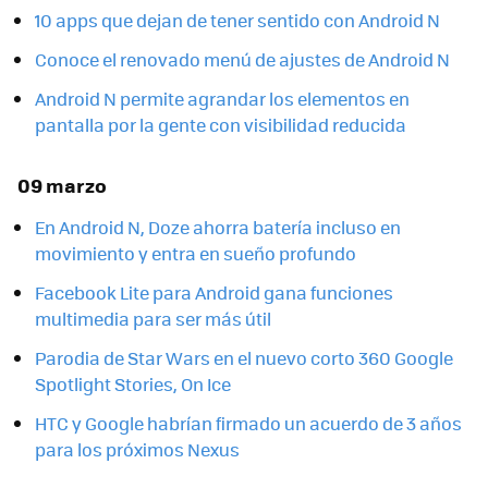
10 apps que dejan de tener sentido con Android N
Conoce el renovado menú de ajustes de Android N
Android N permite agrandar los elementos en
pantalla por la gente con visibilidad reducida
09 marzo
En Android N, Doze ahorra batería incluso en
movimiento y entra en sueño profundo
Facebook Lite para Android gana funciones
multimedia para ser más útil
Parodia de Star Wars en el nuevo corto 360 Google
Spotlight Stories, On Ice
HTC y Google habrían firmado un acuerdo de 3 años
para los próximos Nexus