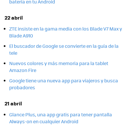
batería en tu Android
22 abril
ZTE insiste en la gama media con los Blade V7 Max y
Blade A910
El buscador de Google se convierte en la guía de la
tele
Nuevos colores y más memoria para la tablet
Amazon Fire
Google tiene una nueva app para viajeros y busca
probadores
21 abril
Glance Plus, una app gratis para tener pantalla
Always-on en cualquier Android