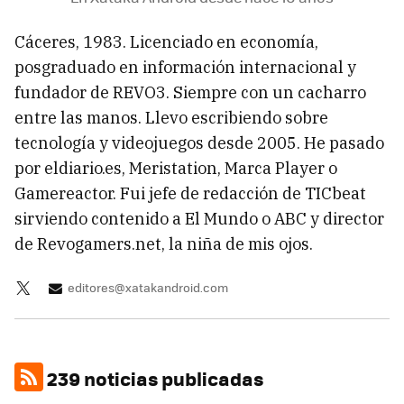
Cáceres, 1983. Licenciado en economía,
posgraduado en información internacional y
fundador de REVO3. Siempre con un cacharro
entre las manos. Llevo escribiendo sobre
tecnología y videojuegos desde 2005. He pasado
por eldiario.es, Meristation, Marca Player o
Gamereactor. Fui jefe de redacción de TICbeat
sirviendo contenido a El Mundo o ABC y director
de Revogamers.net, la niña de mis ojos.
editores@xatakandroid.com
239 noticias publicadas