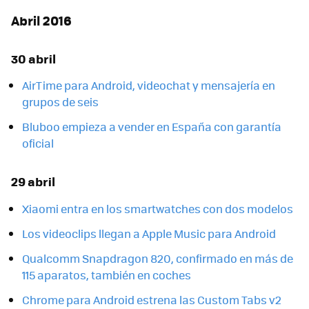
Abril 2016
30 abril
AirTime para Android, videochat y mensajería en
grupos de seis
Bluboo empieza a vender en España con garantía
oficial
29 abril
Xiaomi entra en los smartwatches con dos modelos
Los videoclips llegan a Apple Music para Android
Qualcomm Snapdragon 820, confirmado en más de
115 aparatos, también en coches
Chrome para Android estrena las Custom Tabs v2