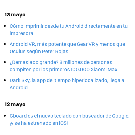
13 mayo
Cómo imprimir desde tu Android directamente en tu
impresora
Android VR, más potente que Gear VR y menos que
Oculus según Peter Rojas
¿Demasiado grande? 8 millones de personas
compiten por los primeros 100.000 Xiaomi Max
Dark Sky, la app del tiempo hiperlocalizado, llega a
Android
12 mayo
Gboard es el nuevo teclado con buscador de Google,
¡y se ha estrenado en iOS!