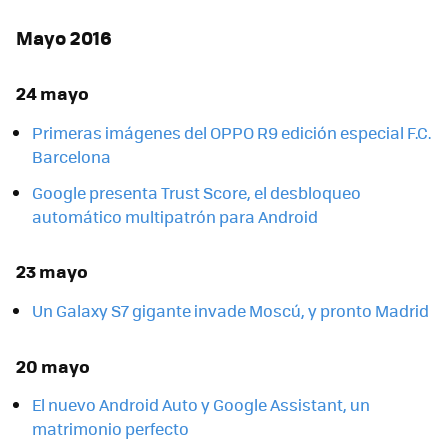
Mayo 2016
24 mayo
Primeras imágenes del OPPO R9 edición especial F.C.
Barcelona
Google presenta Trust Score, el desbloqueo
automático multipatrón para Android
23 mayo
Un Galaxy S7 gigante invade Moscú, y pronto Madrid
20 mayo
El nuevo Android Auto y Google Assistant, un
matrimonio perfecto