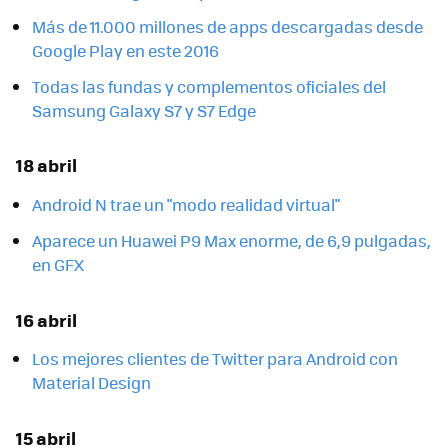
Más de 11.000 millones de apps descargadas desde
Google Play en este 2016
Todas las fundas y complementos oficiales del
Samsung Galaxy S7 y S7 Edge
18 abril
Android N trae un "modo realidad virtual"
Aparece un Huawei P9 Max enorme, de 6,9 pulgadas,
en GFX
16 abril
Los mejores clientes de Twitter para Android con
Material Design
15 abril