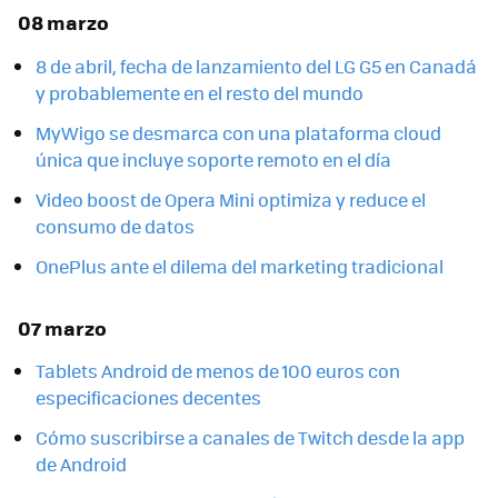
08 marzo
8 de abril, fecha de lanzamiento del LG G5 en Canadá
y probablemente en el resto del mundo
MyWigo se desmarca con una plataforma cloud
única que incluye soporte remoto en el día
Video boost de Opera Mini optimiza y reduce el
consumo de datos
OnePlus ante el dilema del marketing tradicional
07 marzo
Tablets Android de menos de 100 euros con
especificaciones decentes
Cómo suscribirse a canales de Twitch desde la app
de Android