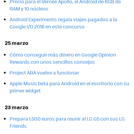
Precio para el Vernee Apollo, el Android de 6GB de
RAM y 10 núcleos
Android Experiments regala viajes pagados a la
Google I/O 2016 en este concurso
25 marzo
Cómo conseguir más dinero en Google Opinion
Rewards con unos sencillos consejos
Project ARA vuelve a funcionar
Apple Music beta para Android en el escritorio con su
primer widget
23 marzo
Prepara 1.500 euros para reunir al LG G5 con sus LG
Friends