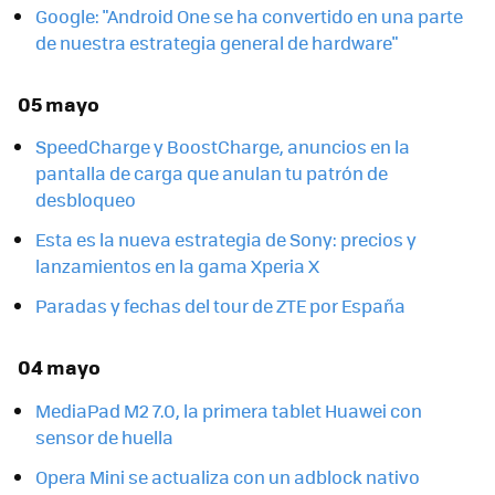
Google: "Android One se ha convertido en una parte
de nuestra estrategia general de hardware"
05 mayo
SpeedCharge y BoostCharge, anuncios en la
pantalla de carga que anulan tu patrón de
desbloqueo
Esta es la nueva estrategia de Sony: precios y
lanzamientos en la gama Xperia X
Paradas y fechas del tour de ZTE por España
04 mayo
MediaPad M2 7.0, la primera tablet Huawei con
sensor de huella
Opera Mini se actualiza con un adblock nativo