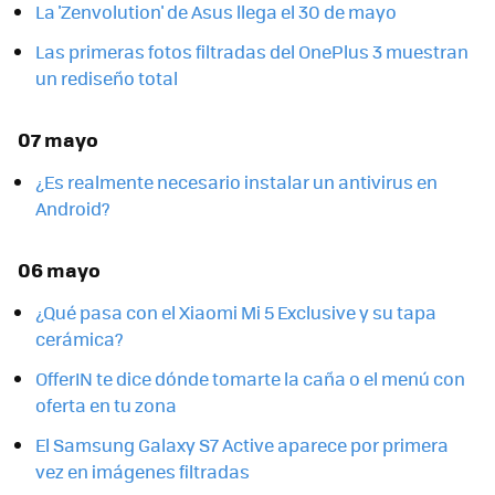
La 'Zenvolution' de Asus llega el 30 de mayo
Las primeras fotos filtradas del OnePlus 3 muestran
un rediseño total
07 mayo
¿Es realmente necesario instalar un antivirus en
Android?
06 mayo
¿Qué pasa con el Xiaomi Mi 5 Exclusive y su tapa
cerámica?
OfferIN te dice dónde tomarte la caña o el menú con
oferta en tu zona
El Samsung Galaxy S7 Active aparece por primera
vez en imágenes filtradas