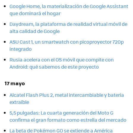
Google Home, la materialización de Google Assistant
que dominará el hogar
Daydream, la plataforma de realidad virtual móvil de
alta calidad de Google
ASU Cast 1, un smartwatch con picoproyector 720p
integrado
Rusia acelera con el OS móvil que compite con
Android: qué sabemos de este proyecto
17 mayo
Alcatel Flash Plus 2, metal intercambiable y batería
extraíble
5,5 pulgadas: La cuarta generación del Moto G
confirma el gran formato como estrella del mercado
La beta de Pokémon GO se extiende a América