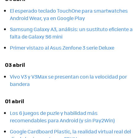
El esperado teclado TouchOne para smartwatches
Android Wear, ya en Google Play
Samsung Galaxy A3, análisis: un sustituto eficiente a
falta de Galaxy S6 mini
Primer vistazo al Asus Zenfone 3 serie Deluxe
03 abril
Vivo V3 y V3Max se presentan con la velocidad por
bandera
01 abril
Los 6 juegos de puzle y habilidad más
recomendables para Android (y sin Pay2Win)
Google Cardboard Plastic, la realidad virtual real del