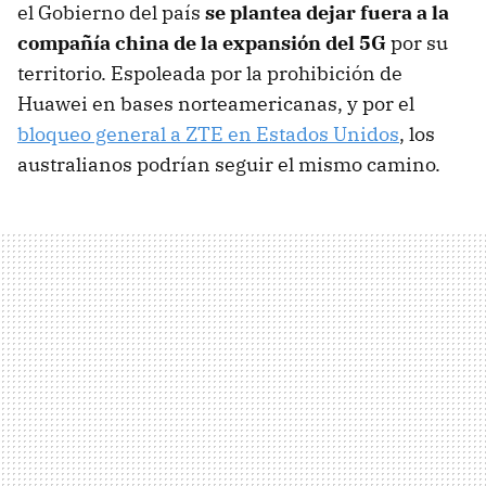
el Gobierno del país
se plantea dejar fuera a la
compañía china de la expansión del 5G
por su
territorio. Espoleada por la prohibición de
Huawei en bases norteamericanas, y por el
bloqueo general a ZTE en Estados Unidos
, los
australianos podrían seguir el mismo camino.