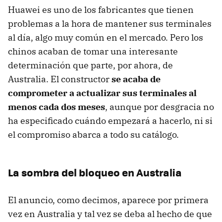
Huawei es uno de los fabricantes que tienen
problemas a la hora de mantener sus terminales
al día, algo muy común en el mercado. Pero los
chinos acaban de tomar una interesante
determinación que parte, por ahora, de
Australia. El constructor
se acaba de
comprometer a actualizar sus terminales al
menos cada dos meses
, aunque por desgracia no
ha especificado cuándo empezará a hacerlo, ni si
el compromiso abarca a todo su catálogo.
La sombra del bloqueo en Australia
El anuncio, como decimos, aparece por primera
vez en Australia y tal vez se deba al hecho de que