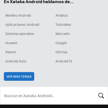
En Xataka Android hablamos de...
Móviles Android
Análisis
Aplicaciones Android
Tutoriales
Sistema operativo
Mercado
Huawei
Google
Xiaomi
Ofertas
Android Auto
Android 15
VER MÁS TEMAS
BUSCA