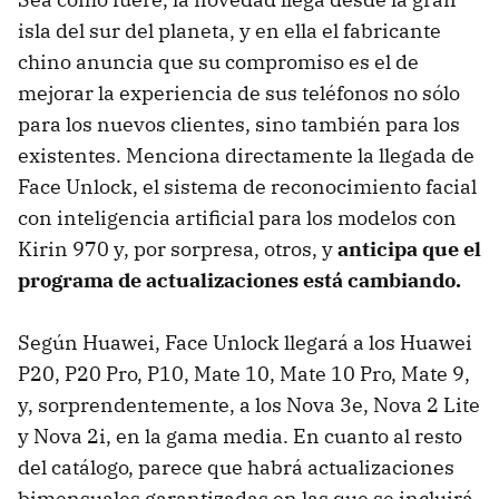
isla del sur del planeta, y en ella el fabricante
chino anuncia que su compromiso es el de
mejorar la experiencia de sus teléfonos no sólo
para los nuevos clientes, sino también para los
existentes. Menciona directamente la llegada de
Face Unlock, el sistema de reconocimiento facial
con inteligencia artificial para los modelos con
Kirin 970 y, por sorpresa, otros, y
anticipa que el
programa de actualizaciones está cambiando.
Según Huawei, Face Unlock llegará a los Huawei
P20, P20 Pro, P10, Mate 10, Mate 10 Pro, Mate 9,
y, sorprendentemente, a los Nova 3e, Nova 2 Lite
y Nova 2i, en la gama media. En cuanto al resto
del catálogo, parece que habrá actualizaciones
bimensuales garantizadas en las que se incluirá,