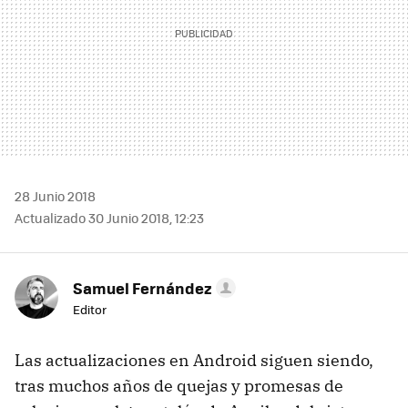
28 Junio 2018
Actualizado 30 Junio 2018, 12:23
Samuel Fernández
Editor
Las actualizaciones en Android siguen siendo,
tras muchos años de quejas y promesas de