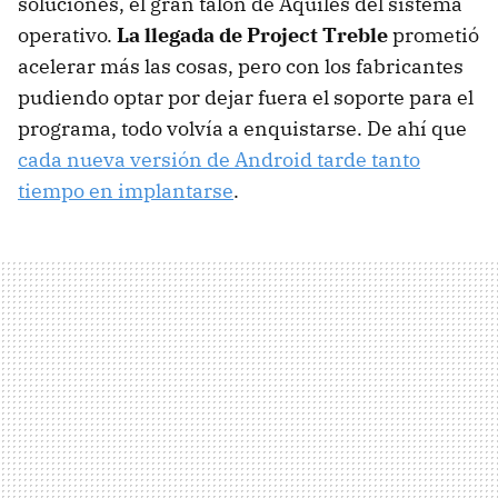
soluciones, el gran talón de Aquiles del sistema
operativo.
La llegada de Project Treble
prometió
acelerar más las cosas, pero con los fabricantes
pudiendo optar por dejar fuera el soporte para el
programa, todo volvía a enquistarse. De ahí que
cada nueva versión de Android tarde tanto
tiempo en implantarse
.