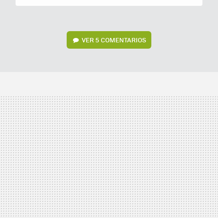
VER
5 COMENTARIOS