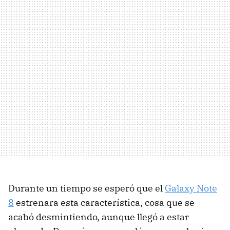
Durante un tiempo se esperó que el
Galaxy Note
8
estrenara esta característica, cosa que se
acabó desmintiendo, aunque llegó a estar