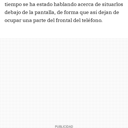
tiempo se ha estado hablando acerca de situarlos
debajo de la pantalla, de forma que así dejan de
ocupar una parte del frontal del teléfono.