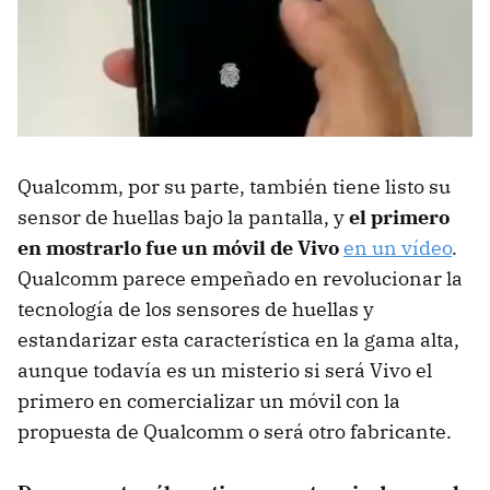
Qualcomm, por su parte, también tiene listo su
sensor de huellas bajo la pantalla, y
el primero
en mostrarlo fue un móvil de Vivo
en un vídeo
.
Qualcomm parece empeñado en revolucionar la
tecnología de los sensores de huellas y
estandarizar esta característica en la gama alta,
aunque todavía es un misterio si será Vivo el
primero en comercializar un móvil con la
propuesta de Qualcomm o será otro fabricante.