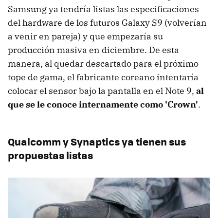
Samsung ya tendría listas las especificaciones
del hardware de los futuros Galaxy S9 (volverían
a venir en pareja) y que empezaría su
producción masiva en diciembre. De esta
manera, al quedar descartado para el próximo
tope de gama, el fabricante coreano intentaría
colocar el sensor bajo la pantalla en el Note 9,
al
que se le conoce internamente como 'Crown'
.
Qualcomm y Synaptics ya tienen sus
propuestas listas