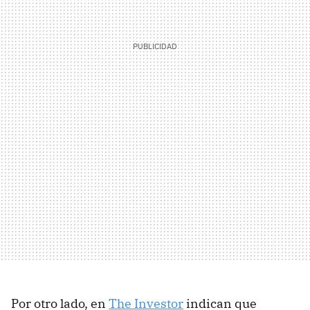
Por otro lado, en
The Investor
indican que