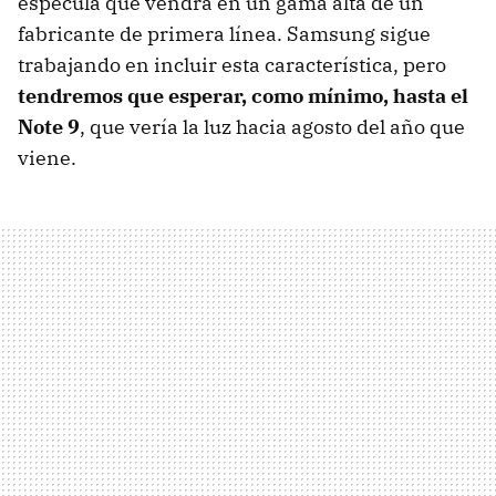
especula que vendrá en un gama alta de un
fabricante de primera línea. Samsung sigue
trabajando en incluir esta característica, pero
tendremos que esperar, como mínimo, hasta el
Note 9
, que vería la luz hacia agosto del año que
viene.