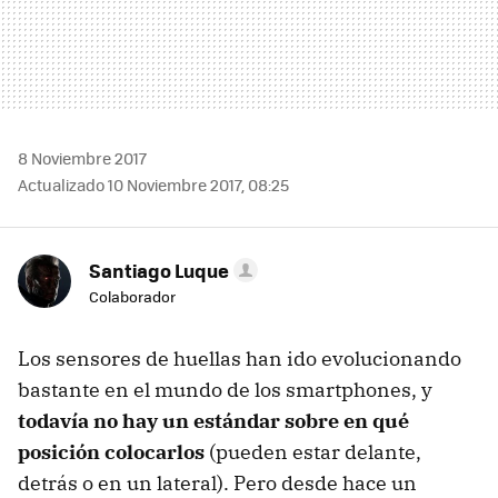
8 Noviembre 2017
Actualizado 10 Noviembre 2017, 08:25
Santiago Luque
Colaborador
Los sensores de huellas han ido evolucionando
bastante en el mundo de los smartphones, y
todavía no hay un estándar sobre en qué
posición colocarlos
(pueden estar delante,
detrás o en un lateral). Pero desde hace un