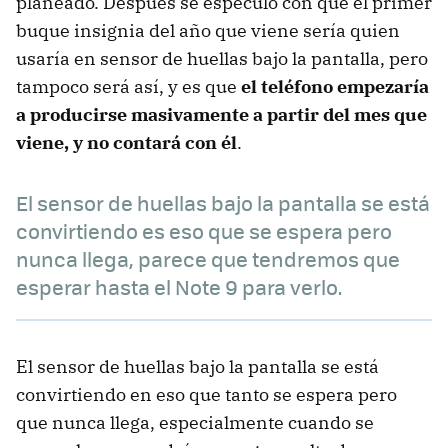
planeado. Después se especuló con que el primer
buque insignia del año que viene sería quien
usaría en sensor de huellas bajo la pantalla, pero
tampoco será así, y es que
el teléfono empezaría
a producirse masivamente a partir del mes que
viene, y no contará con él
.
El sensor de huellas bajo la pantalla se está
convirtiendo es eso que se espera pero
nunca llega, parece que tendremos que
esperar hasta el Note 9 para verlo.
El sensor de huellas bajo la pantalla se está
convirtiendo en eso que tanto se espera pero
que nunca llega, especialmente cuando se