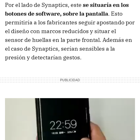
Por el lado de Synaptics, este
se situaría en los
botones de software, sobre la pantalla
. Esto
permitiría a los fabricantes seguir apostando por
el diseño con marcos reducidos y situar el
sensor de huellas en la parte frontal. Además en
el caso de Synaptics, serían sensibles a la
presión y detectarían gestos.