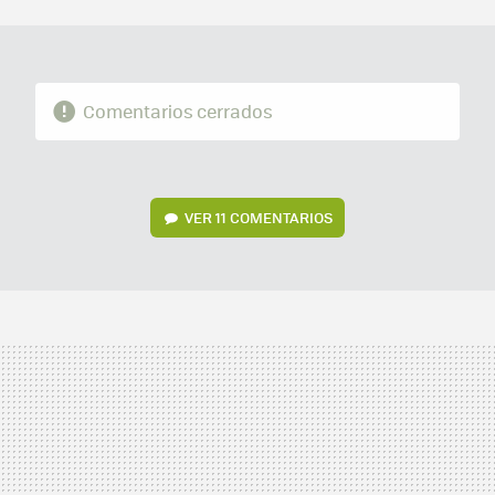
MAIL
Comentarios cerrados
VER
11 COMENTARIOS