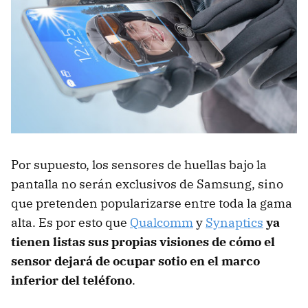
Por supuesto, los sensores de huellas bajo la
pantalla no serán exclusivos de Samsung, sino
que pretenden popularizarse entre toda la gama
alta. Es por esto que
Qualcomm
y
Synaptics
ya
tienen listas sus propias visiones de cómo el
sensor dejará de ocupar sotio en el marco
inferior del teléfono
.