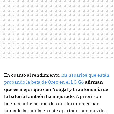
En cuanto al rendimiento,
los usuarios que están
probando la beta de Oreo en el LG G6
afirman
que es mejor que con Nougat y la autonomía de
la batería también ha mejorado
. A priori son
buenas noticias pues los dos terminales han
hincado la rodilla en este apartado: son móviles