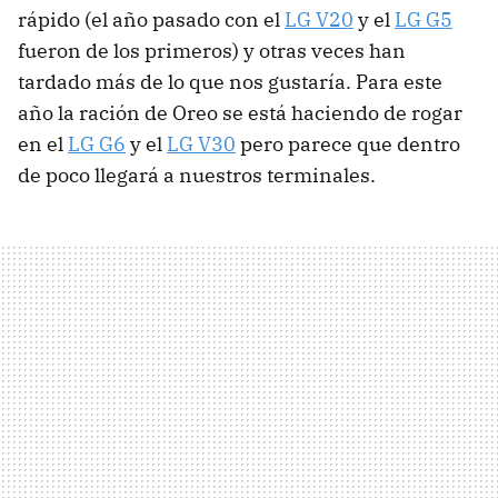
rápido (el año pasado con el
LG V20
y el
LG G5
fueron de los primeros) y otras veces han
tardado más de lo que nos gustaría. Para este
año la ración de Oreo se está haciendo de rogar
en el
LG G6
y el
LG V30
pero parece que dentro
de poco llegará a nuestros terminales.