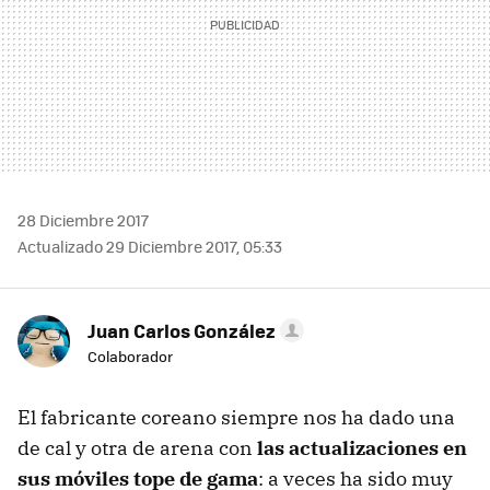
28 Diciembre 2017
Actualizado 29 Diciembre 2017, 05:33
Juan Carlos González
Colaborador
El fabricante coreano siempre nos ha dado una
de cal y otra de arena con
las actualizaciones en
sus móviles tope de gama
: a veces ha sido muy