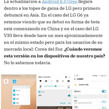
La actualización a
Android 8.0 Oreo
llegará
dentro a los topes de gama de LG pero primero
debutará en Asia. En el caso del LG G6 ya
estamos viendo que su debut en forma de beta
está comenzando en China y en el caso del LG
V30 lleva desde hace un mes aproximadamente
en el mismo estado pero para los usuarios de su
mercado local: Corea del Sur.
¿Cuándo veremos
esta versión en los dispositivos de nuestro país?
No lo sabemos todavía.