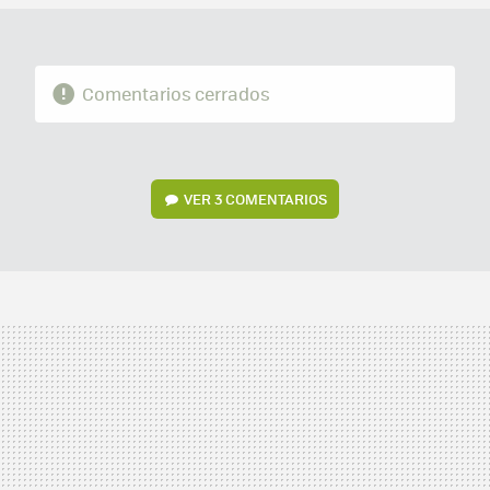
Comentarios cerrados
VER
3 COMENTARIOS