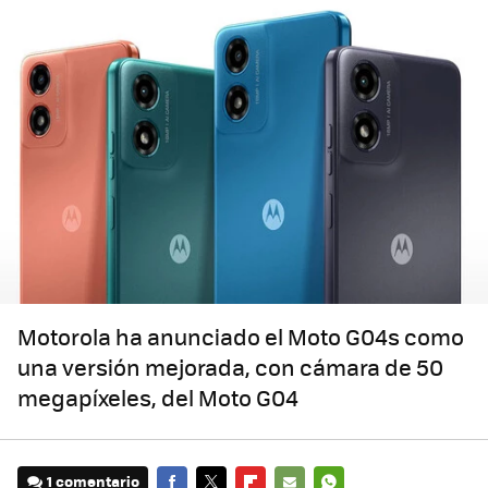
Motorola ha anunciado el Moto G04s como
una versión mejorada, con cámara de 50
megapíxeles, del Moto G04
1 comentario