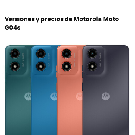
Versiones y precios de Motorola Moto
G04s