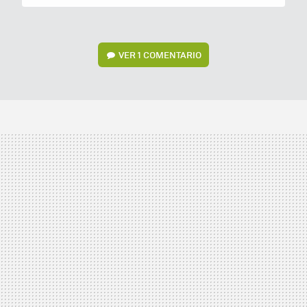
VER
1 COMENTARIO