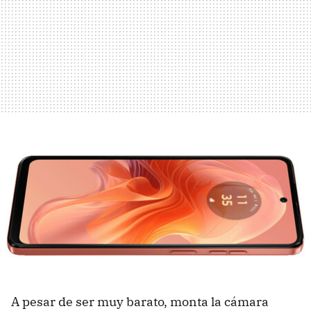
A pesar de ser muy barato, monta la cámara