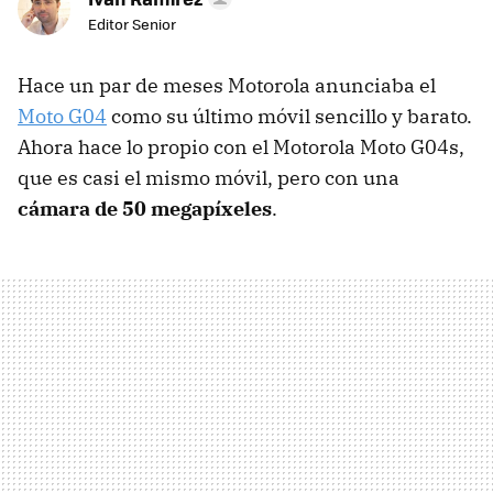
Editor Senior
Hace un par de meses Motorola anunciaba el
Moto G04
como su último móvil sencillo y barato.
Ahora hace lo propio con el Motorola Moto G04s,
que es casi el mismo móvil, pero con una
cámara de 50 megapíxeles
.