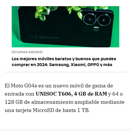
EN XATAKA ANDROID
Los mejores móviles baratos y buenos que puedes
comprar en 2024: Samsung, Xiaomi, OPPO y más
El Moto G04s es un nuevo móvil de gama de
entrada con
UNISOC T606, 4 GB de RAM
y 64 o
128 GB de almacenamiento ampliable mediante
una tarjeta MicroSD de hasta 1 TB.