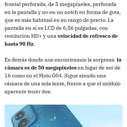
frontal perforada, de 5 megapíxeles, perforada
en la pantalla y no en un notch en forma de gota,
que es más habitual en su rango de precio. La
pantalla en sí es LCD de 6,56 pulgadas, con
resolución HD+ y una
velocidad de refresco de
hasta 90 Hz
.
Es detrás donde nos encontramos la sorpresa:
la
cámara es de 50 megapíxeles
en lugar de ser de
16 como en el Moto G04. Sigue siendo una
cámara de una sola lente, frente a que el módulo
aparente tener dos.