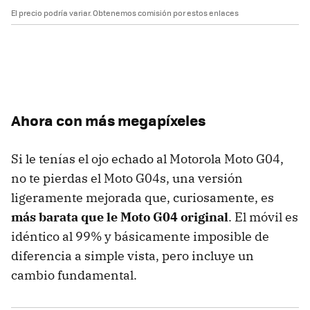
El precio podría variar. Obtenemos comisión por estos enlaces
Ahora con más megapíxeles
Si le tenías el ojo echado al Motorola Moto G04,
no te pierdas el Moto G04s, una versión
ligeramente mejorada que, curiosamente, es
más barata que le Moto G04 original
. El móvil es
idéntico al 99% y básicamente imposible de
diferencia a simple vista, pero incluye un
cambio fundamental.