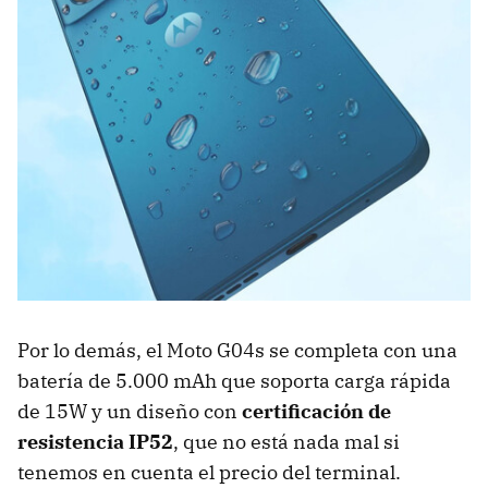
Por lo demás, el Moto G04s se completa con una
batería de 5.000 mAh que soporta carga rápida
de 15W y un diseño con
certificación de
resistencia IP52
, que no está nada mal si
tenemos en cuenta el precio del terminal.