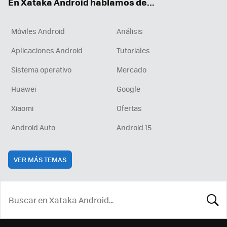
En Xataka Android hablamos de...
Móviles Android
Análisis
Aplicaciones Android
Tutoriales
Sistema operativo
Mercado
Huawei
Google
Xiaomi
Ofertas
Android Auto
Android 15
VER MÁS TEMAS
BUSCA