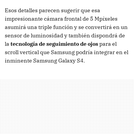
Esos detalles parecen sugerir que esa
impresionante cámara frontal de 5 Mpíxeles
asumirá una triple función y se convertirá en un
sensor de luminosidad y también dispondrá de
la
tecnología de seguimiento de ojos
para el
scroll vertical que Samsung podría integrar en el
inminente Samsung Galaxy S4.