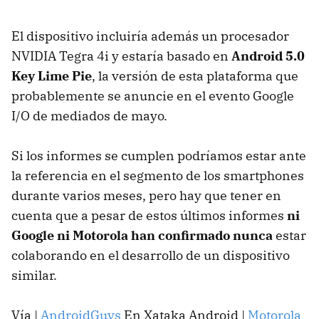
El dispositivo incluiría además un procesador
NVIDIA Tegra 4i y estaría basado en
Android 5.0
Key Lime Pie
, la versión de esta plataforma que
probablemente se anuncie en el evento Google
I/O de mediados de mayo.
Si los informes se cumplen podríamos estar ante
la referencia en el segmento de los smartphones
durante varios meses, pero hay que tener en
cuenta que a pesar de estos últimos informes
ni
Google ni Motorola han confirmado nunca
estar
colaborando en el desarrollo de un dispositivo
similar.
Vía |
AndroidGuys
En Xataka Android |
Motorola