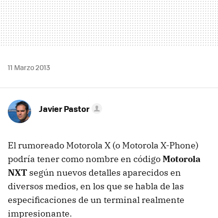
11 Marzo 2013
Javier Pastor
El rumoreado Motorola X (o Motorola X-Phone)
podría tener como nombre en código
Motorola
NXT
según nuevos detalles aparecidos en
diversos medios, en los que se habla de las
especificaciones de un terminal realmente
impresionante.