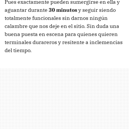
Pues exactamente pueden sumergirse en ella y
aguantar durante
30 minutos
y seguir siendo
totalmente funcionales sin darnos ningún
calambre que nos deje en el sitio. Sin duda una
buena puesta en escena para quienes quieren
terminales durareros y resitente a inclemencias
del tiempo.