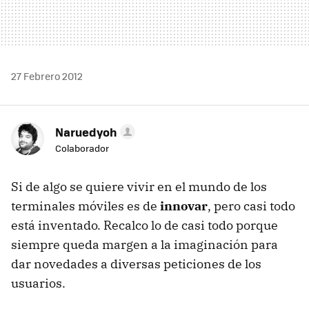
27 Febrero 2012
Naruedyoh
Colaborador
Si de algo se quiere vivir en el mundo de los
terminales móviles es de
innovar
, pero casi todo
está inventado. Recalco lo de casi todo porque
siempre queda margen a la imaginación para
dar novedades a diversas peticiones de los
usuarios.