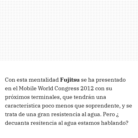
Con esta mentalidad
Fujitsu
se ha presentado
en el Mobile World Congress 2012 con su
próximos terminales, que tendrán una
característica poco menos que soprendente, y se
trata de una gran resistencia al agua. Pero ¿
decuanta resitencia al agua estamos hablando?