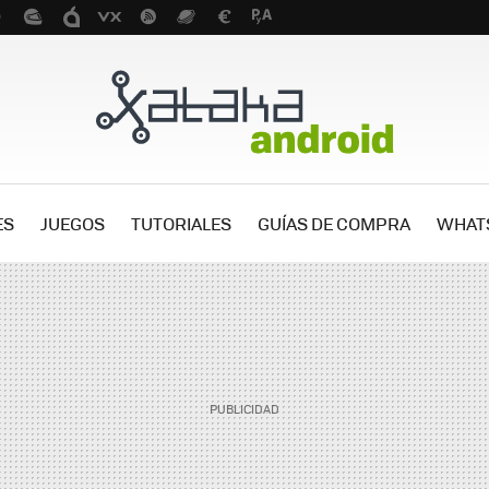
ES
JUEGOS
TUTORIALES
GUÍAS DE COMPRA
WHAT