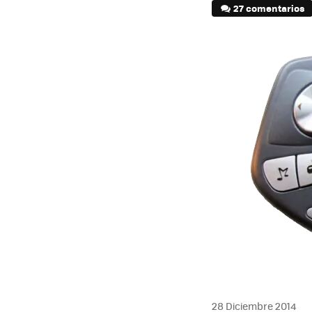
27 comentarios
28 Diciembre 2014