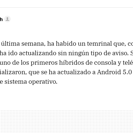
h
la última semana, ha habido un temrinal que, c
ha ido actualizando sin ningún tipo de aviso. S
 uno de los primeros híbridos de consola y tel
alizaron, que se ha actualizado a Android 5.0 
e sistema operativo.