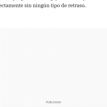
ectamente sin ningún tipo de retraso.