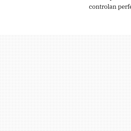
controlan perf