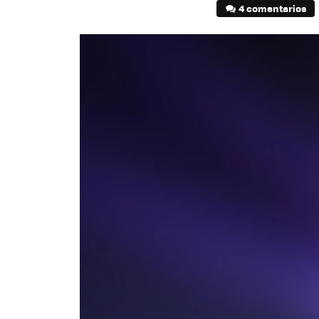
4 comentarios