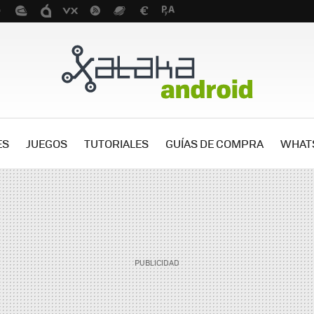
ES
JUEGOS
TUTORIALES
GUÍAS DE COMPRA
WHAT