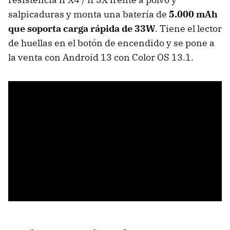
salpicaduras y monta una batería de
5.000 mAh
que soporta carga rápida de 33W
. Tiene el lector
de huellas en el botón de encendido y se pone a
la venta con Android 13 con Color OS 13.1.