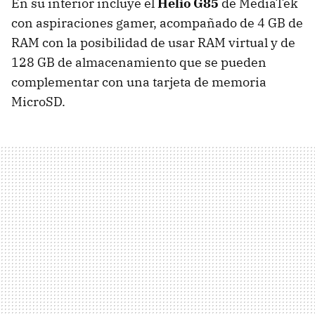
En su interior incluye el
Helio G85
de MediaTek
con aspiraciones gamer, acompañado de 4 GB de
RAM con la posibilidad de usar RAM virtual y de
128 GB de almacenamiento que se pueden
complementar con una tarjeta de memoria
MicroSD.