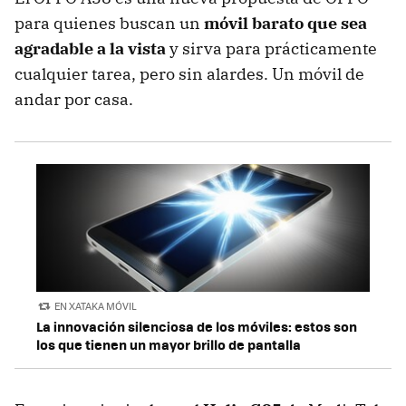
para quienes buscan un
móvil barato que sea
agradable a la vista
y sirva para prácticamente
cualquier tarea, pero sin alardes. Un móvil de
andar por casa.
EN XATAKA MÓVIL
La innovación silenciosa de los móviles: estos son
los que tienen un mayor brillo de pantalla