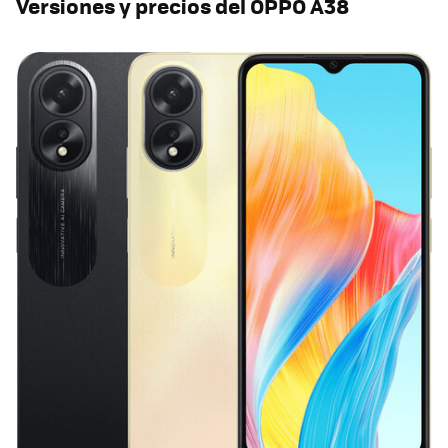
Versiones y precios del OPPO A38