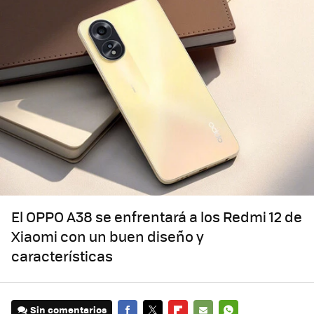
El OPPO A38 se enfrentará a los Redmi 12 de
Xiaomi con un buen diseño y
características
Sin comentarios