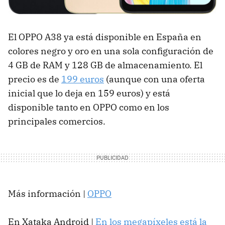
El OPPO A38 ya está disponible en España en
colores negro y oro en una sola configuración de
4 GB de RAM y 128 GB de almacenamiento. El
precio es de
199 euros
(aunque con una oferta
inicial que lo deja en 159 euros) y está
disponible tanto en OPPO como en los
principales comercios.
Más información |
OPPO
En Xataka Android |
En los megapíxeles está la