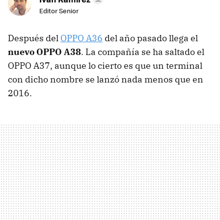
Editor Senior
Después del
OPPO A36
del año pasado llega el
nuevo OPPO A38
. La compañía se ha saltado el
OPPO A37, aunque lo cierto es que un terminal
con dicho nombre se lanzó nada menos que en
2016.