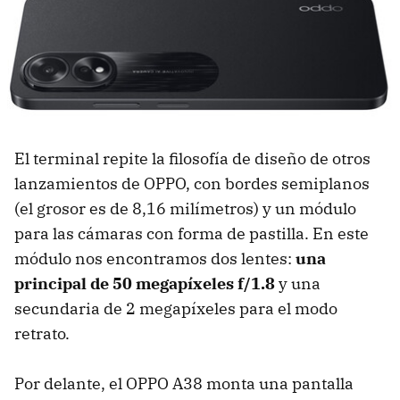
El terminal repite la filosofía de diseño de otros
lanzamientos de OPPO, con bordes semiplanos
(el grosor es de 8,16 milímetros) y un módulo
para las cámaras con forma de pastilla. En este
módulo nos encontramos dos lentes:
una
principal de 50 megapíxeles f/1.8
y una
secundaria de 2 megapíxeles para el modo
retrato.
Por delante, el OPPO A38 monta una pantalla