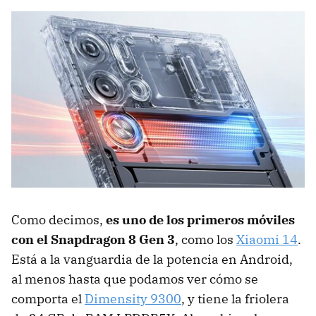
Como decimos,
es uno de los primeros móviles
con el Snapdragon 8 Gen 3
, como los
Xiaomi 14
.
Está a la vanguardia de la potencia en Android,
al menos hasta que podamos ver cómo se
comporta el
Dimensity 9300
, y tiene la friolera