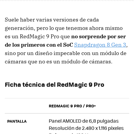
Suele haber varias versiones de cada
generación, pero lo que tenemos ahora mismo
es un RedMagic 9 Pro que
no sorprende por ser
de los primeros con el SoC
Snapdragon 8 Gen 3
,
sino por un diseño impecable con un módulo de
cámaras que no es un módulo de cámaras.
Ficha técnica del
RedMagic 9 Pro
REDMAGIC 9 PRO / PRO+
Panel AMOLED de 6,8 pulgadas
PANTALLA
Resolución de 2.480 x 1.116 píxeles