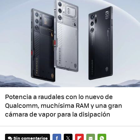
Potencia a raudales con lo nuevo de
Qualcomm, muchísima RAM y una gran
cámara de vapor para la disipación
Sin comentarios