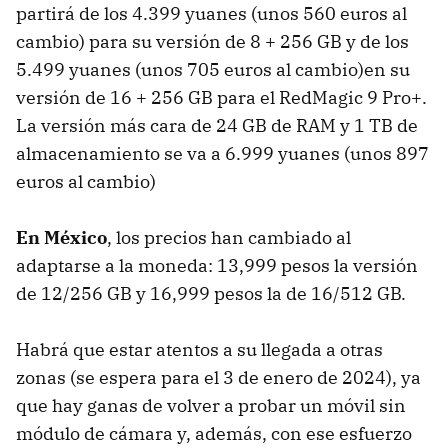
partirá de los 4.399 yuanes (unos 560 euros al
cambio) para su versión de 8 + 256 GB y de los
5.499 yuanes (unos 705 euros al cambio)en su
versión de 16 + 256 GB para el RedMagic 9 Pro+.
La versión más cara de 24 GB de RAM y 1 TB de
almacenamiento se va a 6.999 yuanes (unos 897
euros al cambio)
En México
, los precios han cambiado al
adaptarse a la moneda: 13,999 pesos la versión
de 12/256 GB y 16,999 pesos la de 16/512 GB.
Habrá que estar atentos a su llegada a otras
zonas (se espera para el 3 de enero de 2024), ya
que hay ganas de volver a probar un móvil sin
módulo de cámara y, además, con ese esfuerzo