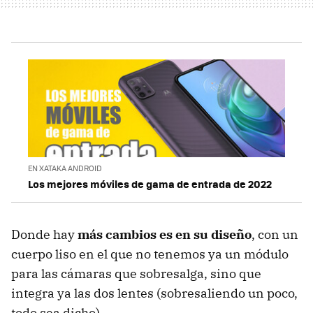
EN XATAKA ANDROID
Los mejores móviles de gama de entrada de 2022
Donde hay
más cambios es en su diseño
, con un
cuerpo liso en el que no tenemos ya un módulo
para las cámaras que sobresalga, sino que
integra ya las dos lentes (sobresaliendo un poco,
todo sea dicho).