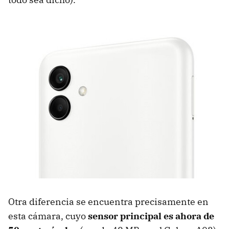
Otra diferencia se encuentra precisamente en
esta cámara, cuyo
sensor principal es ahora de