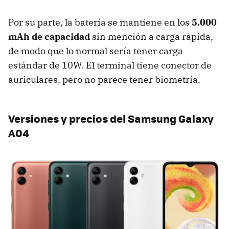
Por su parte, la batería se mantiene en los
5.000
mAh de capacidad
sin mención a carga rápida,
de modo que lo normal sería tener carga
estándar de 10W. El terminal tiene conector de
auriculares, pero no parece tener biometría.
Versiones y precios del Samsung Galaxy
A04