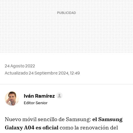
24 Agosto 2022
Actualizado 24 Septiembre 2024, 12:49
Iván Ramírez
Editor Senior
Nuevo móvil sencillo de Samsung:
el Samsung
Galaxy A04 es oficial
como la renovación del