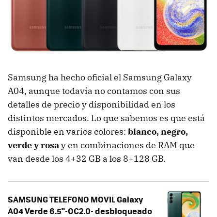
Samsung ha hecho oficial el Samsung Galaxy
A04, aunque todavía no contamos con sus
detalles de precio y disponibilidad en los
distintos mercados. Lo que sabemos es que está
disponible en varios colores:
blanco, negro,
verde y rosa
y en combinaciones de RAM que
van desde los 4+32 GB a los 8+128 GB.
SAMSUNG TELEFONO MOVIL Galaxy
A04 Verde 6.5"-OC2.0- desbloqueado