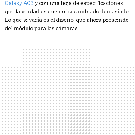
Galaxy A03
y con una hoja de especificaciones
que la verdad es que no ha cambiado demasiado.
Lo que sí varía es el diseño, que ahora prescinde
del módulo para las cámaras.