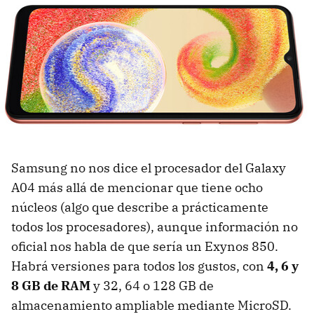
Samsung no nos dice el procesador del Galaxy
A04 más allá de mencionar que tiene ocho
núcleos (algo que describe a prácticamente
todos los procesadores), aunque información no
oficial nos habla de que sería un Exynos 850.
Habrá versiones para todos los gustos, con
4, 6 y
8 GB de RAM
y 32, 64 o 128 GB de
almacenamiento ampliable mediante MicroSD.