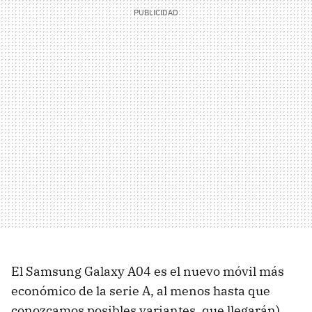
El Samsung Galaxy A04 es el nuevo móvil más
económico de la serie A, al menos hasta que
conozcamos posibles variantes, que llegarán).