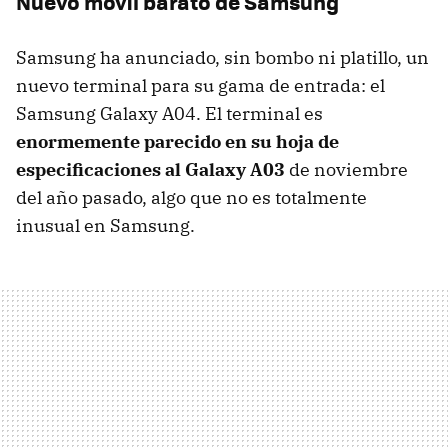
Nuevo móvil barato de Samsung
Samsung ha anunciado, sin bombo ni platillo, un
nuevo terminal para su gama de entrada: el
Samsung Galaxy A04. El terminal es
enormemente parecido en su hoja de
especificaciones al Galaxy A03
de noviembre
del año pasado, algo que no es totalmente
inusual en Samsung.