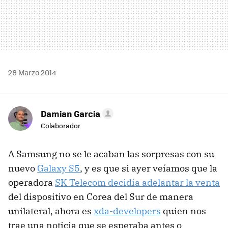
28 Marzo 2014
Damian Garcia
Colaborador
A Samsung no se le acaban las sorpresas con su
nuevo
Galaxy S5
, y es que si ayer veíamos que la
operadora
SK Telecom decidía adelantar la venta
del dispositivo en Corea del Sur de manera
unilateral, ahora es
xda-developers
quien nos
trae una noticia que se esperaba antes o