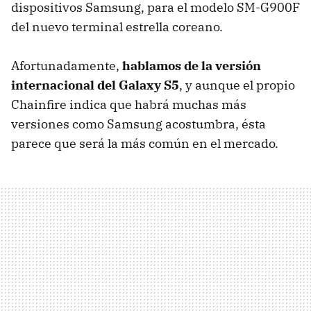
dispositivos Samsung, para el modelo SM-G900F
del nuevo terminal estrella coreano.
Afortunadamente,
hablamos de la versión
internacional del Galaxy S5
, y aunque el propio
Chainfire indica que habrá muchas más
versiones como Samsung acostumbra, ésta
parece que será la más común en el mercado.