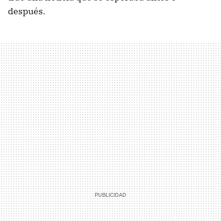
después.