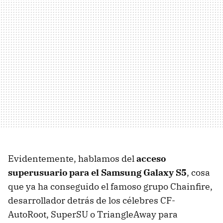
Evidentemente, hablamos del
acceso
superusuario para el Samsung Galaxy S5
, cosa
que ya ha conseguido el famoso grupo Chainfire,
desarrollador detrás de los célebres CF-
AutoRoot, SuperSU o TriangleAway para