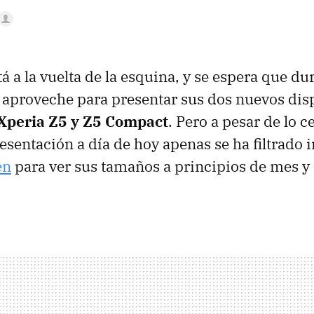
á a la vuelta de la esquina, y se espera que dur
 aproveche para presentar sus dos nuevos dis
 Xperia Z5 y Z5 Compact
. Pero a pesar de lo c
esentación a día de hoy apenas se ha filtrado 
en
para ver sus tamaños a principios de mes y