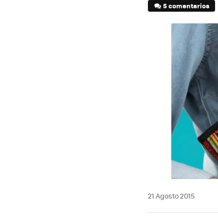
5 comentarios
21 Agosto 2015