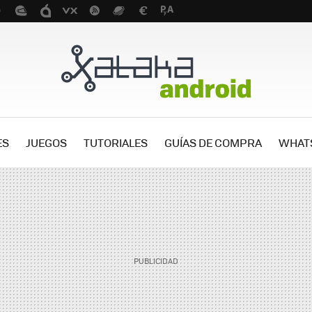
ES
JUEGOS
TUTORIALES
GUÍAS DE COMPRA
WHAT