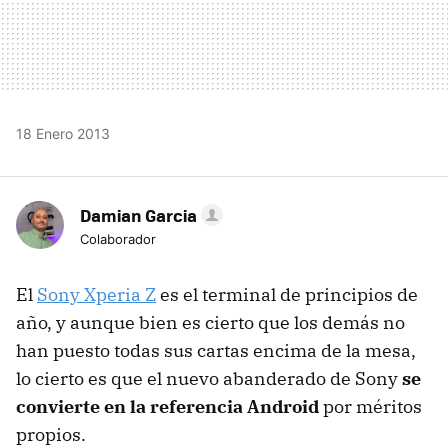
18 Enero 2013
Damian Garcia
Colaborador
El
Sony Xperia Z
es el terminal de principios de
año, y aunque bien es cierto que los demás no
han puesto todas sus cartas encima de la mesa,
lo cierto es que el nuevo abanderado de Sony
se
convierte en la referencia Android
por méritos
propios.