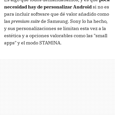
necesidad hay de personalizar Android
si no es
para incluir software que dé valor añadido como
las
premium suite
de Samsung. Sony lo ha hecho,
y sus personalizaciones se limitan esta vez a la
estética y a opciones valorables como las "small
apps" y el modo STAMINA.