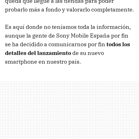
queda que llegue a las tiendas para poder
probarlo más a fondo y valorarlo completamente.
Es aquí donde no teníamos toda la información,
aunque la gente de Sony Mobile España por fin
se ha decidido a comunicarnos por fin
todos los
detalles del lanzamiento
de su nuevo
smartphone en nuestro país.