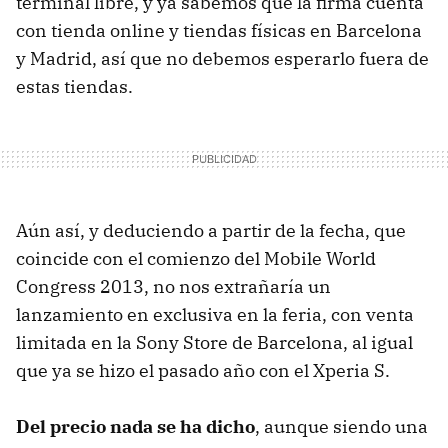
terminal libre, y ya sabemos que la firma cuenta
con tienda online y tiendas físicas en Barcelona
y Madrid, así que no debemos esperarlo fuera de
estas tiendas.
Aún así, y deduciendo a partir de la fecha, que
coincide con el comienzo del Mobile World
Congress 2013, no nos extrañaría un
lanzamiento en exclusiva en la feria, con venta
limitada en la Sony Store de Barcelona, al igual
que ya se hizo el pasado año con el Xperia S.
Del precio nada se ha dicho
, aunque siendo una