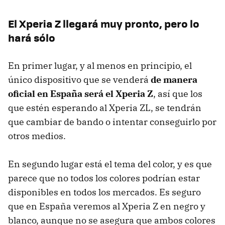
El Xperia Z llegará muy pronto, pero lo
hará sólo
En primer lugar, y al menos en principio, el
único dispositivo que se venderá
de manera
oficial en España será el Xperia Z
, así que los
que estén esperando al Xperia ZL, se tendrán
que cambiar de bando o intentar conseguirlo por
otros medios.
En segundo lugar está el tema del color, y es que
parece que no todos los colores podrían estar
disponibles en todos los mercados. Es seguro
que en España veremos al Xperia Z en negro y
blanco, aunque no se asegura que ambos colores