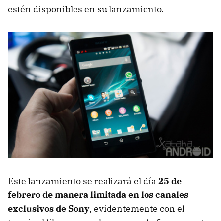
estén disponibles en su lanzamiento.
Este lanzamiento se realizará el día
25 de
febrero de manera limitada en los canales
exclusivos de Sony
, evidentemente con el