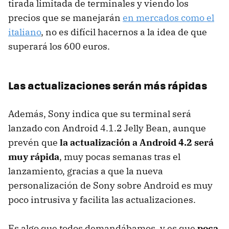
tirada limitada de terminales y viendo los
precios que se manejarán
en mercados como el
italiano
, no es difícil hacernos a la idea de que
superará los 600 euros.
Las actualizaciones serán más rápidas
Además, Sony indica que su terminal será
lanzado con Android 4.1.2 Jelly Bean, aunque
prevén que
la actualización a Android 4.2 será
muy rápida
, muy pocas semanas tras el
lanzamiento, gracias a que la nueva
personalización de Sony sobre Android es muy
poco intrusiva y facilita las actualizaciones.
Es algo que todos demandábamos, y es que
poca