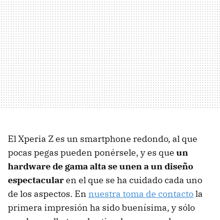
El Xperia Z es un smartphone redondo, al que
pocas pegas pueden ponérsele, y es que
un
hardware de gama alta se unen a un diseño
espectacular
en el que se ha cuidado cada uno
de los aspectos. En
nuestra toma de contacto
la
primera impresión ha sido buenísima, y sólo