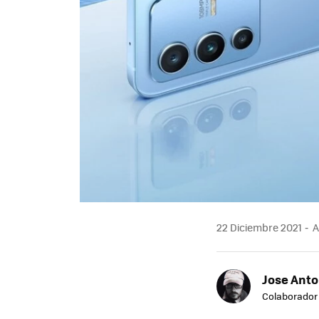
22 Diciembre 2021
A
Jose Ant
Colaborador