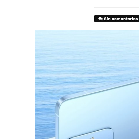
Sin comentarios