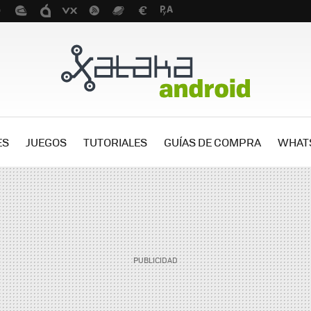
ES
JUEGOS
TUTORIALES
GUÍAS DE COMPRA
WHAT