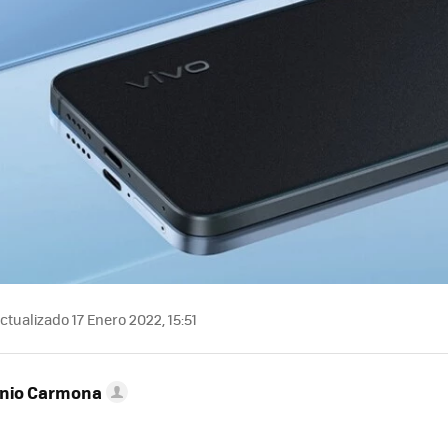
ctualizado 17 Enero 2022, 15:51
onio Carmona