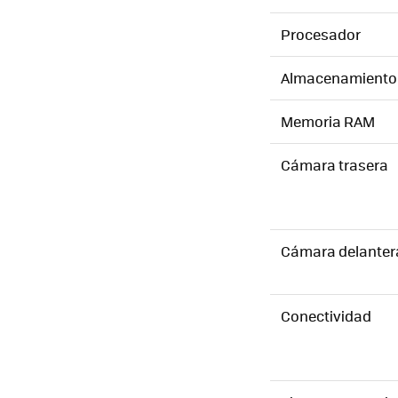
Procesador
Almacenamiento
Memoria RAM
Cámara trasera
Cámara delanter
Conectividad