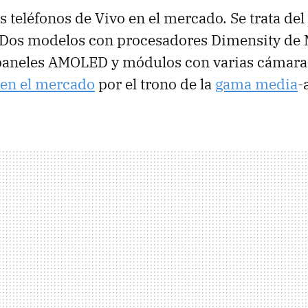
 teléfonos de Vivo en el mercado. Se trata del
 Dos modelos con procesadores Dimensity de
 paneles AMOLED y módulos con varias cámaras
 en el mercado
por el trono de la
gama media
-