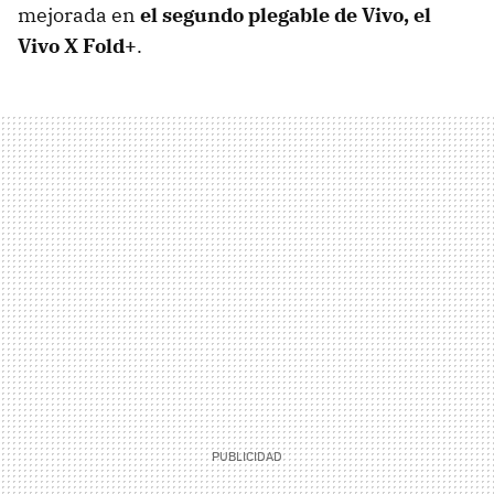
mejorada en
el segundo plegable de Vivo, el
Vivo X Fold+
.