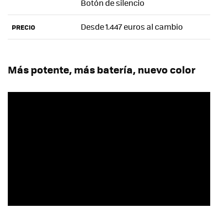
Botón de silencio
Desde 1.447 euros al cambio
PRECIO
Más potente, más batería, nuevo color