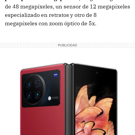
de 48 megapíxeles, un sensor de 12 megapíxeles
especializado en retratos y otro de 8
megapíxeles con zoom óptico de 5x.