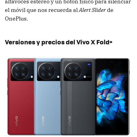
altavoces estéreo y un botón físico para silenciar
el móvil que nos recuerda al
Alert Slider
de
OnePlus.
Versiones y precios del Vivo X Fold+