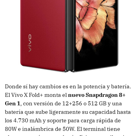
Donde sí hay cambios es en la potencia y batería.
El Vivo X Fold+ monta el
nuevo Snapdragon 8+
Gen 1
, con versión de 12+256 o 512 GB y una
batería que sube ligeramente su capacidad hasta
los 4.730 mAh y soporte para carga rápida de
80W e inalámbrica de 50W. El terminal tiene