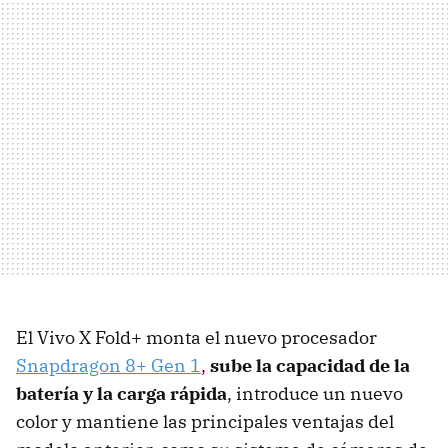
El Vivo X Fold+ monta el nuevo procesador
Snapdragon 8+ Gen 1
,
sube la capacidad de la
batería y la carga rápida
, introduce un nuevo
color y mantiene las principales ventajas del