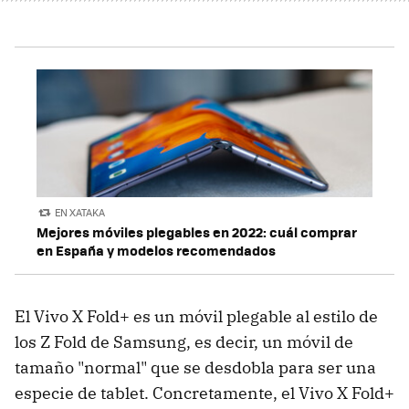
EN XATAKA
Mejores móviles plegables en 2022: cuál comprar
en España y modelos recomendados
El Vivo X Fold+ es un móvil plegable al estilo de
los Z Fold de Samsung, es decir, un móvil de
tamaño "normal" que se desdobla para ser una
especie de tablet. Concretamente, el Vivo X Fold+