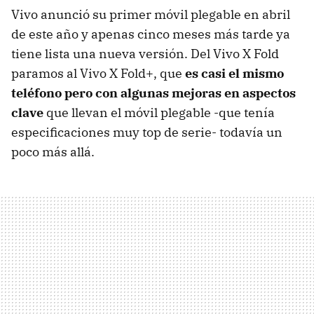
Vivo anunció su primer móvil plegable en abril
de este año y apenas cinco meses más tarde ya
tiene lista una nueva versión. Del Vivo X Fold
paramos al Vivo X Fold+, que
es casi el mismo
teléfono pero con algunas mejoras en aspectos
clave
que llevan el móvil plegable -que tenía
especificaciones muy top de serie- todavía un
poco más allá.