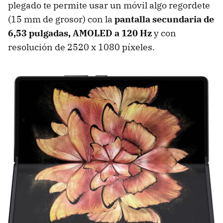
plegado te permite usar un móvil algo regordete
(15 mm de grosor) con la
pantalla secundaria de
6,53 pulgadas, AMOLED a 120 Hz
y con
resolución de 2520 x 1080 píxeles.