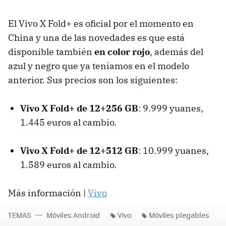
El Vivo X Fold+ es oficial por el momento en
China y una de las novedades es que está
disponible también
en color rojo
, además del
azul y negro que ya teníamos en el modelo
anterior. Sus precios son los siguientes:
Vivo X Fold+ de 12+256 GB
: 9.999 yuanes,
1.445 euros al cambio.
Vivo X Fold+ de 12+512 GB
: 10.999 yuanes,
1.589 euros al cambio.
Más información |
Vivo
TEMAS
Móviles Android
Vivo
Móviles plegables