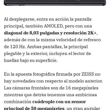
Al desplegarse, entra en acción la pantalla
principal, también AMOLED, pero con una
diagonal de 8,03 pulgadas y resolución 2K+
,
además de con la misma velocidad de refresco
de 120 Hz. Ambas pantallas, la principal
plegable y la exterior, incluyen el lector de
huellas bajo su superficie.
En la apuesta fotográfica firmada por ZEISS no
hay novedades con respecto al modelo anterior.
Las cámaras frontales son de 16 megapíxeles
mientras que detrás tenemos una ambiciosa
combinación
cuádruple con un sensor
principal de 50 megapíxeles
, un gran angular