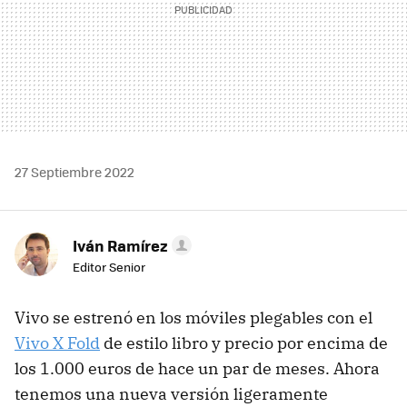
27 Septiembre 2022
Iván Ramírez
Editor Senior
Vivo se estrenó en los móviles plegables con el
Vivo X Fold
de estilo libro y precio por encima de
los 1.000 euros de hace un par de meses. Ahora
tenemos una nueva versión ligeramente